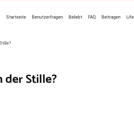
Startseite
Benutzerfragen
Beliebt
FAQ
Beitragen
Lif
Stille?
 der Stille?