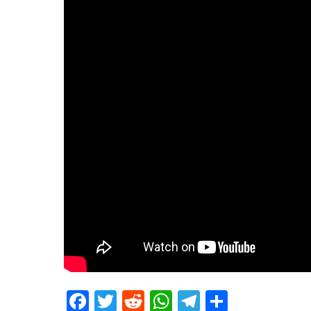
Facebook
Twitter
Reddit
WhatsApp
Telegram
Teilen