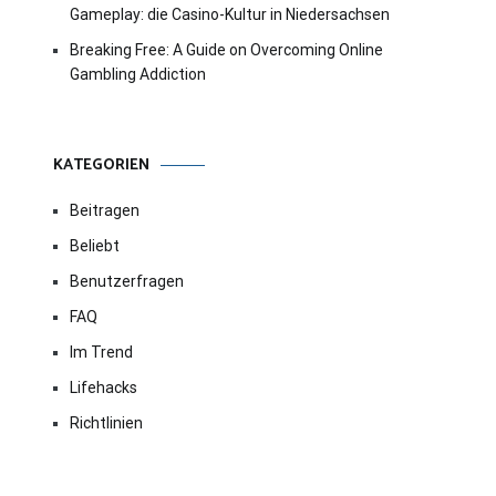
Gameplay: die Casino-Kultur in Niedersachsen
Breaking Free: A Guide on Overcoming Online
Gambling Addiction
KATEGORIEN
Beitragen
Beliebt
Benutzerfragen
FAQ
Im Trend
Lifehacks
Richtlinien