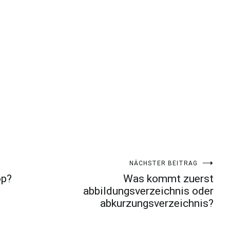
NÄCHSTER BEITRAG
op?
Was kommt zuerst
abbildungsverzeichnis oder
abkurzungsverzeichnis?