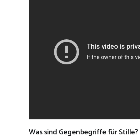
Was sind Gegenbegriffe für Stille?