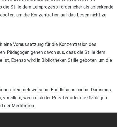
die Stille dem Lernprozess förderlicher als ablenkende
 geboten, um die Konzentration auf das Lesen nicht zu
uch eine Voraussetzung für die Konzentration des
en. Pädagogen gehen davon aus, dass die Stille dem
 ist. Ebenso wird in Bibliotheken Stille geboten, um die
eligionen, beispielsweise im Buddhismus und im Daoismus,
 vor allem, wenn sich der Priester oder die Gläubigen
d der Meditation.