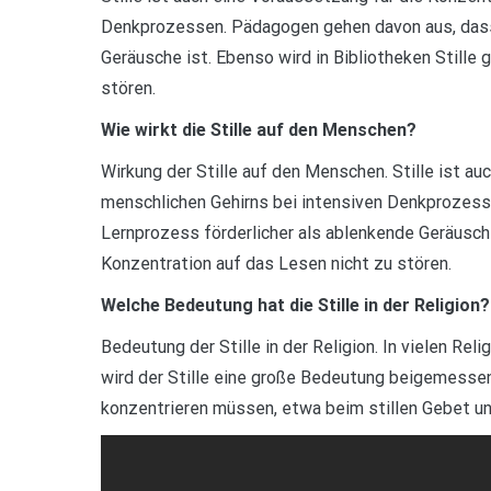
Denkprozessen. Pädagogen gehen davon aus, dass 
Geräusche ist. Ebenso wird in Bibliotheken Stille
stören.
Wie wirkt die Stille auf den Menschen?
Wirkung der Stille auf den Menschen. Stille ist a
menschlichen Gehirns bei intensiven Denkprozess
Lernprozess förderlicher als ablenkende Geräusche
Konzentration auf das Lesen nicht zu stören.
Welche Bedeutung hat die Stille in der Religion?
Bedeutung der Stille in der Religion. In vielen R
wird der Stille eine große Bedeutung beigemessen,
konzentrieren müssen, etwa beim stillen Gebet un