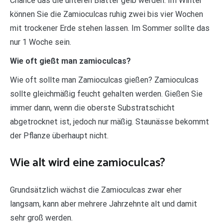
Chance das die unteren Blätter gelb werden. Im Winter
können Sie die Zamioculcas ruhig zwei bis vier Wochen
mit trockener Erde stehen lassen. Im Sommer sollte das
nur 1 Woche sein.
Wie oft gießt man zamioculcas?
Wie oft sollte man Zamioculcas gießen? Zamioculcas
sollte gleichmäßig feucht gehalten werden. Gießen Sie
immer dann, wenn die oberste Substratschicht
abgetrocknet ist, jedoch nur mäßig. Staunässe bekommt
der Pflanze überhaupt nicht.
Wie alt wird eine zamioculcas?
Grundsätzlich wächst die Zamioculcas zwar eher
langsam, kann aber mehrere Jahrzehnte alt und damit
sehr groß werden.