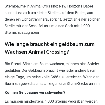
Sternibäume in Animal Crossing: New Horizons Dabei
handelt es sich um kleine Stellen auf dem Boden, aus
denen ein Lichtstrahl herausbricht. Setzt an einer solchen
Stelle mit der Schaufel an, um einen Sack mit 1.000
Sternis auszugraben.
Wie lange braucht ein geldbaum zum
Wachsen Animal Crossing?
Bis Sterni-Säcke am Baum wachsen, müssen sich Spieler
gedulden. Der Geldbaum braucht wie jeder andere Baum
einige Tage, um seine volle Größe zu erreichen. Wenn der
Baum ausgewachsen ist, hängen drei Sterni-Säcke an ihm.
Können Geldbäume verschwinden?
Es müssen mindestens 1.000 Sternis vergraben werden,