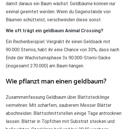
damit daraus ein Baum wächst. Geldbäume können nur
einmal geerntet werden. Wenn du Gegenstände von
Bäumen schüttelst, verschwinden diese sonst.
Wie oft trägt ein geldbaum Animal Crossing?
Ein Rechenbeispiel: Vergrabt ihr einen Geldsack mit
90.000 Sternis, habt ihr eine Chance von 30%, dass nach
Ende der Wachstumsphase 3x 90.000-Sterni-Säcke
(insgesamt 270.000) am Baum hängen.
Wie pflanzt man einen geldbaum?
Zusammenfassung Geldbaum über Blattstecklinge
vermehren: Mit scharfem, sauberem Messer Blätter
abschneiden. Blattschnittstellen einige Tage antrocknen
lassen. Blätter in Töpfchen mit Substrat stecken und