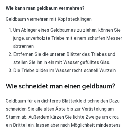
Wie kann man geldbaum vermehren?
Geldbaum vermehren mit Kopfstecklingen
Um Ableger eines Geldbaumes zu ziehen, können Sie
junge, unverholzte Triebe mit einem scharfen Messer
abtrennen.
Entfernen Sie die unteren Blätter des Triebes und
stellen Sie ihn in ein mit Wasser gefülltes Glas.
Die Triebe bilden im Wasser recht schnell Wurzeln.
Wie schneidet man einen geldbaum?
Geldbaum für ein dichteres Blätterkleid schneiden Dazu
schneiden Sie alle alten Äste bis zur Verästelung am
Stamm ab. Außerdem kürzen Sie lichte Zweige um circa
ein Drittel ein, lassen aber nach Möglichkeit mindestens