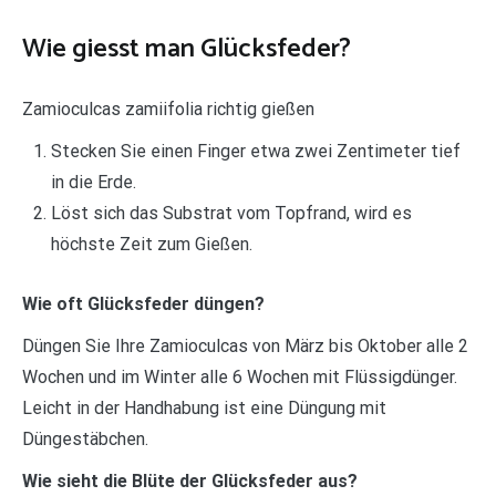
Wie giesst man Glücksfeder?
Zamioculcas zamiifolia richtig gießen
Stecken Sie einen Finger etwa zwei Zentimeter tief
in die Erde.
Löst sich das Substrat vom Topfrand, wird es
höchste Zeit zum Gießen.
Wie oft Glücksfeder düngen?
Düngen Sie Ihre Zamioculcas von März bis Oktober alle 2
Wochen und im Winter alle 6 Wochen mit Flüssigdünger.
Leicht in der Handhabung ist eine Düngung mit
Düngestäbchen.
Wie sieht die Blüte der Glücksfeder aus?