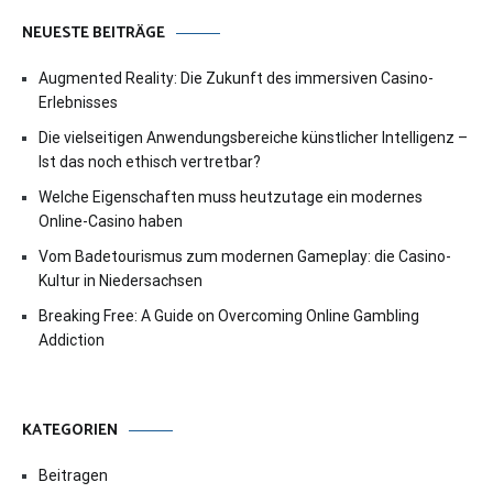
NEUESTE BEITRÄGE
Augmented Reality: Die Zukunft des immersiven Casino-
Erlebnisses
Die vielseitigen Anwendungsbereiche künstlicher Intelligenz –
Ist das noch ethisch vertretbar?
Welche Eigenschaften muss heutzutage ein modernes
Online-Casino haben
Vom Badetourismus zum modernen Gameplay: die Casino-
Kultur in Niedersachsen
Breaking Free: A Guide on Overcoming Online Gambling
Addiction
KATEGORIEN
Beitragen