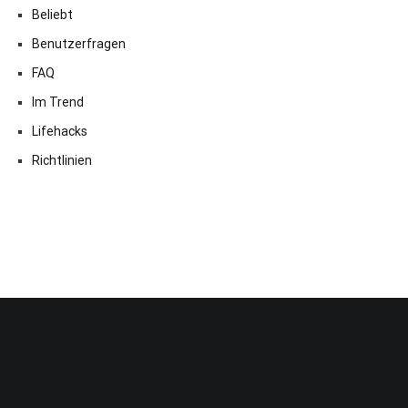
Beliebt
Benutzerfragen
FAQ
Im Trend
Lifehacks
Richtlinien