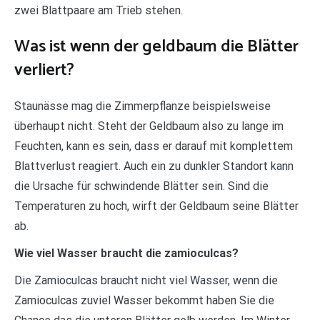
zwei Blattpaare am Trieb stehen.
Was ist wenn der geldbaum die Blätter
verliert?
Staunässe mag die Zimmerpflanze beispielsweise
überhaupt nicht. Steht der Geldbaum also zu lange im
Feuchten, kann es sein, dass er darauf mit komplettem
Blattverlust reagiert. Auch ein zu dunkler Standort kann
die Ursache für schwindende Blätter sein. Sind die
Temperaturen zu hoch, wirft der Geldbaum seine Blätter
ab.
Wie viel Wasser braucht die zamioculcas?
Die Zamioculcas braucht nicht viel Wasser, wenn die
Zamioculcas zuviel Wasser bekommt haben Sie die