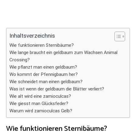
Inhaltsverzeichnis
Wie funktionieren Sternibäume?
Wie lange braucht ein geldbaum zum Wachsen Animal
Crossing?
Wie pflanzt man einen geldbaum?
Wo kommt der Pfennigbaum her?
Wie schneidet man einen geldbaum?
Was ist wenn der geldbaum die Blätter verliert?
Wie alt wird eine zamioculcas?
Wie giesst man Glücksfeder?
Warum wird zamioculcas Gelb?
Wie funktionieren Sternibäume?