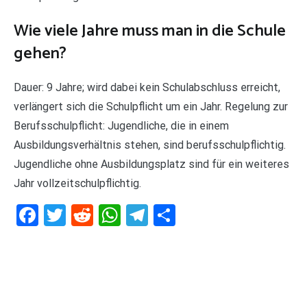
Wie viele Jahre muss man in die Schule
gehen?
Dauer: 9 Jahre; wird dabei kein Schulabschluss erreicht,
verlängert sich die Schulpflicht um ein Jahr. Regelung zur
Berufsschulpflicht: Jugendliche, die in einem
Ausbildungsverhältnis stehen, sind berufsschulpflichtig.
Jugendliche ohne Ausbildungsplatz sind für ein weiteres
Jahr vollzeitschulpflichtig.
Facebook
Twitter
Reddit
WhatsApp
Telegram
Teilen