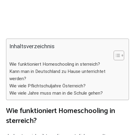
Inhaltsverzeichnis
Wie funktioniert Homeschooling in sterreich?
Kann man in Deutschland zu Hause unterrichtet
werden?
Wie viele Pflichtschuljahre Österreich?
Wie viele Jahre muss man in die Schule gehen?
Wie funktioniert Homeschooling in
sterreich?