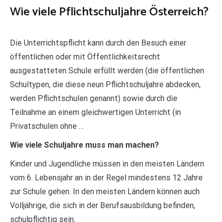
Wie viele Pflichtschuljahre Österreich?
Die Unterrichtspflicht kann durch den Besuch einer
öffentlichen oder mit Öffentlichkeitsrecht
ausgestatteten Schule erfüllt werden (die öffentlichen
Schultypen, die diese neun Pflichtschuljahre abdecken,
werden Pflichtschulen genannt) sowie durch die
Teilnahme an einem gleichwertigen Unterricht (in
Privatschulen ohne …
Wie viele Schuljahre muss man machen?
Kinder und Jugendliche müssen in den meisten Ländern
vom 6. Lebensjahr an in der Regel mindestens 12 Jahre
zur Schule gehen. In den meisten Ländern können auch
Volljährige, die sich in der Berufsausbildung befinden,
schulpflichtig sein.