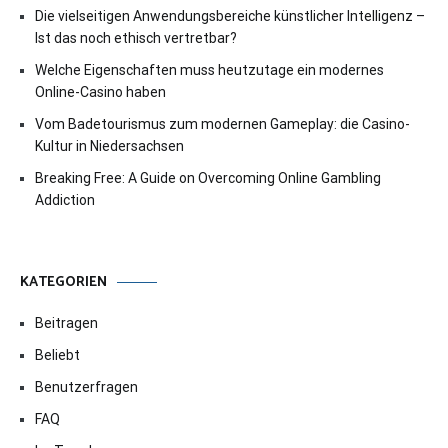
Die vielseitigen Anwendungsbereiche künstlicher Intelligenz –
Ist das noch ethisch vertretbar?
Welche Eigenschaften muss heutzutage ein modernes
Online-Casino haben
Vom Badetourismus zum modernen Gameplay: die Casino-
Kultur in Niedersachsen
Breaking Free: A Guide on Overcoming Online Gambling
Addiction
KATEGORIEN
Beitragen
Beliebt
Benutzerfragen
FAQ