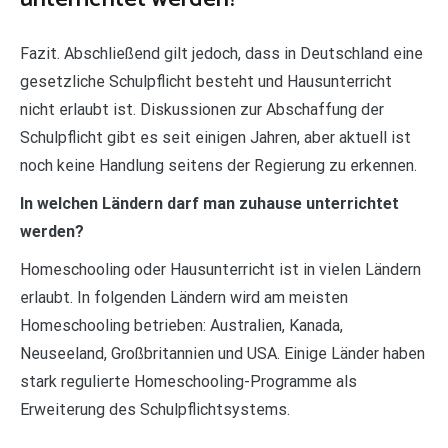
Fazit. Abschließend gilt jedoch, dass in Deutschland eine
gesetzliche Schulpflicht besteht und Hausunterricht
nicht erlaubt ist. Diskussionen zur Abschaffung der
Schulpflicht gibt es seit einigen Jahren, aber aktuell ist
noch keine Handlung seitens der Regierung zu erkennen.
In welchen Ländern darf man zuhause unterrichtet
werden?
Homeschooling oder Hausunterricht ist in vielen Ländern
erlaubt. In folgenden Ländern wird am meisten
Homeschooling betrieben: Australien, Kanada,
Neuseeland, Großbritannien und USA. Einige Länder haben
stark regulierte Homeschooling-Programme als
Erweiterung des Schulpflichtsystems.