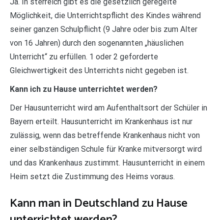
Ja. In sterreich gibt es die gesetzlich geregelte
Möglichkeit, die Unterrichtspflicht des Kindes während
seiner ganzen Schulpflicht (9 Jahre oder bis zum Alter
von 16 Jahren) durch den sogenannten „häuslichen
Unterricht“ zu erfüllen. 1 oder 2 geforderte
Gleichwertigkeit des Unterrichts nicht gegeben ist.
Kann ich zu Hause unterrichtet werden?
Der Hausunterricht wird am Aufenthaltsort der Schüler in
Bayern erteilt. Hausunterricht im Krankenhaus ist nur
zulässig, wenn das betreffende Krankenhaus nicht von
einer selbständigen Schule für Kranke mitversorgt wird
und das Krankenhaus zustimmt. Hausunterricht in einem
Heim setzt die Zustimmung des Heims voraus.
Kann man in Deutschland zu Hause
unterrichtet werden?