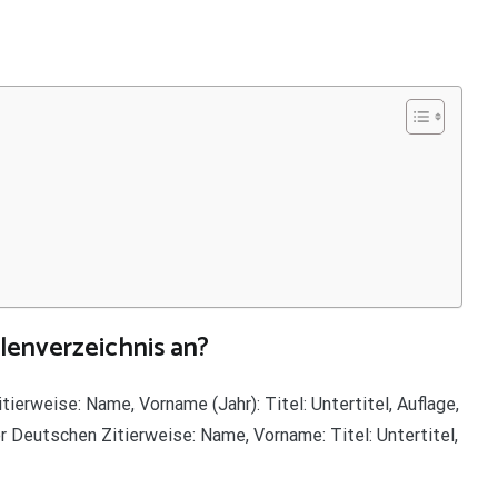
lenverzeichnis an?
ierweise: Name, Vorname (Jahr): Titel: Untertitel, Auflage,
r Deutschen Zitierweise: Name, Vorname: Titel: Untertitel,