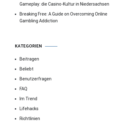
Gameplay: die Casino-Kultur in Niedersachsen
Breaking Free: A Guide on Overcoming Online
Gambling Addiction
KATEGORIEN
Beitragen
Beliebt
Benutzerfragen
FAQ
Im Trend
Lifehacks
Richtlinien