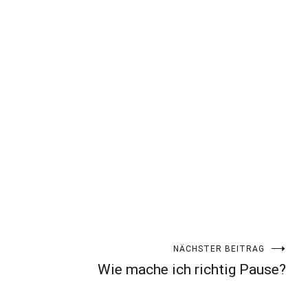
NÄCHSTER BEITRAG
?
Wie mache ich richtig Pause?