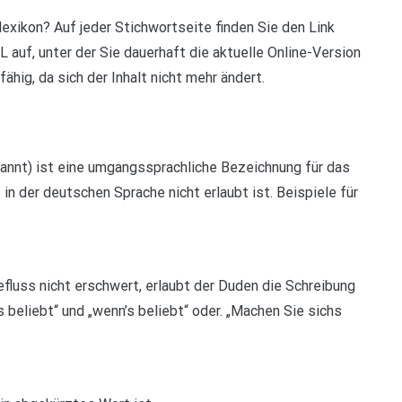
lexikon? Auf jeder Stichwortseite finden Sie den Link
L auf, unter der Sie dauerhaft die aktuelle Online-Version
fähig, da sich der Inhalt nicht mehr ändert.
nnt) ist eine umgangssprachliche Bezeichnung für das
in der deutschen Sprache nicht erlaubt ist. Beispiele für
luss nicht erschwert, erlaubt der Duden die Schreibung
 beliebt“ und „wenn’s beliebt“ oder. „Machen Sie sichs