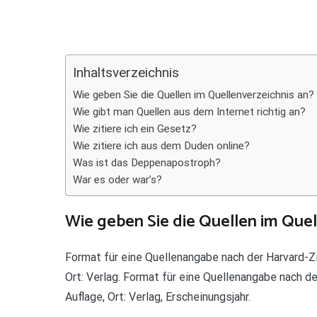
Teilen
Inhaltsverzeichnis
Wie geben Sie die Quellen im Quellenverzeichnis an?
Wie gibt man Quellen aus dem Internet richtig an?
Wie zitiere ich ein Gesetz?
Wie zitiere ich aus dem Duden online?
Was ist das Deppenapostroph?
War es oder war’s?
Wie geben Sie die Quellen im Quel
Format für eine Quellenangabe nach der Harvard-Zit
Ort: Verlag. Format für eine Quellenangabe nach de
Auflage, Ort: Verlag, Erscheinungsjahr.