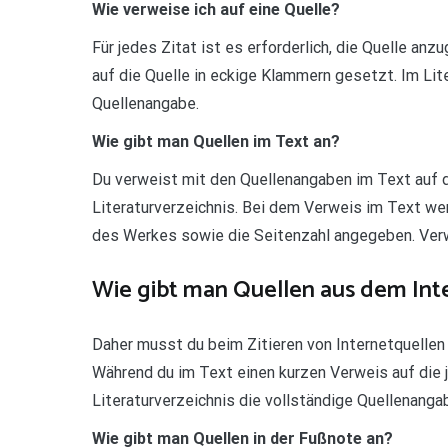
Wie verweise ich auf eine Quelle?
Für jedes Zitat ist es erforderlich, die Quelle a
auf die Quelle in eckige Klammern gesetzt. Im Lite
Quellenangabe.
Wie gibt man Quellen im Text an?
Du verweist mit den Quellenangaben im Text auf d
Literaturverzeichnis. Bei dem Verweis im Text w
des Werkes sowie die Seitenzahl angegeben. Verwe
Wie gibt man Quellen aus dem Inte
Daher musst du beim Zitieren von Internetquellen
Während du im Text einen kurzen Verweis auf die j
Literaturverzeichnis die vollständige Quellenanga
Wie gibt man Quellen in der Fußnote an?