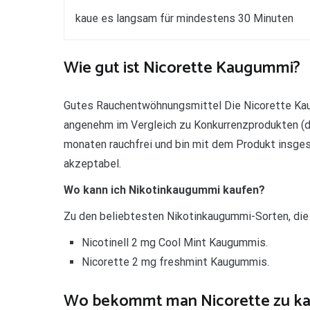
kaue es langsam für mindestens 30 Minuten
Wie gut ist Nicorette Kaugummi?
Gutes Rauchentwöhnungsmittel Die Nicorette Kau
angenehm im Vergleich zu Konkurrenzprodukten (di
monaten rauchfrei und bin mit dem Produkt insges
akzeptabel.
Wo kann ich Nikotinkaugummi kaufen?
Zu den beliebtesten Nikotinkaugummi-Sorten, die 
Nicotinell 2 mg Cool Mint Kaugummis.
Nicorette 2 mg freshmint Kaugummis.
Wo bekommt man Nicorette zu ka