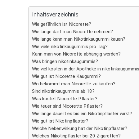
Teilen
Inhaltsverzeichnis
Wie gefährlich ist Nicorette?
Wie lange darf man Nicorette nehmen?
Wie lange kann man Nikotinkaugummi kauen?
Wie viele nikotinkaugummis pro Tag?
Kann man von Nicorette abhängig werden?
Was bringen nikotinkaugummis?
Wie viel kosten in der Apotheke in nikotinkaugummi
Wie gut ist Nicorette Kaugummi?
Wo bekommt man Nicorette zu kaufen?
Sind nikotinkaugummis ab 18?
Was kostet Nicorette Pflaster?
Wie teuer sind Nicorette Pflaster?
Wie lange dauert es bis ein Nikotinpflaster wirkt?
Wie gut ist Nikotinpflaster?
Welche Nebenwirkung hat der Nikotinpflaster?
Welches Nikotinpflaster bei 20 Zigaretten?