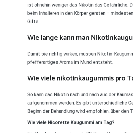
ist ohnehin weniger das Nikotin das Gefährliche.
beim Inhalieren in den Körper geraten – mindeste
Gifte.
Wie lange kann man Nikotinkaug
Damit sie richtig wirken, müssen Nikotin-Kaugumm
pfefferartiges Aroma im Mund entsteht.
Wie viele nikotinkaugummis pro T
So kann das Nikotin nach und nach aus der Kauma
aufgenommen werden. Es gibt unterschiedliche Ge
Beginn der Behandlung wird empfohlen, über den T
Wie viele Nicorette Kaugummi am Tag?