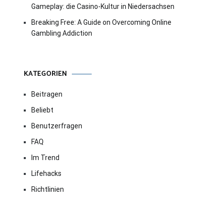
Gameplay: die Casino-Kultur in Niedersachsen
Breaking Free: A Guide on Overcoming Online
Gambling Addiction
KATEGORIEN
Beitragen
Beliebt
Benutzerfragen
FAQ
Im Trend
Lifehacks
Richtlinien