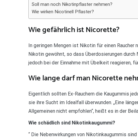
Soll man noch Nikotinpflaster nehmen?
Wie wirken Nicotinell Pflaster?
Wie gefährlich ist Nicorette?
In geringen Mengen ist Nikotin für einen Raucher n
Nikotin gewöhnt, so dass Überdosierungen durch 
jedoch bei der Einnahme mit Übelkeit reagieren, f
Wie lange darf man Nicorette ne
Eigentlich sollten Ex-Rauchern die Kaugummis jed
sie ihre Sucht im Idealfall überwunden. „Eine län
Allgemeinen nicht empfohlen“, heißt es in der Beil
Wie schädlich sind Nikotinkaugummi?
“ Die Nebenwirkungen von Nikotinkaugummis sind 