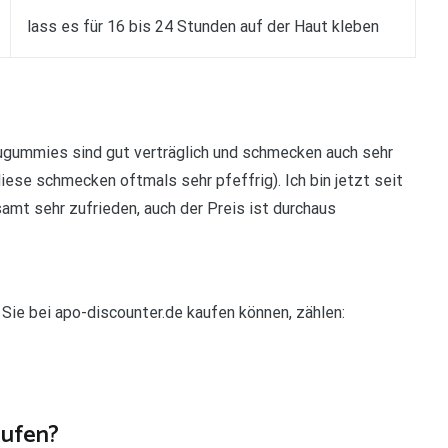
lass es für 16 bis 24 Stunden auf der Haut kleben
gummies sind gut verträglich und schmecken auch sehr
ese schmecken oftmals sehr pfeffrig). Ich bin jetzt seit
amt sehr zufrieden, auch der Preis ist durchaus
Sie bei apo-discounter.de kaufen können, zählen:
ufen?