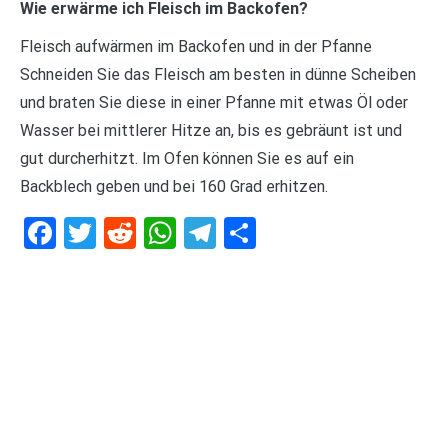
Wie erwärme ich Fleisch im Backofen?
Fleisch aufwärmen im Backofen und in der Pfanne
Schneiden Sie das Fleisch am besten in dünne Scheiben
und braten Sie diese in einer Pfanne mit etwas Öl oder
Wasser bei mittlerer Hitze an, bis es gebräunt ist und
gut durcherhitzt. Im Ofen können Sie es auf ein
Backblech geben und bei 160 Grad erhitzen.
Facebook
Twitter
Reddit
WhatsApp
Telegram
Teilen