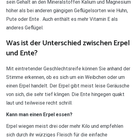
sein Gehalt an den Mineralstoffen Kalium und Magnesium
höher als bei anderen gängigen Geflügelsorten wie Huhn,
Pute oder Ente . Auch enthält es mehr Vitamin E als
anderes Geflügel.
Was ist der Unterschied zwischen Erpel
und Ente?
Mit eintretender Geschlechtsreife können Sie anhand der
Stimme erkennen, ob es sich um ein Weibchen oder um
einen Erpel handelt. Der Erpel gibt meist leise Geräusche
von sich, die sehr tief klingen. Die Ente hingegen quakt
laut und teilweise recht schrill.
Kann man einen Erpel essen?
Erpel wiegen meist drei oder mehr Kilo und empfehlen
sich durch ihr würziges Fleisch für die einfache