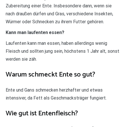
Zubereitung einer Ente. Insbesondere dann, wenn sie
nach draußen dürfen und Gras, verschiedene Insekten,
Würmer oder Schnecken zu ihrem Futter gehören.
Kann man laufenten essen?
Laufenten kann man essen, haben allerdings wenig
Fleisch und sollten jung sein, höchstens 1 Jahr alt, sonst
werden sie zäh.
Warum schmeckt Ente so gut?
Ente und Gans schmecken herzhafter und etwas
intensiver, da Fett als Geschmacksträger fungiert.
Wie gut ist Entenfleisch?