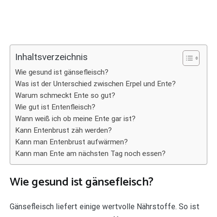
Inhaltsverzeichnis
Wie gesund ist gänsefleisch?
Was ist der Unterschied zwischen Erpel und Ente?
Warum schmeckt Ente so gut?
Wie gut ist Entenfleisch?
Wann weiß ich ob meine Ente gar ist?
Kann Entenbrust zäh werden?
Kann man Entenbrust aufwärmen?
Kann man Ente am nächsten Tag noch essen?
Wie gesund ist gänsefleisch?
Gänsefleisch liefert einige wertvolle Nährstoffe. So ist