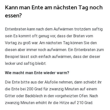
Kann man Ente am nächsten Tag noch
essen?
Entenbraten kann nach dem Aufwärmen trotzdem saftig
sein Es kommt oft genug vor, dass der Braten vom
Vortag zu groß war. Am nächsten Tag können Sie den
diesen aber immer noch aufwärmen. Ein Entenbraten zum
Beispiel lässt sich einfach aufwärmen, dass der dieser
lecker und saftig bleibt.
Wie macht man Ente wieder warm?
Die Ente bitte aus der Alufolie nehmen, dann schiebt ihr
die Ente bei 200 Grad für zwanzig Minuten auf einem
Gitter oder Backblech in den vorgeheizten Ofen. Nach
zwanzig Minuten erhöht ihr die Hitze auf 210 Grad.