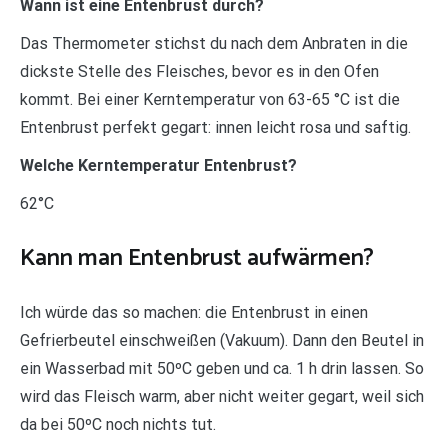
Wann ist eine Entenbrust durch?
Das Thermometer stichst du nach dem Anbraten in die
dickste Stelle des Fleisches, bevor es in den Ofen
kommt. Bei einer Kerntemperatur von 63-65 °C ist die
Entenbrust perfekt gegart: innen leicht rosa und saftig.
Welche Kerntemperatur Entenbrust?
62°C
Kann man Entenbrust aufwärmen?
Ich würde das so machen: die Entenbrust in einen
Gefrierbeutel einschweißen (Vakuum). Dann den Beutel in
ein Wasserbad mit 50ºC geben und ca. 1 h drin lassen. So
wird das Fleisch warm, aber nicht weiter gegart, weil sich
da bei 50ºC noch nichts tut.