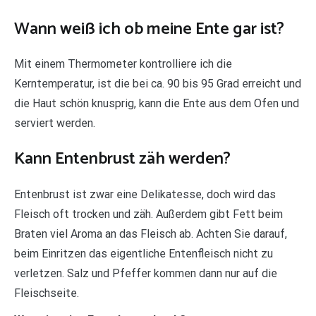
Wann weiß ich ob meine Ente gar ist?
Mit einem Thermometer kontrolliere ich die
Kerntemperatur, ist die bei ca. 90 bis 95 Grad erreicht und
die Haut schön knusprig, kann die Ente aus dem Ofen und
serviert werden.
Kann Entenbrust zäh werden?
Entenbrust ist zwar eine Delikatesse, doch wird das
Fleisch oft trocken und zäh. Außerdem gibt Fett beim
Braten viel Aroma an das Fleisch ab. Achten Sie darauf,
beim Einritzen das eigentliche Entenfleisch nicht zu
verletzen. Salz und Pfeffer kommen dann nur auf die
Fleischseite.