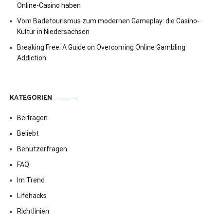
Online-Casino haben
Vom Badetourismus zum modernen Gameplay: die Casino-
Kultur in Niedersachsen
Breaking Free: A Guide on Overcoming Online Gambling
Addiction
KATEGORIEN
Beitragen
Beliebt
Benutzerfragen
FAQ
Im Trend
Lifehacks
Richtlinien