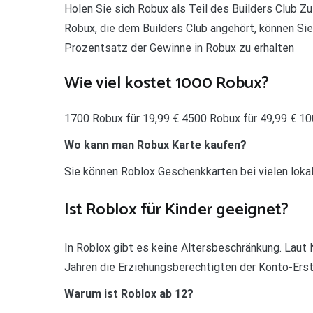
Holen Sie sich Robux als Teil des Builders Club Z
Robux, die dem Builders Club angehört, können Si
Prozentsatz der Gewinne in Robux zu erhalten
Wie viel kostet 1000 Robux?
1700 Robux für 19,99 € 4500 Robux für 49,99 € 10
Wo kann man Robux Karte kaufen?
Sie können Roblox Geschenkkarten bei vielen loka
Ist Roblox für Kinder geeignet?
In Roblox gibt es keine Altersbeschränkung. Lau
Jahren die Erziehungsberechtigten der Konto-Ers
Warum ist Roblox ab 12?