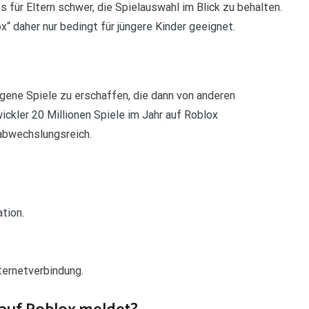
 für Eltern schwer, die Spielauswahl im Blick zu behalten.
x“ daher nur bedingt für jüngere Kinder geeignet.
eigene Spiele zu erschaffen, die dann von anderen
kler 20 Millionen Spiele im Jahr auf Roblox
 abwechslungsreich.
tion.
ternetverbindung.