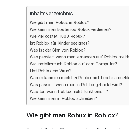
Teilen
Inhaltsverzeichnis
Wie gibt man Robux in Roblox?
Wie kann man kostenlos Robux verdienen?
Wie viel kostet 1000 Robux?
Ist Roblox für Kinder geeignet?
Was ist der Sinn von Roblox?
Was passiert wenn man jemanden auf Roblox meld
Wie installiere ich Roblox auf dem Computer?
Hat Roblox ein Virus?
Warum kann ich mich bei Roblox nicht mehr anmeld
Was passiert wenn man in Roblox gehackt wird?
Was tun wenn Roblox nicht funktioniert?
Wie kann man in Roblox schreiben?
Wie gibt man Robux in Roblox?