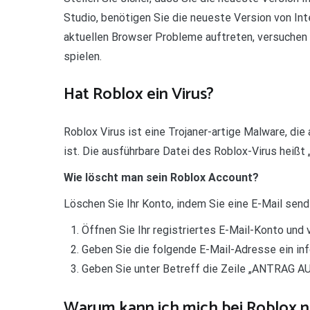
Studio, benötigen Sie die neueste Version von Int
aktuellen Browser Probleme auftreten, versuchen 
spielen.
Hat Roblox ein Virus?
Roblox Virus ist eine Trojaner-artige Malware, di
ist. Die ausführbare Datei des Roblox-Virus heißt
Wie löscht man sein Roblox Account?
Löschen Sie Ihr Konto, indem Sie eine E-Mail sen
Öffnen Sie Ihr registriertes E-Mail-Konto und 
Geben Sie die folgende E-Mail-Adresse ein in
Geben Sie unter Betreff die Zeile „ANTRAG
Warum kann ich mich bei Roblox 