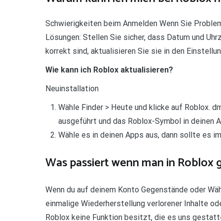
Schwierigkeiten beim Anmelden Wenn Sie Problem
Lösungen: Stellen Sie sicher, dass Datum und Uhrze
korrekt sind, aktualisieren Sie sie in den Einstellu
Wie kann ich Roblox aktualisieren?
Neuinstallation
Wähle Finder > Heute und klicke auf Roblox. d
ausgeführt und das Roblox-Symbol in deinen 
Wähle es in deinen Apps aus, dann sollte es i
Was passiert wenn man in Roblox 
Wenn du auf deinem Konto Gegenstände oder Währu
einmalige Wiederherstellung verlorener Inhalte o
Roblox keine Funktion besitzt, die es uns gestatt