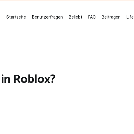
Startseite
Benutzerfragen
Beliebt
FAQ
Beitragen
Lif
in Roblox?