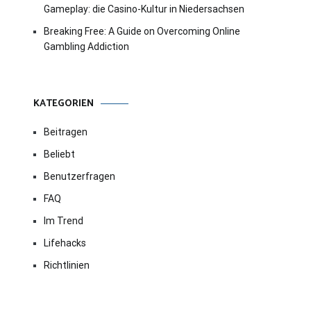
Gameplay: die Casino-Kultur in Niedersachsen
Breaking Free: A Guide on Overcoming Online
Gambling Addiction
KATEGORIEN
Beitragen
Beliebt
Benutzerfragen
FAQ
Im Trend
Lifehacks
Richtlinien