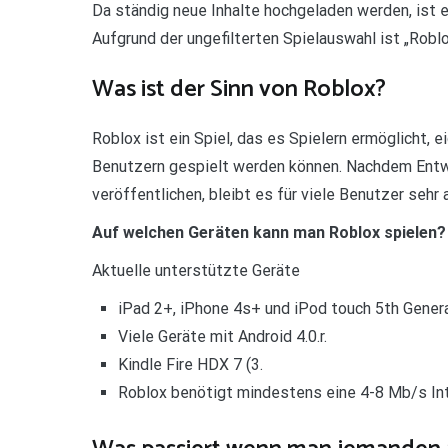
Da ständig neue Inhalte hochgeladen werden, ist es
Aufgrund der ungefilterten Spielauswahl ist „Roblo
Was ist der Sinn von Roblox?
Roblox ist ein Spiel, das es Spielern ermöglicht, 
Benutzern gespielt werden können. Nachdem Entwic
veröffentlichen, bleibt es für viele Benutzer sehr
Auf welchen Geräten kann man Roblox spielen?
Aktuelle unterstützte Geräte
iPad 2+, iPhone 4s+ und iPod touch 5th Genera
Viele Geräte mit Android 4.0.r.
Kindle Fire HDX 7 (3.
Roblox benötigt mindestens eine 4-8 Mb/s In