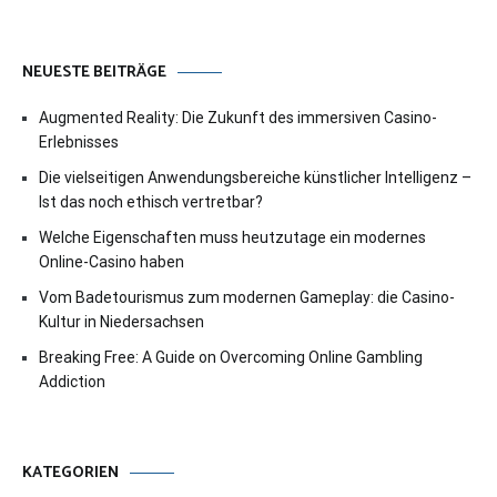
NEUESTE BEITRÄGE
Augmented Reality: Die Zukunft des immersiven Casino-
Erlebnisses
Die vielseitigen Anwendungsbereiche künstlicher Intelligenz –
Ist das noch ethisch vertretbar?
Welche Eigenschaften muss heutzutage ein modernes
Online-Casino haben
Vom Badetourismus zum modernen Gameplay: die Casino-
Kultur in Niedersachsen
Breaking Free: A Guide on Overcoming Online Gambling
Addiction
KATEGORIEN