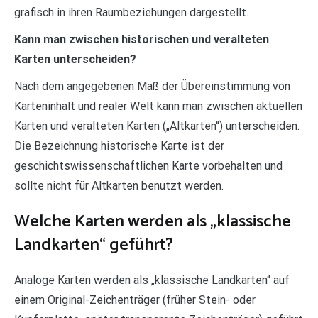
grafisch in ihren Raumbeziehungen dargestellt.
Kann man zwischen historischen und veralteten
Karten unterscheiden?
Nach dem angegebenen Maß der Übereinstimmung von
Karteninhalt und realer Welt kann man zwischen aktuellen
Karten und veralteten Karten („Altkarten“) unterscheiden.
Die Bezeichnung historische Karte ist der
geschichtswissenschaftlichen Karte vorbehalten und
sollte nicht für Altkarten benutzt werden.
Welche Karten werden als „klassische
Landkarten“ geführt?
Analoge Karten werden als „klassische Landkarten“ auf
einem Original-Zeichenträger (früher Stein- oder