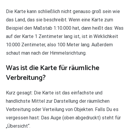
Die Karte kann schließlich nicht genauso groß sein wie
das Land, das sie beschreibt. Wenn eine Karte zum
Beispiel den Maßstab 1:10.000 hat, dann heißt das: Was
auf der Karte 1 Zentimeter lang ist, ist in Wirklichkeit
10.000 Zentimeter, also 100 Meter lang. Außerdem
schaut man nach der Himmelsrichtung.
Was ist die Karte für räumliche
Verbreitung?
Kurz gesagt: Die Karte ist das einfachste und
handlichste Mittel zur Darstellung der räumlichen
Verbreitung oder Verteilung von Objekten. Falls Du es
vergessen hast: Das Auge (oben abgedruckt) steht für
„Übersicht“.