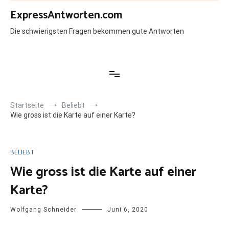
Zum
ExpressAntworten.com
Inhalt
springen
Die schwierigsten Fragen bekommen gute Antworten
Startseite
Beliebt
Wie gross ist die Karte auf einer Karte?
BELIEBT
Wie gross ist die Karte auf einer
Karte?
Wolfgang Schneider
Juni 6, 2020