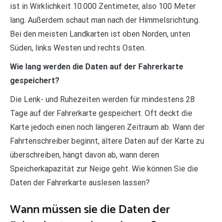
ist in Wirklichkeit 10.000 Zentimeter, also 100 Meter
lang. Außerdem schaut man nach der Himmelsrichtung.
Bei den meisten Landkarten ist oben Norden, unten
Süden, links Westen und rechts Osten.
Wie lang werden die Daten auf der Fahrerkarte
gespeichert?
Die Lenk- und Ruhezeiten werden für mindestens 28
Tage auf der Fahrerkarte gespeichert. Oft deckt die
Karte jedoch einen noch längeren Zeitraum ab. Wann der
Fahrtenschreiber beginnt, ältere Daten auf der Karte zu
überschreiben, hängt davon ab, wann deren
Speicherkapazität zur Neige geht. Wie können Sie die
Daten der Fahrerkarte auslesen lassen?
Wann müssen sie die Daten der