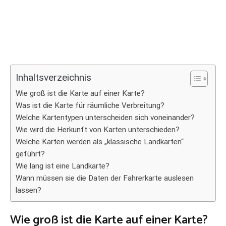
Inhaltsverzeichnis
Wie groß ist die Karte auf einer Karte?
Was ist die Karte für räumliche Verbreitung?
Welche Kartentypen unterscheiden sich voneinander?
Wie wird die Herkunft von Karten unterschieden?
Welche Karten werden als „klassische Landkarten“
geführt?
Wie lang ist eine Landkarte?
Wann müssen sie die Daten der Fahrerkarte auslesen
lassen?
Wie groß ist die Karte auf einer Karte?