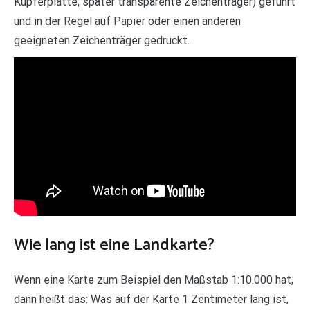
Kupferplatte, später transparente Zeichenträger) geführt
und in der Regel auf Papier oder einen anderen
geeigneten Zeichenträger gedruckt.
Wie lang ist eine Landkarte?
Wenn eine Karte zum Beispiel den Maßstab 1:10.000 hat,
dann heißt das: Was auf der Karte 1 Zentimeter lang ist,