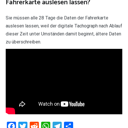
Fahrerkarte auslesen lassen?
Sie müssen alle 28 Tage die Daten der Fahrerkarte
auslesen lassen, weil der digitale Tachograph nach Ablauf
dieser Zeit unter Umständen damit beginnt, ältere Daten
zu überschreiben.
Facebook
Twitter
Reddit
WhatsApp
Telegram
Teilen