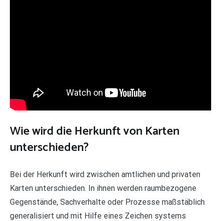
Wie wird die Herkunft von Karten
unterschieden?
Bei der Herkunft wird zwischen amtlichen und privaten
Karten unterschieden. In ihnen werden raumbezogene
Gegenstände, Sachverhalte oder Prozesse maßstäblich
generalisiert und mit Hilfe eines Zeichen ­systems