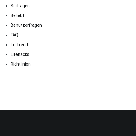
Beitragen
Beliebt
Benutzerfragen
FAQ
Im Trend
Lifehacks
Richtlinien