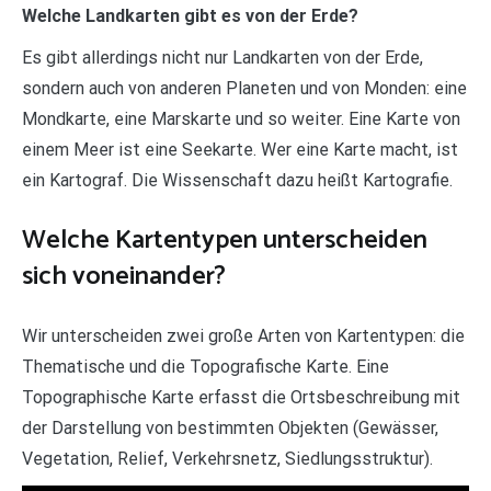
Welche Landkarten gibt es von der Erde?
Es gibt allerdings nicht nur Landkarten von der Erde,
sondern auch von anderen Planeten und von Monden: eine
Mondkarte, eine Marskarte und so weiter. Eine Karte von
einem Meer ist eine Seekarte. Wer eine Karte macht, ist
ein Kartograf. Die Wissenschaft dazu heißt Kartografie.
Welche Kartentypen unterscheiden
sich voneinander?
Wir unterscheiden zwei große Arten von Kartentypen: die
Thematische und die Topografische Karte. Eine
Topographische Karte erfasst die Ortsbeschreibung mit
der Darstellung von bestimmten Objekten (Gewässer,
Vegetation, Relief, Verkehrsnetz, Siedlungsstruktur).