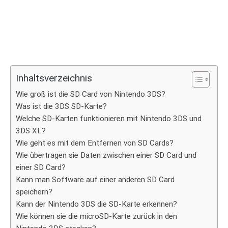
Inhaltsverzeichnis
Wie groß ist die SD Card von Nintendo 3DS?
Was ist die 3DS SD-Karte?
Welche SD-Karten funktionieren mit Nintendo 3DS und
3DS XL?
Wie geht es mit dem Entfernen von SD Cards?
Wie übertragen sie Daten zwischen einer SD Card und
einer SD Card?
Kann man Software auf einer anderen SD Card
speichern?
Kann der Nintendo 3DS die SD-Karte erkennen?
Wie können sie die microSD-Karte zurück in den