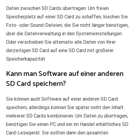
Daten zwischen SD Cards übertragen. Um freien
Speicherplatz auf einer SD Card zu schaffen, löschen Sie
Foto- oder Sound-Dateien, die Sie nicht länger benötigen,
über die Datenverwaltung in den Systemeinstellungen.
Oder verschieben Sie alternativ alle Daten von Ihrer
derzeitigen SD Card auf eine SD Card mit größerer
Speicherkapazität.
Kann man Software auf einer anderen
SD Card speichern?
Sie können auch Software auf einer anderen SD Card
speichern, allerdings können Sie später nicht den Inhalt
mehrerer SD Cards kombinieren. Um Daten zu übertragen,
benötigen Sie einen PC und ein im Handel erhältliches SD
Card-Lesegerät. Sie sollten dann den gesamten