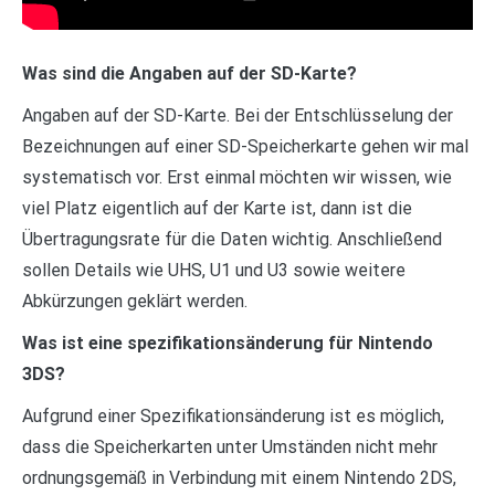
Was sind die Angaben auf der SD-Karte?
Angaben auf der SD-Karte. Bei der Entschlüsselung der
Bezeichnungen auf einer SD-Speicherkarte gehen wir mal
systematisch vor. Erst einmal möchten wir wissen, wie
viel Platz eigentlich auf der Karte ist, dann ist die
Übertragungsrate für die Daten wichtig. Anschließend
sollen Details wie UHS, U1 und U3 sowie weitere
Abkürzungen geklärt werden.
Was ist eine spezifikationsänderung für Nintendo
3DS?
Aufgrund einer Spezifikationsänderung ist es möglich,
dass die Speicherkarten unter Umständen nicht mehr
ordnungsgemäß in Verbindung mit einem Nintendo 2DS,