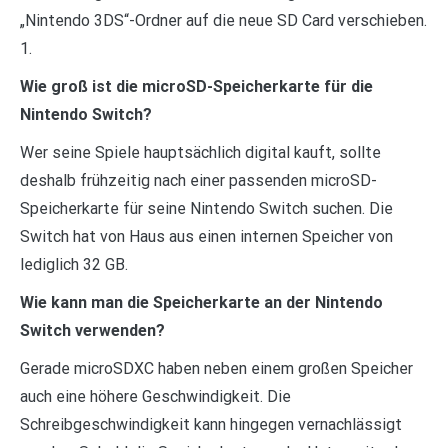
„Nintendo 3DS“-Ordner auf die neue SD Card verschieben.
1.
Wie groß ist die microSD-Speicherkarte für die
Nintendo Switch?
Wer seine Spiele hauptsächlich digital kauft, sollte
deshalb frühzeitig nach einer passenden microSD-
Speicherkarte für seine Nintendo Switch suchen. Die
Switch hat von Haus aus einen internen Speicher von
lediglich 32 GB.
Wie kann man die Speicherkarte an der Nintendo
Switch verwenden?
Gerade microSDXC haben neben einem großen Speicher
auch eine höhere Geschwindigkeit. Die
Schreibgeschwindigkeit kann hingegen vernachlässigt