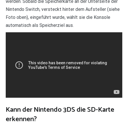
werden. Sobald die Speicherkarte an der Unterseite der
Nintendo Switch, versteckt hinter dem Aufsteller (siehe
Foto oben), eingeführt wurde, wählt sie die Konsole
automatisch als Speicherziel aus.
Kann der Nintendo 3DS die SD-Karte
erkennen?