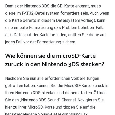
Damit der Nintendo 3DS die SD-Karte erkennt, muss
diese im FAT32-Dateisystem formatiert sein. Auch wenn
die Karte bereits in diesem Dateisystem vorliegt, kann
eine erneute Formatierung das Problem beheben. Falls
sich Daten auf der Karte befinden, sollten Sie diese auf
jeden Fall vor der Formatierung sichern.
Wie können sie die microSD-Karte
zurück in den Nintendo 3DS stecken?
Nachdem Sie nun alle erforderlichen Vorbereitungen
getroffen haben, können Sie die MicroSD-Karte zurück in
Ihren Nintendo 3DS stecken und diesen starten. Öffnen
Sie den „Nintendo 3DS Sound“-Channel. Navigieren Sie
hier zu Ihrer MicroSD-Karte und tippen Sie auf die
heruntergeladene Sound-Datei von SoundHax.