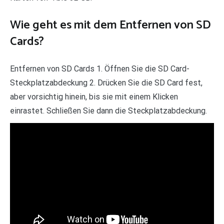
Wie geht es mit dem Entfernen von SD
Cards?
Entfernen von SD Cards 1. Öffnen Sie die SD Card-
Steckplatzabdeckung 2. Drücken Sie die SD Card fest,
aber vorsichtig hinein, bis sie mit einem Klicken
einrastet. Schließen Sie dann die Steckplatzabdeckung.