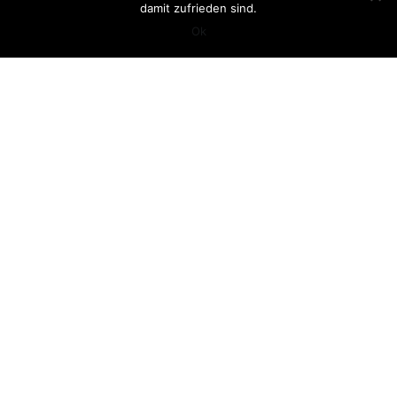
damit zufrieden sind.
Ok