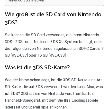
Nintendo 3DS stecken?
Wie groß ist die SD Card von Nintendo
3DS?
Sie können die SD Card verwenden, die Ihrem Nintendo
3DS-, 2DS- oder Nintendo 3DS XL System beiliegt, oder
die folgenden von Nintendo zugelassenen SDHC Cards: 8
GB [RVL-037] oder 16 GB [RVL-038].
Was ist die 3DS SD-Karte?
Wie der Name schon sagt, ist die 3DS SD-Karte eine Art
SD-Karte, die auf 3DS verwendet werden kann. Also, was
ist 3DS? 3DS ist ein von Nintendo veröffentlichtes
Handheld-Spielgerät, mit dem Sie Ihre Lieblingsspiele
jederzeit und überall spielen können.