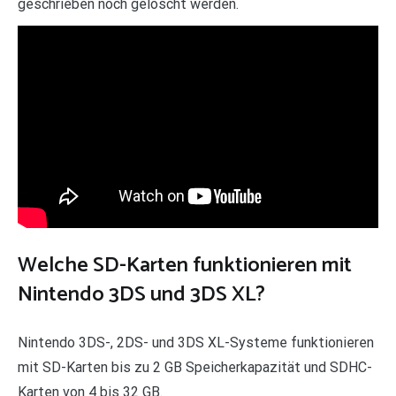
geschrieben noch gelöscht werden.
Welche SD-Karten funktionieren mit
Nintendo 3DS und 3DS XL?
Nintendo 3DS-, 2DS- und 3DS XL-Systeme funktionieren
mit SD-Karten bis zu 2 GB Speicherkapazität und SDHC-
Karten von 4 bis 32 GB.