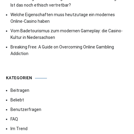
Ist das noch ethisch vertretbar?
Welche Eigenschaften muss heutzutage ein modernes
Online-Casino haben
Vom Badetourismus zum modernen Gameplay: die Casino-
Kultur in Niedersachsen
Breaking Free: A Guide on Overcoming Online Gambling
Addiction
KATEGORIEN
Beitragen
Beliebt
Benutzerfragen
FAQ
Im Trend