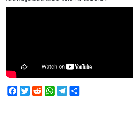
Facebook
Twitter
Reddit
WhatsApp
Telegram
Teilen