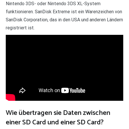
Nintendo 3DS- oder Nintendo 3DS XL-System
funktionieren. SanDisk Extreme ist ein Warenzeichen von
SanDisk Corporation, das in den USA und anderen Ländern
registriert ist.
Wie übertragen sie Daten zwischen
einer SD Card und einer SD Card?