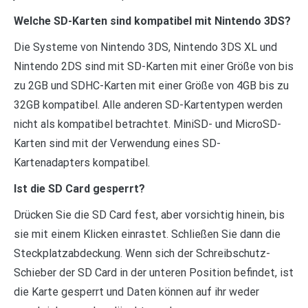
Welche SD-Karten sind kompatibel mit Nintendo 3DS?
Die Systeme von Nintendo 3DS, Nintendo 3DS XL und
Nintendo 2DS sind mit SD-Karten mit einer Größe von bis
zu 2GB und SDHC-Karten mit einer Größe von 4GB bis zu
32GB kompatibel. Alle anderen SD-Kartentypen werden
nicht als kompatibel betrachtet. MiniSD- und MicroSD-
Karten sind mit der Verwendung eines SD-
Kartenadapters kompatibel.
Ist die SD Card gesperrt?
Drücken Sie die SD Card fest, aber vorsichtig hinein, bis
sie mit einem Klicken einrastet. Schließen Sie dann die
Steckplatzabdeckung. Wenn sich der Schreibschutz-
Schieber der SD Card in der unteren Position befindet, ist
die Karte gesperrt und Daten können auf ihr weder