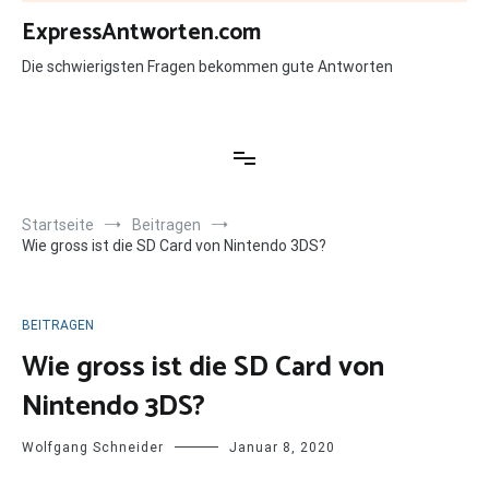
Zum
ExpressAntworten.com
Inhalt
springen
Die schwierigsten Fragen bekommen gute Antworten
Startseite
Beitragen
Wie gross ist die SD Card von Nintendo 3DS?
BEITRAGEN
Wie gross ist die SD Card von
Nintendo 3DS?
Wolfgang Schneider
Januar 8, 2020