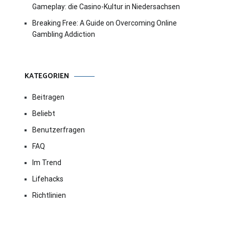
Gameplay: die Casino-Kultur in Niedersachsen
Breaking Free: A Guide on Overcoming Online
Gambling Addiction
KATEGORIEN
Beitragen
Beliebt
Benutzerfragen
FAQ
Im Trend
Lifehacks
Richtlinien