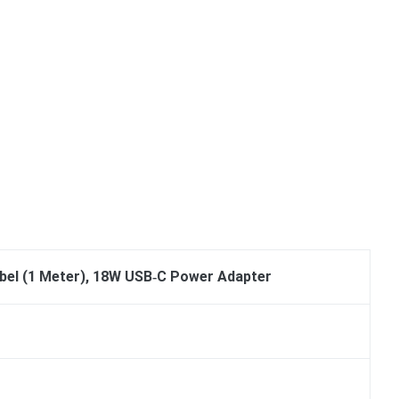
bel (1 Meter), 18W USB‑C Power Adapter