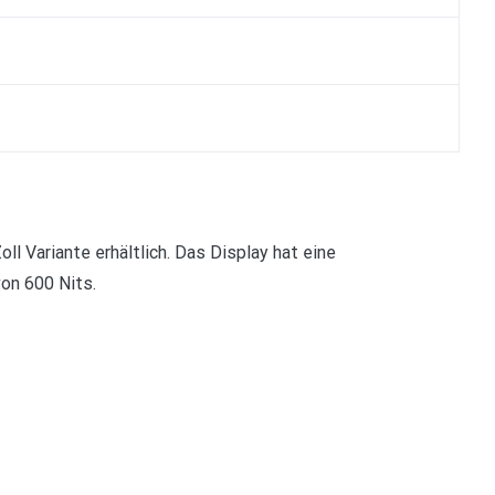
oll Variante erhältlich. Das Display hat eine
von 600 Nits.