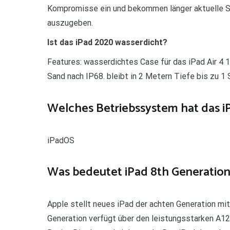
Kompromisse ein und bekommen länger aktuelle Sof
auszugeben.
Ist das iPad 2020 wasserdicht?
Features: wasserdichtes Case für das iPad Air 4 
Sand nach IP68. bleibt in 2 Metern Tiefe bis zu 1
Welches Betriebssystem hat das i
iPadOS
Was bedeutet iPad 8th Generation
Apple stellt neues iPad der achten Generation mi
Generation verfügt über den leistungsstarken A12 