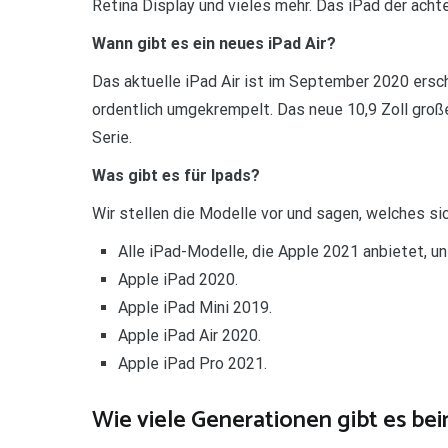
Retina Display und vieles mehr. Das iPad der achte
Wann gibt es ein neues iPad Air?
Das aktuelle iPad Air ist im September 2020 ers
ordentlich umgekrempelt. Das neue 10,9 Zoll große
Serie.
Was gibt es für Ipads?
Wir stellen die Modelle vor und sagen, welches s
Alle iPad-Modelle, die Apple 2021 anbietet, u
Apple iPad 2020.
Apple iPad Mini 2019.
Apple iPad Air 2020.
Apple iPad Pro 2021.
Wie viele Generationen gibt es be