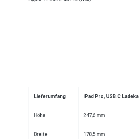
Lieferumfang
iPad Pro, USB‑C Ladeka
Höhe
247,6 mm
Breite
178,5 mm