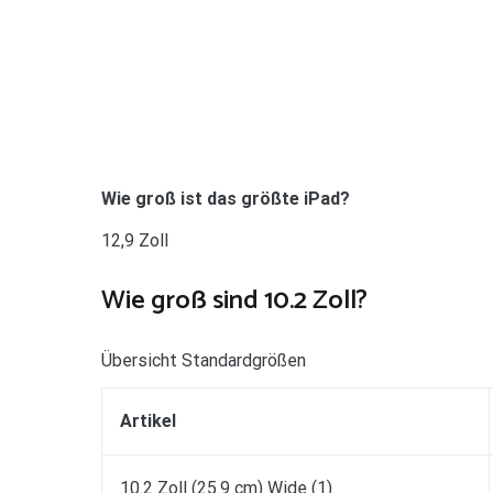
Wie groß ist das größte iPad?
12,9 Zoll
Wie groß sind 10.2 Zoll?
Übersicht Standardgrößen
Artikel
10.2 Zoll (25.9 cm) Wide (1)