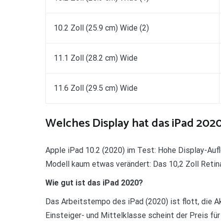
10.2 Zoll (25.9 cm) Wide (2)
11.1 Zoll (28.2 cm) Wide
11.6 Zoll (29.5 cm) Wide
Welches Display hat das iPad 202
Apple iPad 10.2 (2020) im Test: Hohe Display-Aufl
Modell kaum etwas verändert: Das 10,2 Zoll Retina
Wie gut ist das iPad 2020?
Das Arbeitstempo des iPad (2020) ist flott, die A
Einsteiger- und Mittelklasse scheint der Preis für