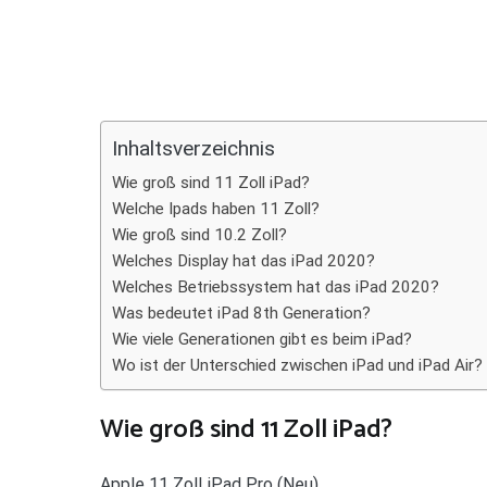
Teilen
Inhaltsverzeichnis
Wie groß sind 11 Zoll iPad?
Welche Ipads haben 11 Zoll?
Wie groß sind 10.2 Zoll?
Welches Display hat das iPad 2020?
Welches Betriebssystem hat das iPad 2020?
Was bedeutet iPad 8th Generation?
Wie viele Generationen gibt es beim iPad?
Wo ist der Unterschied zwischen iPad und iPad Air?
Wie groß sind 11 Zoll iPad?
Apple 11 Zoll iPad Pro (Neu)