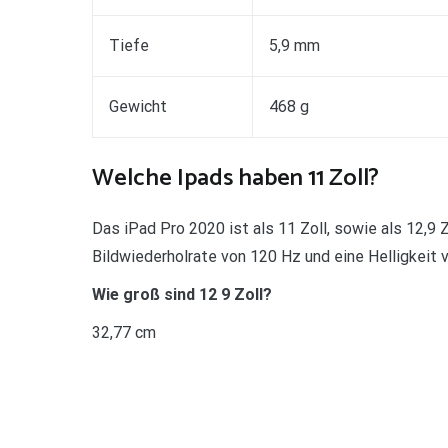
Tiefe
5,9 mm
Gewicht
468 g
Welche Ipads haben 11 Zoll?
Das iPad Pro 2020 ist als 11 Zoll, sowie als 12,9 Z
Bildwiederholrate von 120 Hz und eine Helligkeit 
Wie groß sind 12 9 Zoll?
32,77 cm