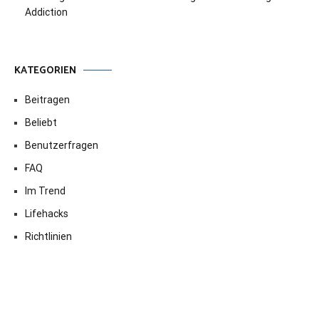
Addiction
KATEGORIEN
Beitragen
Beliebt
Benutzerfragen
FAQ
Im Trend
Lifehacks
Richtlinien