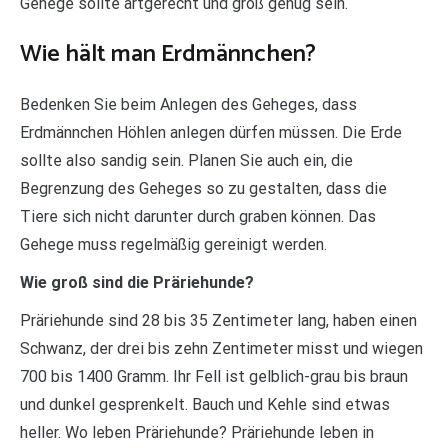
Gehege sollte artgerecht und groß genug sein.
Wie hält man Erdmännchen?
Bedenken Sie beim Anlegen des Geheges, dass
Erdmännchen Höhlen anlegen dürfen müssen. Die Erde
sollte also sandig sein. Planen Sie auch ein, die
Begrenzung des Geheges so zu gestalten, dass die
Tiere sich nicht darunter durch graben können. Das
Gehege muss regelmäßig gereinigt werden.
Wie groß sind die Präriehunde?
Präriehunde sind 28 bis 35 Zentimeter lang, haben einen
Schwanz, der drei bis zehn Zentimeter misst und wiegen
700 bis 1400 Gramm. Ihr Fell ist gelblich-grau bis braun
und dunkel gesprenkelt. Bauch und Kehle sind etwas
heller. Wo leben Präriehunde? Präriehunde leben in