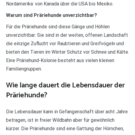
Nordamerika: von Kanada über die USA bis Mexiko.
Warum sind Präriehunde unverzichtbar?
Für die Präriehunde sind diese Gänge und Höhlen
unverzichtbar: Sie sind in der weiten, offenen Landschaft
die einzige Zuflucht vor Raubtieren und Greifvögeln und
bieten den Tieren im Winter Schutz vor Schnee und Kälte.
Eine Präriehund-Kolonie besteht aus vielen kleinen
Familiengruppen.
Wie lange dauert die Lebensdauer der
Präriehunde?
Die Lebensdauer kann in Gefangenschaft über acht Jahre
betragen, ist in freier Wildbahn aber für gewöhnlich
kürzer. Die Präriehunde sind eine Gattung der Hörnchen,