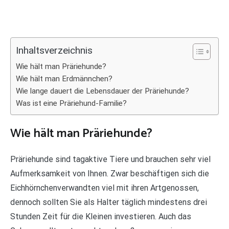
Inhaltsverzeichnis
Wie hält man Präriehunde?
Wie hält man Erdmännchen?
Wie lange dauert die Lebensdauer der Präriehunde?
Was ist eine Präriehund-Familie?
Wie hält man Präriehunde?
Präriehunde sind tagaktive Tiere und brauchen sehr viel
Aufmerksamkeit von Ihnen. Zwar beschäftigen sich die
Eichhörnchenverwandten viel mit ihren Artgenossen,
dennoch sollten Sie als Halter täglich mindestens drei
Stunden Zeit für die Kleinen investieren. Auch das