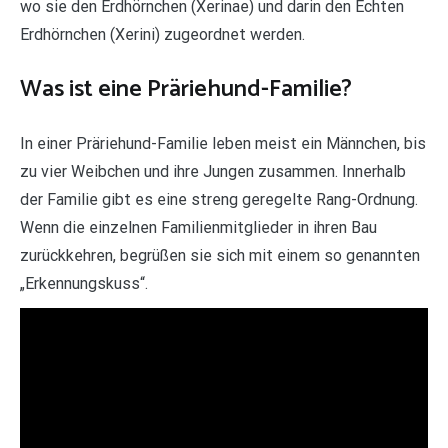
wo sie den Erdhörnchen (Xerinae) und darin den Echten
Erdhörnchen (Xerini) zugeordnet werden.
Was ist eine Präriehund-Familie?
In einer Präriehund-Familie leben meist ein Männchen, bis
zu vier Weibchen und ihre Jungen zusammen. Innerhalb
der Familie gibt es eine streng geregelte Rang-Ordnung.
Wenn die einzelnen Familienmitglieder in ihren Bau
zurückkehren, begrüßen sie sich mit einem so genannten
„Erkennungskuss“.