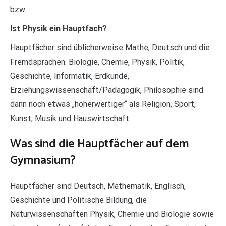
bzw.
Ist Physik ein Hauptfach?
Hauptfächer sind üblicherweise Mathe, Deutsch und die
Fremdsprachen. Biologie, Chemie, Physik, Politik,
Geschichte, Informatik, Erdkunde,
Erziehungswissenschaft/Pädagogik, Philosophie sind
dann noch etwas „höherwertiger“ als Religion, Sport,
Kunst, Musik und Hauswirtschaft.
Was sind die Hauptfächer auf dem
Gymnasium?
Hauptfächer sind Deutsch, Mathematik, Englisch,
Geschichte und Politische Bildung, die
Naturwissenschaften Physik, Chemie und Biologie sowie