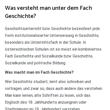
Was versteht man unter dem Fach
Geschichte?
Geschichtsunterricht bzw. Geschichte bezeichnet jede
Form institutionalisierter Unterweisung in Geschichte,
besonders als Unterrichtsfach in der Schule. In
österreichischen Schulen ist es meist ein kombiniertes
Fach Geschichte und Sozialkunde bzw. Geschichte,
Sozialkunde und politische Bildung.
Was macht man im Fach Geschichte?
Wer Geschichte studiert, lernt also schreiben und
vortragen, und zwar so, dass auch andere das verstehen.
Man kann lernen, alte Schriften zu lesen, sich das
Englisch des 18. Jahrhunderts anzueignen oder
Stadtplanung im 19. Jahrhundert verstehen.