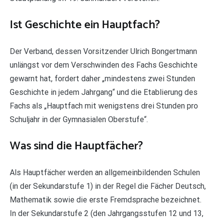
Ist Geschichte ein Hauptfach?
Der Verband, dessen Vorsitzender Ulrich Bongertmann
unlängst vor dem Verschwinden des Fachs Geschichte
gewarnt hat, fordert daher „mindestens zwei Stunden
Geschichte in jedem Jahrgang“ und die Etablierung des
Fachs als „Hauptfach mit wenigstens drei Stunden pro
Schuljahr in der Gymnasialen Oberstufe“.
Was sind die Hauptfächer?
Als Hauptfächer werden an allgemeinbildenden Schulen
(in der Sekundarstufe 1) in der Regel die Fächer Deutsch,
Mathematik sowie die erste Fremdsprache bezeichnet.
In der Sekundarstufe 2 (den Jahrgangsstufen 12 und 13,