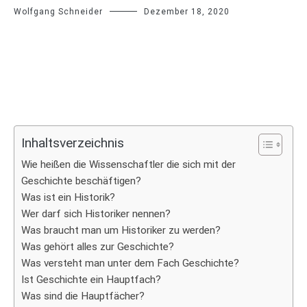
Wolfgang Schneider
Dezember 18, 2020
Inhaltsverzeichnis
Wie heißen die Wissenschaftler die sich mit der
Geschichte beschäftigen?
Was ist ein Historik?
Wer darf sich Historiker nennen?
Was braucht man um Historiker zu werden?
Was gehört alles zur Geschichte?
Was versteht man unter dem Fach Geschichte?
Ist Geschichte ein Hauptfach?
Was sind die Hauptfächer?