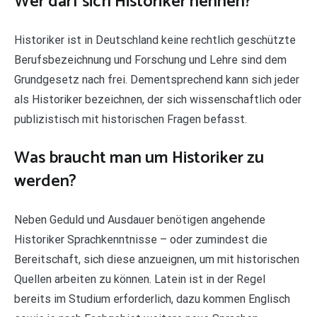
Wer darf sich Historiker nennen?
Historiker ist in Deutschland keine rechtlich geschützte
Berufsbezeichnung und Forschung und Lehre sind dem
Grundgesetz nach frei. Dementsprechend kann sich jeder
als Historiker bezeichnen, der sich wissenschaftlich oder
publizistisch mit historischen Fragen befasst.
Was braucht man um Historiker zu
werden?
Neben Geduld und Ausdauer benötigen angehende
Historiker Sprachkenntnisse – oder zumindest die
Bereitschaft, sich diese anzueignen, um mit historischen
Quellen arbeiten zu können. Latein ist in der Regel
bereits im Studium erforderlich, dazu kommen Englisch