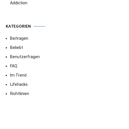
Addiction
KATEGORIEN
Beitragen
Beliebt
Benutzerfragen
FAQ
Im Trend
Lifehacks
Richtlinien