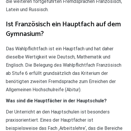
die weiteren fortgeführten Fremdsprachen Französisch,
Latein und Russisch.
Ist Französisch ein Hauptfach auf dem
Gymnasium?
Das Wahlpflichtfach ist ein Hauptfach und hat daher
dieselbe Wertigkeit wie Deutsch, Mathematik und
Englisch. Die Belegung des Wahlpflichtfach Französisch
ab Stufe 6 erfüllt grundsätzlich das Kriterium der
benötigten zweiten Fremdsprache zum Erreichen der
Allgemeinen Hochschulreife (Abitur).
Was sind die Hauptfächer in der Hauptschule?
Der Unterricht an den Hauptschulen ist besonders
praxisorientiert. Eines der Hauptfächer ist
beispielsweise das Fach ‚Arbeitslehre‘, das die Bereiche