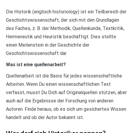
Die Historik (englisch historiology) ist ein Teilbereich der
Geschichtswissenschaft, der sich mit den Grundlagen
des Faches, z. B. der Methodik, Quellenkunde, Textkritik,
Hermeneutik und Heuristik beschäftigt. Dies stellte
einen Meilenstein in der Geschichte der
Geschichtswissenschaft dar.
Was ist eine quellenarbeit?
Quellenarbeit ist die Basis für jedes wissenschaftliche
Arbeiten. Wenn Du einen wissenschaftlichen Text
verfasst, musst Du Dich auf Originalquellen stützen, aber
auch auf die Ergebnisse der Forschung von anderen
Autoren. Finde heraus, ob es sich um gesichertes Wissen
handelt und ob der Autor bekannt ist.