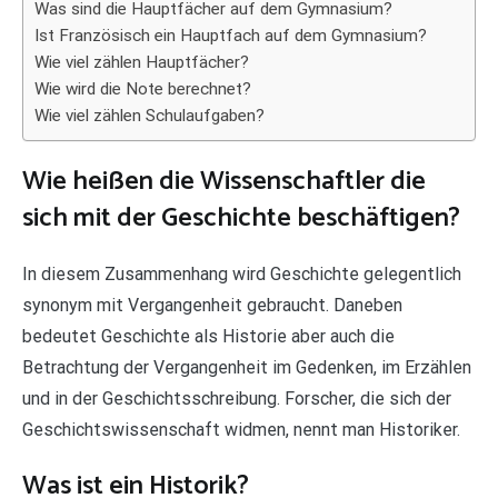
Was sind die Hauptfächer auf dem Gymnasium?
Ist Französisch ein Hauptfach auf dem Gymnasium?
Wie viel zählen Hauptfächer?
Wie wird die Note berechnet?
Wie viel zählen Schulaufgaben?
Wie heißen die Wissenschaftler die
sich mit der Geschichte beschäftigen?
In diesem Zusammenhang wird Geschichte gelegentlich
synonym mit Vergangenheit gebraucht. Daneben
bedeutet Geschichte als Historie aber auch die
Betrachtung der Vergangenheit im Gedenken, im Erzählen
und in der Geschichtsschreibung. Forscher, die sich der
Geschichtswissenschaft widmen, nennt man Historiker.
Was ist ein Historik?