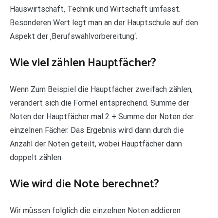
Hauswirtschaft, Technik und Wirtschaft umfasst.
Besonderen Wert legt man an der Hauptschule auf den
Aspekt der ‚Berufswahlvorbereitung‘.
Wie viel zählen Hauptfächer?
Wenn Zum Beispiel die Hauptfächer zweifach zählen,
verändert sich die Formel entsprechend. Summe der
Noten der Hauptfächer mal 2 + Summe der Noten der
einzelnen Fächer. Das Ergebnis wird dann durch die
Anzahl der Noten geteilt, wobei Hauptfächer dann
doppelt zählen.
Wie wird die Note berechnet?
Wir müssen folglich die einzelnen Noten addieren