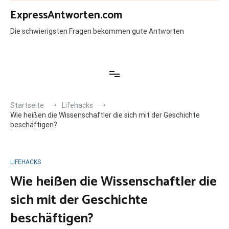
Zum
ExpressAntworten.com
Inhalt
springen
Die schwierigsten Fragen bekommen gute Antworten
Startseite
Lifehacks
Wie heißen die Wissenschaftler die sich mit der Geschichte
beschäftigen?
LIFEHACKS
Wie heißen die Wissenschaftler die
sich mit der Geschichte
beschäftigen?