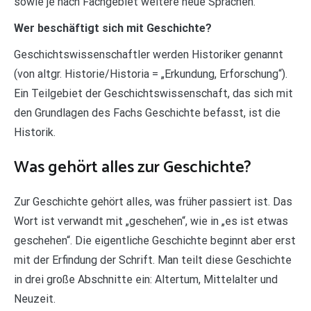
sowie je nach Fachgebiet weitere neue Sprachen.
Wer beschäftigt sich mit Geschichte?
Geschichtswissenschaftler werden Historiker genannt
(von altgr. Historie/Historia = „Erkundung, Erforschung“).
Ein Teilgebiet der Geschichtswissenschaft, das sich mit
den Grundlagen des Fachs Geschichte befasst, ist die
Historik.
Was gehört alles zur Geschichte?
Zur Geschichte gehört alles, was früher passiert ist. Das
Wort ist verwandt mit „geschehen“, wie in „es ist etwas
geschehen“. Die eigentliche Geschichte beginnt aber erst
mit der Erfindung der Schrift. Man teilt diese Geschichte
in drei große Abschnitte ein: Altertum, Mittelalter und
Neuzeit.