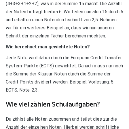
(4+3+3+1+2+2), was in der Summe 15 macht. Die Anzahl
der Noten beträgt hierbei 6. Wir teilen nun also 15 durch 6
und erhalten einen Notendurchschnitt von 2,5. Nehmen
wir für ein weiteres Beispiel an, dass wir nun unseren
Schnitt der einzelnen Fächer berechnen möchten.
Wie berechnet man gewichtete Noten?
Jede Note wird dabei durch die European Credit Transfer
System-Punkte (ECTS) gewichtet. Danach muss nur noch
die Summe der Klausur-Noten durch die Summe der
Credit Points dividiert werden. Beispiel: Vorlesung: 5
ECTS, Note: 2,3.
Wie viel zählen Schulaufgaben?
Du zählst alle Noten zusammen und teilst dies zur die
Anzahl der einzelnen Noten. Hierbei werden schriftliche