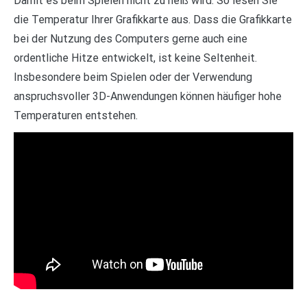
Damit es beim Spielen nicht zu heiß wird: So lesen Sie
die Temperatur Ihrer Grafikkarte aus. Dass die Grafikkarte
bei der Nutzung des Computers gerne auch eine
ordentliche Hitze entwickelt, ist keine Seltenheit.
Insbesondere beim Spielen oder der Verwendung
anspruchsvoller 3D-Anwendungen können häufiger hohe
Temperaturen entstehen.