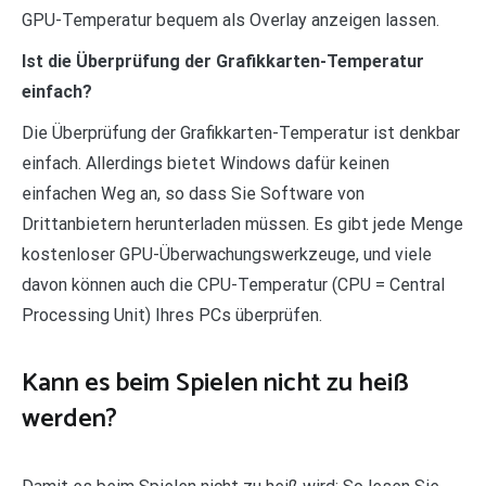
GPU-Temperatur bequem als Overlay anzeigen lassen.
Ist die Überprüfung der Grafikkarten-Temperatur
einfach?
Die Überprüfung der Grafikkarten-Temperatur ist denkbar
einfach. Allerdings bietet Windows dafür keinen
einfachen Weg an, so dass Sie Software von
Drittanbietern herunterladen müssen. Es gibt jede Menge
kostenloser GPU-Überwachungswerkzeuge, und viele
davon können auch die CPU-Temperatur (CPU = Central
Processing Unit) Ihres PCs überprüfen.
Kann es beim Spielen nicht zu heiß
werden?