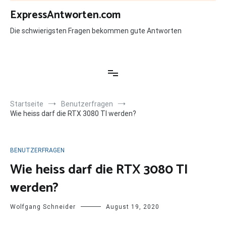
Zum
ExpressAntworten.com
Inhalt
springen
Die schwierigsten Fragen bekommen gute Antworten
Startseite
Benutzerfragen
Wie heiss darf die RTX 3080 TI werden?
BENUTZERFRAGEN
Wie heiss darf die RTX 3080 TI
werden?
Wolfgang Schneider
August 19, 2020