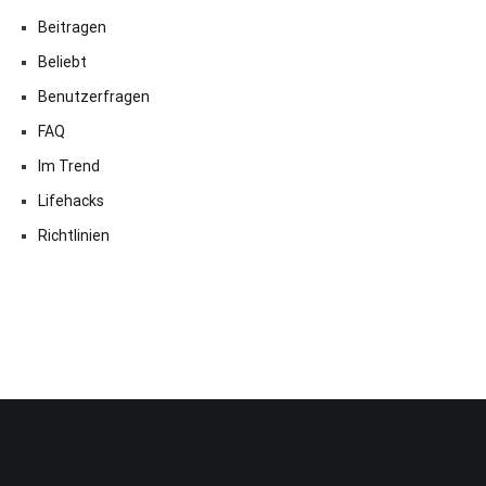
Beitragen
Beliebt
Benutzerfragen
FAQ
Im Trend
Lifehacks
Richtlinien