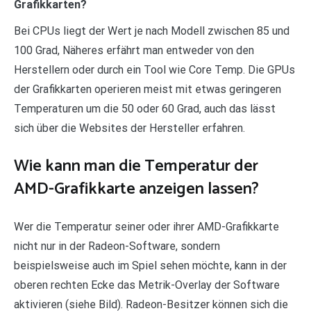
Grafikkarten?
Bei CPUs liegt der Wert je nach Modell zwischen 85 und
100 Grad, Näheres erfährt man entweder von den
Herstellern oder durch ein Tool wie Core Temp. Die GPUs
der Grafikkarten operieren meist mit etwas geringeren
Temperaturen um die 50 oder 60 Grad, auch das lässt
sich über die Websites der Hersteller erfahren.
Wie kann man die Temperatur der
AMD-Grafikkarte anzeigen lassen?
Wer die Temperatur seiner oder ihrer AMD-Grafikkarte
nicht nur in der Radeon-Software, sondern
beispielsweise auch im Spiel sehen möchte, kann in der
oberen rechten Ecke das Metrik-Overlay der Software
aktivieren (siehe Bild). Radeon-Besitzer können sich die