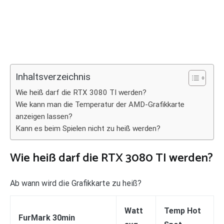
Inhaltsverzeichnis
Wie heiß darf die RTX 3080 TI werden?
Wie kann man die Temperatur der AMD-Grafikkarte
anzeigen lassen?
Kann es beim Spielen nicht zu heiß werden?
Wie heiß darf die RTX 3080 TI werden?
Ab wann wird die Grafikkarte zu heiß?
Watt
Temp Hot
FurMark 30min