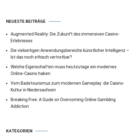
NEUESTE BEITRÄGE
Augmented Reality: Die Zukunft des immersiven Casino-
Erlebnisses
Die vielseitigen Anwendungsbereiche künstlicher Intelligenz –
Ist das noch ethisch vertretbar?
Welche Eigenschaften muss heutzutage ein modernes
Online-Casino haben
Vom Badetourismus zum modernen Gameplay: die Casino-
Kultur in Niedersachsen
Breaking Free: A Guide on Overcoming Online Gambling
Addiction
KATEGORIEN