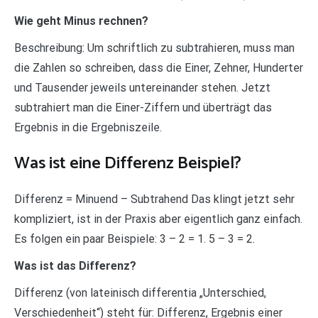
Wie geht Minus rechnen?
Beschreibung: Um schriftlich zu subtrahieren, muss man
die Zahlen so schreiben, dass die Einer, Zehner, Hunderter
und Tausender jeweils untereinander stehen. Jetzt
subtrahiert man die Einer-Ziffern und überträgt das
Ergebnis in die Ergebniszeile.
Was ist eine Differenz Beispiel?
Differenz = Minuend – Subtrahend Das klingt jetzt sehr
kompliziert, ist in der Praxis aber eigentlich ganz einfach.
Es folgen ein paar Beispiele: 3 – 2 = 1. 5 – 3 = 2.
Was ist das Differenz?
Differenz (von lateinisch differentia „Unterschied,
Verschiedenheit“) steht für: Differenz, Ergebnis einer