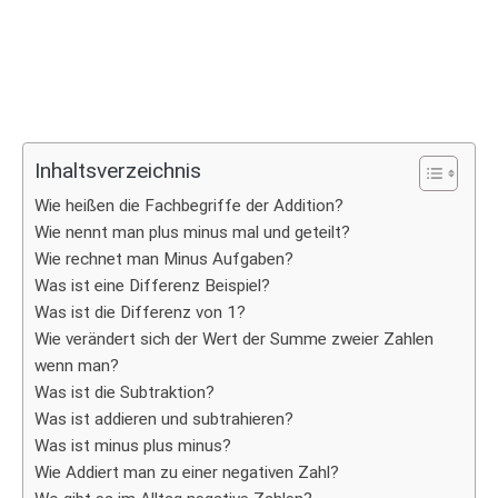
Inhaltsverzeichnis
Wie heißen die Fachbegriffe der Addition?
Wie nennt man plus minus mal und geteilt?
Wie rechnet man Minus Aufgaben?
Was ist eine Differenz Beispiel?
Was ist die Differenz von 1?
Wie verändert sich der Wert der Summe zweier Zahlen
wenn man?
Was ist die Subtraktion?
Was ist addieren und subtrahieren?
Was ist minus plus minus?
Wie Addiert man zu einer negativen Zahl?