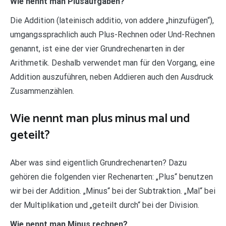
Wie nennt man Plusaufgaben?
Die Addition (lateinisch additio, von addere „hinzufügen“),
umgangssprachlich auch Plus-Rechnen oder Und-Rechnen
genannt, ist eine der vier Grundrechenarten in der
Arithmetik. Deshalb verwendet man für den Vorgang, eine
Addition auszuführen, neben Addieren auch den Ausdruck
Zusammenzählen.
Wie nennt man plus minus mal und
geteilt?
Aber was sind eigentlich Grundrechenarten? Dazu
gehören die folgenden vier Rechenarten: „Plus“ benutzen
wir bei der Addition. „Minus“ bei der Subtraktion. „Mal“ bei
der Multiplikation und „geteilt durch“ bei der Division.
Wie nennt man Minus rechnen?