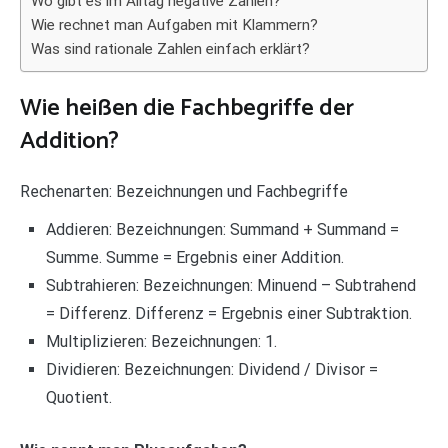
Wo gibt es im Alltag negative Zahlen?
Wie rechnet man Aufgaben mit Klammern?
Was sind rationale Zahlen einfach erklärt?
Wie heißen die Fachbegriffe der
Addition?
Rechenarten: Bezeichnungen und Fachbegriffe
Addieren: Bezeichnungen: Summand + Summand =
Summe. Summe = Ergebnis einer Addition.
Subtrahieren: Bezeichnungen: Minuend – Subtrahend
= Differenz. Differenz = Ergebnis einer Subtraktion.
Multiplizieren: Bezeichnungen: 1.
Dividieren: Bezeichnungen: Dividend / Divisor =
Quotient.