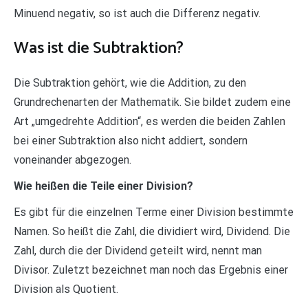
Minuend negativ, so ist auch die Differenz negativ.
Was ist die Subtraktion?
Die Subtraktion gehört, wie die Addition, zu den
Grundrechenarten der Mathematik. Sie bildet zudem eine
Art „umgedrehte Addition“, es werden die beiden Zahlen
bei einer Subtraktion also nicht addiert, sondern
voneinander abgezogen.
Wie heißen die Teile einer Division?
Es gibt für die einzelnen Terme einer Division bestimmte
Namen. So heißt die Zahl, die dividiert wird, Dividend. Die
Zahl, durch die der Dividend geteilt wird, nennt man
Divisor. Zuletzt bezeichnet man noch das Ergebnis einer
Division als Quotient.