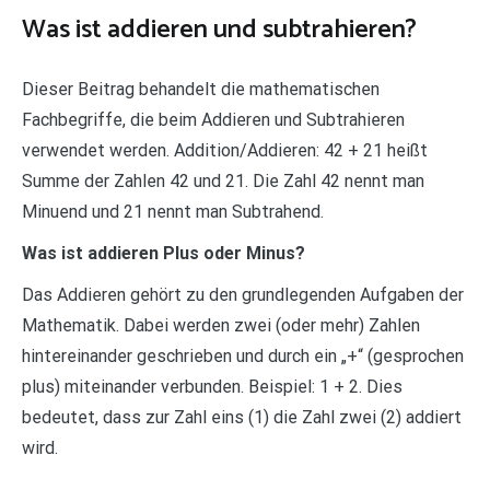
Was ist addieren und subtrahieren?
Dieser Beitrag behandelt die mathematischen
Fachbegriffe, die beim Addieren und Subtrahieren
verwendet werden. Addition/Addieren: 42 + 21 heißt
Summe der Zahlen 42 und 21. Die Zahl 42 nennt man
Minuend und 21 nennt man Subtrahend.
Was ist addieren Plus oder Minus?
Das Addieren gehört zu den grundlegenden Aufgaben der
Mathematik. Dabei werden zwei (oder mehr) Zahlen
hintereinander geschrieben und durch ein „+“ (gesprochen
plus) miteinander verbunden. Beispiel: 1 + 2. Dies
bedeutet, dass zur Zahl eins (1) die Zahl zwei (2) addiert
wird.