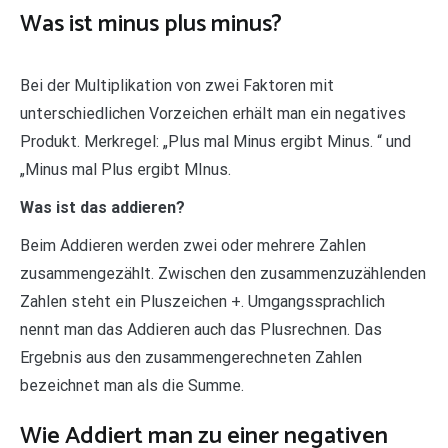
Was ist minus plus minus?
Bei der Multiplikation von zwei Faktoren mit
unterschiedlichen Vorzeichen erhält man ein negatives
Produkt. Merkregel: „Plus mal Minus ergibt Minus. “ und
„Minus mal Plus ergibt MInus.
Was ist das addieren?
Beim Addieren werden zwei oder mehrere Zahlen
zusammengezählt. Zwischen den zusammenzuzählenden
Zahlen steht ein Pluszeichen +. Umgangssprachlich
nennt man das Addieren auch das Plusrechnen. Das
Ergebnis aus den zusammengerechneten Zahlen
bezeichnet man als die Summe.
Wie Addiert man zu einer negativen