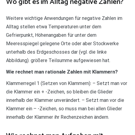
Wo gibt es im Alltag negative Zahlen?
Weitere wichtige Anwendungen für negative Zahlen im
Alltag stellen etwa Temperaturen unter dem
Gefrierpunkt, Höhenangaben für unter dem
Meeresspiegel gelegene Orte oder aber Stockwerke
unterhalb des Erdgeschosses dar (vgl. die linke
Abbildung). größere Teilsumme aufgewiesen hat.
Wie rechnet man rationale Zahlen mit Klammern?
Klammerregel 1 (Setzen von Klammern): – Setzt man vor
die Klammer ein + -Zeichen, so bleiben die Glieder
innerhalb der Klammer unverändert. – Setzt man vor die
Klammer ein – -Zeichen, so muss man bei allen Glieder
innerhalb der Klammer ihr Rechenzeichen ändern.