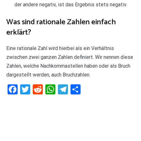
der andere negativ, ist das Ergebnis stets negativ.
Was sind rationale Zahlen einfach
erklärt?
Eine rationale Zahl wird hierbei als ein Verhältnis
zwischen zwei ganzen Zahlen definiert. Wir nennen diese
Zahlen, welche Nachkommastellen haben oder als Bruch
dargestellt werden, auch Bruchzahlen.
Facebook
Twitter
Reddit
WhatsApp
Telegram
Teilen