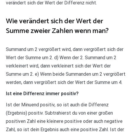
verändert sich der Wert der Differenz nicht.
Wie verändert sich der Wert der
Summe zweier Zahlen wenn man?
Summand um 2 vergrößert wird, dann vergrößert sich der
Wert der Summe um 2. d) Wenn der 2. Summand um 2
verkleinert wird, dann verkleinert sich der Wert der
Summe um 2. e) Wenn beide Summanden um 2 vergrößert
werden, dann vergrößert sich der Wert der Summe um 4.
Ist eine Differenz immer positiv?
Ist der Minuend positiv, so ist auch die Differenz
(Ergebnis) positiv. Subtrahierst du von einer großen
positiven Zahl eine kleinere positive oder auch negative
Zahl, so ist dein Ergebnis auch eine positive Zahl. Ist der