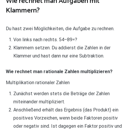
Wie rechnet man Aufgaben mit
Klammern?
Du hast zwei Möglichkeiten, die Aufgabe zu rechnen.
Von links nach rechts. 54–89=?
Klammern setzen. Du addierst die Zahlen in der
Klammer und hast dann nur eine Subtraktion.
Wie rechnet man rationale Zahlen multiplizieren?
Multiplikation rationaler Zahlen
Zunächst werden stets die Beträge der Zahlen
miteinander multipliziert.
Anschließend erhält das Ergebnis (das Produkt) ein
positives Vorzeichen, wenn beide Faktoren positiv
oder negativ sind. Ist dagegen ein Faktor positiv und