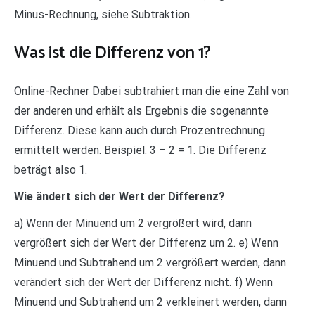
Minus-Rechnung, siehe Subtraktion.
Was ist die Differenz von 1?
Online-Rechner Dabei subtrahiert man die eine Zahl von
der anderen und erhält als Ergebnis die sogenannte
Differenz. Diese kann auch durch Prozentrechnung
ermittelt werden. Beispiel: 3 – 2 = 1. Die Differenz
beträgt also 1.
Wie ändert sich der Wert der Differenz?
a) Wenn der Minuend um 2 vergrößert wird, dann
vergrößert sich der Wert der Differenz um 2. e) Wenn
Minuend und Subtrahend um 2 vergrößert werden, dann
verändert sich der Wert der Differenz nicht. f) Wenn
Minuend und Subtrahend um 2 verkleinert werden, dann