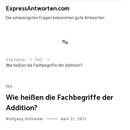
Zum
ExpressAntworten.com
Inhalt
springen
Die schwierigsten Fragen bekommen gute Antworten
Startseite
FAQ
Wie heißen die Fachbegriffe der Addition?
FAQ
Wie heißen die Fachbegriffe der
Addition?
Wolfgang Schneider
April 21, 2021