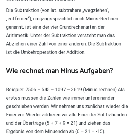
Die Subtraktion (von lat. subtrahere „wegziehen“,
„entfernen“), umgangssprachlich auch Minus-Rechnen
genannt, ist eine der vier Grundrechenarten der
Arithmetik. Unter der Subtraktion versteht man das
Abziehen einer Zahl von einer anderen. Die Subtraktion
ist die Umkehroperation der Addition.
Wie rechnet man Minus Aufgaben?
Beispiel: 7506 – 545 – 1097 – 3619 (Minus rechnen) Als
erstes müssen die Zahlen wie immer untereinander
geschrieben werden. Wir nehmen uns zunächst wieder die
Einer vor. Wieder addieren wir alle Einer der Subtrahenden
und der Überträge (5 + 7 + 9 = 21) und ziehen das
Ergebnis von dem Minuenden ab (6 – 21 = -15).