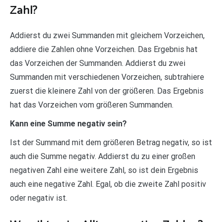
Zahl?
Addierst du zwei Summanden mit gleichem Vorzeichen,
addiere die Zahlen ohne Vorzeichen. Das Ergebnis hat
das Vorzeichen der Summanden. Addierst du zwei
Summanden mit verschiedenen Vorzeichen, subtrahiere
zuerst die kleinere Zahl von der größeren. Das Ergebnis
hat das Vorzeichen vom größeren Summanden.
Kann eine Summe negativ sein?
Ist der Summand mit dem größeren Betrag negativ, so ist
auch die Summe negativ. Addierst du zu einer großen
negativen Zahl eine weitere Zahl, so ist dein Ergebnis
auch eine negative Zahl. Egal, ob die zweite Zahl positiv
oder negativ ist.