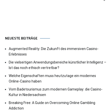
NEUESTE BEITRÄGE
Augmented Reality: Die Zukunft des immersiven Casino-
Erlebnisses
Die vielseitigen Anwendungsbereiche künstlicher Intelligenz –
Ist das noch ethisch vertretbar?
Welche Eigenschaften muss heutzutage ein modernes
Online-Casino haben
Vom Badetourismus zum modernen Gameplay: die Casino-
Kultur in Niedersachsen
Breaking Free: A Guide on Overcoming Online Gambling
Addiction