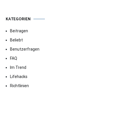
KATEGORIEN
Beitragen
Beliebt
Benutzerfragen
FAQ
Im Trend
Lifehacks
Richtlinien