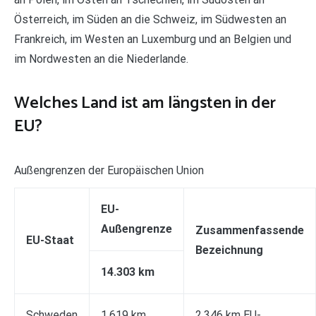
Österreich, im Süden an die Schweiz, im Südwesten an
Frankreich, im Westen an Luxemburg und an Belgien und
im Nordwesten an die Niederlande.
Welches Land ist am längsten in der
EU?
Außengrenzen der Europäischen Union
EU-
Außengrenze
Zusammenfassende
EU-Staat
Bezeichnung
14.303 km
Schweden
1.619 km
2.346 km EU-