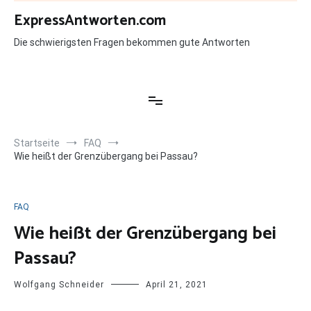
Zum
ExpressAntworten.com
Inhalt
springen
Die schwierigsten Fragen bekommen gute Antworten
Startseite
FAQ
Wie heißt der Grenzübergang bei Passau?
FAQ
Wie heißt der Grenzübergang bei
Passau?
Wolfgang Schneider
April 21, 2021