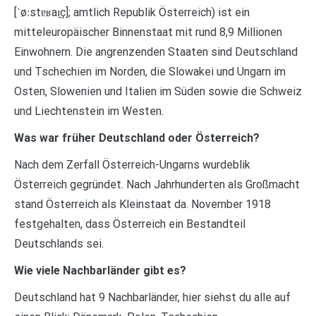
[ˈøːstɐʁaɪ̯ç]; amtlich Republik Österreich) ist ein
mitteleuropäischer Binnenstaat mit rund 8,9 Millionen
Einwohnern. Die angrenzenden Staaten sind Deutschland
und Tschechien im Norden, die Slowakei und Ungarn im
Osten, Slowenien und Italien im Süden sowie die Schweiz
und Liechtenstein im Westen.
Was war früher Deutschland oder Österreich?
Nach dem Zerfall Österreich-Ungarns wurdeblik
Österreich gegründet. Nach Jahrhunderten als Großmacht
stand Österreich als Kleinstaat da. November 1918
festgehalten, dass Österreich ein Bestandteil
Deutschlands sei.
Wie viele Nachbarländer gibt es?
Deutschland hat 9 Nachbarländer, hier siehst du alle auf