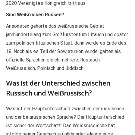
2020 Vereinigtes Königreich tritt aus.
Sind Weißrussen Russen?
Ansonsten gehörte das weißrussische Gebiet
jahrhundertelang zum Großfürstentum Litauen und später
zum polnisch-litauischen Staat, dann wurde es Ende des
18. Noch als es Teil der Sowjetunion wurde, galten als
offizielle Sprachen gleich mehrere: Russisch,
Weißrussisch, Polnisch und Jiddisch.
Was ist der Unterschied zwischen
Russisch und Weißrussisch?
Was ist der Hauptunterschied zwischen der russischen
und der belarussischen Sprache? Der Hauptunterschied
ist sicher der Wortschatz. Das Weissrussische hat
infolge seiner Geschichte (jahrhundertelange enge