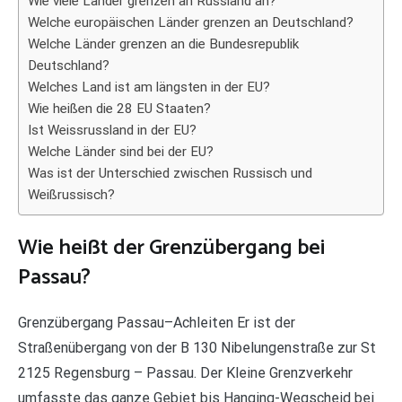
Wie viele Länder grenzen an Russland an?
Welche europäischen Länder grenzen an Deutschland?
Welche Länder grenzen an die Bundesrepublik
Deutschland?
Welches Land ist am längsten in der EU?
Wie heißen die 28 EU Staaten?
Ist Weissrussland in der EU?
Welche Länder sind bei der EU?
Was ist der Unterschied zwischen Russisch und
Weißrussisch?
Wie heißt der Grenzübergang bei
Passau?
Grenzübergang Passau–Achleiten Er ist der
Straßenübergang von der B 130 Nibelungenstraße zur St
2125 Regensburg – Passau. Der Kleine Grenzverkehr
umfasste das ganze Gebiet bis Hanging-Wegscheid bei