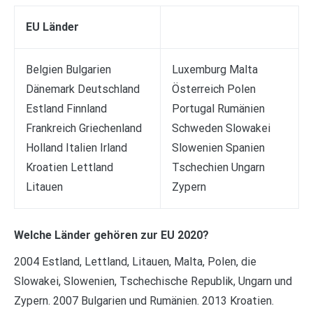
EU Länder
Belgien Bulgarien
Luxemburg Malta
Dänemark Deutschland
Österreich Polen
Estland Finnland
Portugal Rumänien
Frankreich Griechenland
Schweden Slowakei
Holland Italien Irland
Slowenien Spanien
Kroatien Lettland
Tschechien Ungarn
Litauen
Zypern
Welche Länder gehören zur EU 2020?
2004 Estland, Lettland, Litauen, Malta, Polen, die
Slowakei, Slowenien, Tschechische Republik, Ungarn und
Zypern. 2007 Bulgarien und Rumänien. 2013 Kroatien.