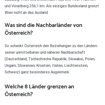
und Vorarlberg 256,1 km. Als einziges Bundesland grenzt
Wien nicht an das Ausland.
Was sind die Nachbarländer von
Österreich?
So schenkt Österreich den Beziehungen zu den Ländern
seiner unmittelbaren und näheren Nachbarschaft
(Deutschland, Tschechische Republik, Slowakei, Polen,
Ungarn, Slowenien, Kroatien, Italien, Liechtenstein,
Schweiz) ganz besonderes Augenmerk.
Welche 8 Länder grenzen an
Österreich?