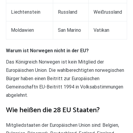
Liechtenstein
Russland
Weißrussland
Moldawien
San Marino
Vatikan
Warum ist Norwegen nicht in der EU?
Das Königreich Norwegen ist kein Mitglied der
Europäischen Union. Die wahlberechtigten norwegischen
Bürger haben einen Beitritt zur Europäischen
Gemeinschaftn EU-Beitritt 1994 in Volksabstimmungen
abgelehnt.
Wie heißen die 28 EU Staaten?
Mitgliedstaaten der Europäischen Union sind: Belgien,