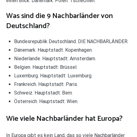
einen Blick: Dänemark. Polen. Tschechien.
Was sind die 9 Nachbarländer von
Deutschland?
Bundesrepublik Deutschland. DIE NACHBARLÄNDER.
Dänemark. Hauptstadt: Kopenhagen.
Niederlande. Hauptstadt: Amsterdam.
Belgien. Hauptstadt: Brüssel.
Luxemburg. Hauptstadt: Luxemburg.
Frankreich. Hauptstadt: Paris.
Schweiz. Hauptstadt: Bern.
Österreich. Hauptstadt: Wien.
Wie viele Nachbarländer hat Europa?
In Europa gibt es kein Land, das so viele Nachbarländer