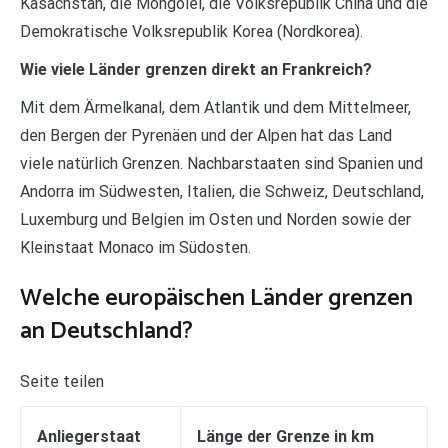
Kasachstan, die Mongolei, die Volksrepublik China und die
Demokratische Volksrepublik Korea (Nordkorea).
Wie viele Länder grenzen direkt an Frankreich?
Mit dem Ärmelkanal, dem Atlantik und dem Mittelmeer,
den Bergen der Pyrenäen und der Alpen hat das Land
viele natürlich Grenzen. Nachbarstaaten sind Spanien und
Andorra im Südwesten, Italien, die Schweiz, Deutschland,
Luxemburg und Belgien im Osten und Norden sowie der
Kleinstaat Monaco im Südosten.
Welche europäischen Länder grenzen
an Deutschland?
Seite teilen
Anliegerstaat
Länge der Grenze in km