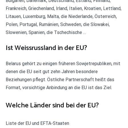
Bulgarien, Dänemark, Deutschland, Estland, Finnland,
Frankreich, Griechenland, Irland, Italien, Kroatien, Lettland,
Litauen, Luxemburg, Malta, die Niederlande, Österreich,
Polen, Portugal, Rumänien, Schweden, die Slowakei,
Slowenien, Spanien, die Tschechische …
Ist Weissrussland in der EU?
Belarus gehört zu einigen früheren Sowjetrepubliken, mit
denen die EU seit gut zehn Jahren besondere
Beziehungen pflegt. Östliche Partnerschaft heißt das
Format, vorsichtige Anbindung an die EU ist das Ziel.
Welche Länder sind bei der EU?
Liste der EU und EFTA-Staaten