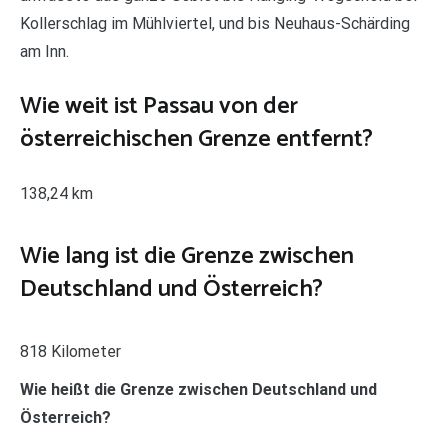
Kollerschlag im Mühlviertel, und bis Neuhaus-Schärding
am Inn.
Wie weit ist Passau von der
österreichischen Grenze entfernt?
138,24 km
Wie lang ist die Grenze zwischen
Deutschland und Österreich?
818 Kilometer
Wie heißt die Grenze zwischen Deutschland und
Österreich?