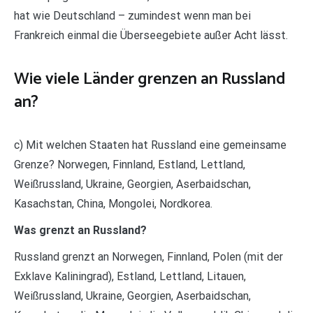
hat wie Deutschland – zumindest wenn man bei
Frankreich einmal die Überseegebiete außer Acht lässt.
Wie viele Länder grenzen an Russland
an?
c) Mit welchen Staaten hat Russland eine gemeinsame
Grenze? Norwegen, Finnland, Estland, Lettland,
Weißrussland, Ukraine, Georgien, Aserbaidschan,
Kasachstan, China, Mongolei, Nordkorea.
Was grenzt an Russland?
Russland grenzt an Norwegen, Finnland, Polen (mit der
Exklave Kaliningrad), Estland, Lettland, Litauen,
Weißrussland, Ukraine, Georgien, Aserbaidschan,