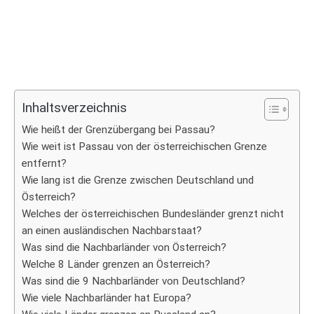
Inhaltsverzeichnis
Wie heißt der Grenzübergang bei Passau?
Wie weit ist Passau von der österreichischen Grenze
entfernt?
Wie lang ist die Grenze zwischen Deutschland und
Österreich?
Welches der österreichischen Bundesländer grenzt nicht
an einen ausländischen Nachbarstaat?
Was sind die Nachbarländer von Österreich?
Welche 8 Länder grenzen an Österreich?
Was sind die 9 Nachbarländer von Deutschland?
Wie viele Nachbarländer hat Europa?