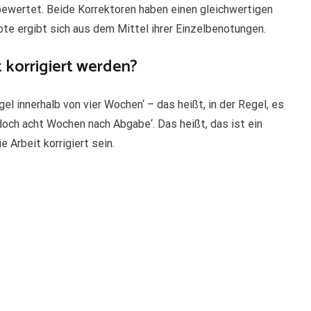
ewertet. Beide Korrektoren haben einen gleichwertigen
ote ergibt sich aus dem Mittel ihrer Einzelbenotungen.
 korrigiert werden?
el innerhalb von vier Wochen‘ – das heißt, in der Regel, es
doch acht Wochen nach Abgabe‘. Das heißt, das ist ein
Arbeit korrigiert sein.