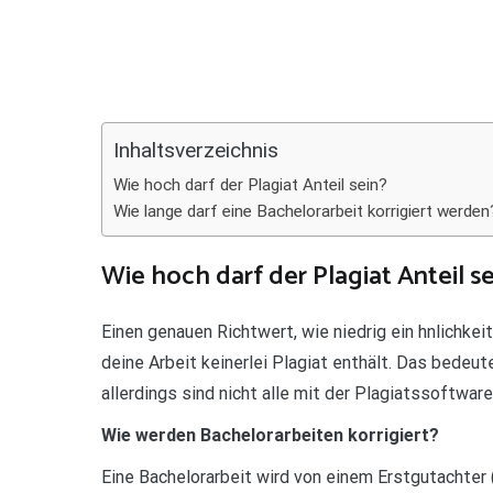
Teilen
Inhaltsverzeichnis
Wie hoch darf der Plagiat Anteil sein?
Wie lange darf eine Bachelorarbeit korrigiert werden
Wie hoch darf der Plagiat Anteil se
Einen genauen Richtwert, wie niedrig ein hnlichkei
deine Arbeit keinerlei Plagiat enthält. Das bedeute
allerdings sind nicht alle mit der Plagiatssoftwar
Wie werden Bachelorarbeiten korrigiert?
Eine Bachelorarbeit wird von einem Erstgutachter