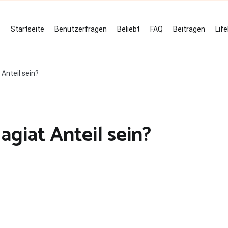
Startseite
Benutzerfragen
Beliebt
FAQ
Beitragen
Lif
 Anteil sein?
agiat Anteil sein?