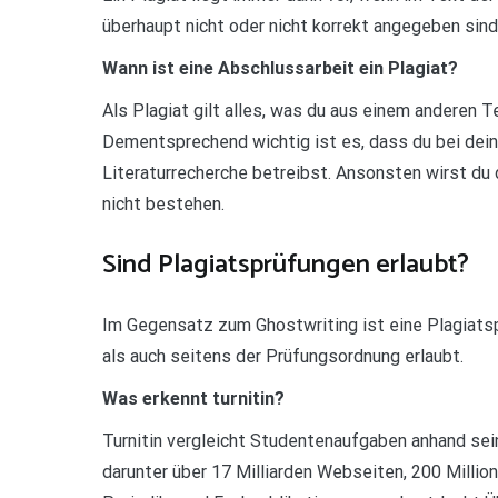
überhaupt nicht oder nicht korrekt angegeben sind,
Wann ist eine Abschlussarbeit ein Plagiat?
Als Plagiat gilt alles, was du aus einem anderen
Dementsprechend wichtig ist es, dass du bei dein
Literaturrecherche betreibst. Ansonsten wirst du 
nicht bestehen.
Sind Plagiatsprüfungen erlaubt?
Im Gegensatz zum Ghostwriting ist eine Plagiatsp
als auch seitens der Prüfungsordnung erlaubt.
Was erkennt turnitin?
Turnitin vergleicht Studentenaufgaben anhand sei
darunter über 17 Milliarden Webseiten, 200 Mill