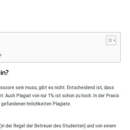
?
in?
tsscore sein muss, gibt es nicht. Entscheidend ist, dass
t: Auch Plagiat von nur 1% ist schon zu hoch. In der Praxis
e gefundenen hnlichkeiten Plagiate.
 (in der Regel der Betreuer des Studenten) und von einem