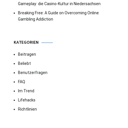
Gameplay: die Casino-Kultur in Niedersachsen
Breaking Free: A Guide on Overcoming Online
Gambling Addiction
KATEGORIEN
Beitragen
Beliebt
Benutzerfragen
FAQ
Im Trend
Lifehacks
Richtlinien