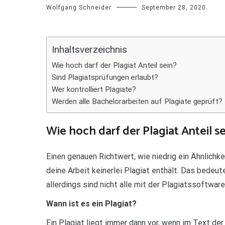
Wolfgang Schneider
September 28, 2020
Inhaltsverzeichnis
Wie hoch darf der Plagiat Anteil sein?
Sind Plagiatsprüfungen erlaubt?
Wer kontrolliert Plagiate?
Werden alle Bachelorarbeiten auf Plagiate geprüft?
Wie hoch darf der Plagiat Anteil se
Einen genauen Richtwert, wie niedrig ein Ähnlichke
deine Arbeit keinerlei Plagiat enthält. Das bedeute
allerdings sind nicht alle mit der Plagiatssoftwar
Wann ist es ein Plagiat?
Ein Plagiat liegt immer dann vor, wenn im Text der