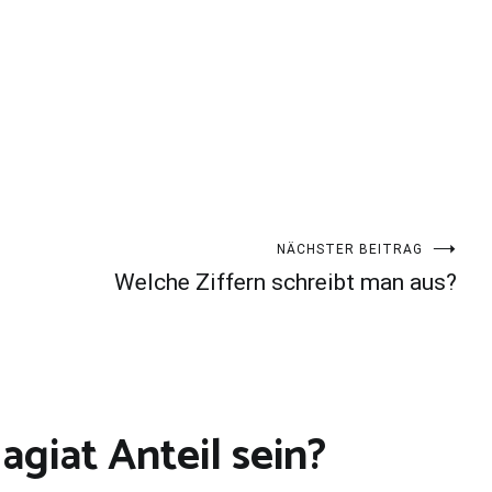
NÄCHSTER BEITRAG
Welche Ziffern schreibt man aus?
agiat Anteil sein?