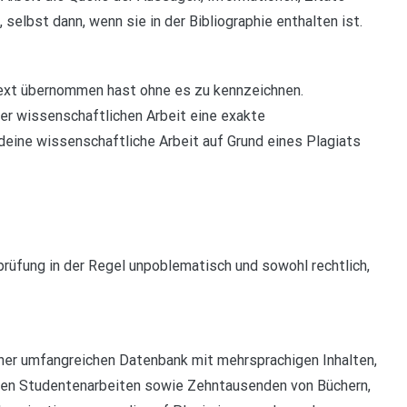
 selbst dann, wenn sie in der Bibliographie enthalten ist.
 Text übernommen hast ohne es zu kennzeichnen.
er wissenschaftlichen Arbeit eine exakte
deine wissenschaftliche Arbeit auf Grund eines Plagiats
rüfung in der Regel unpoblematisch und sowohl rechtlich,
ner umfangreichen Datenbank mit mehrsprachigen Inhalten,
ionen Studentenarbeiten sowie Zehntausenden von Büchern,