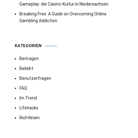
Gameplay: die Casino-Kultur in Niedersachsen
Breaking Free: A Guide on Overcoming Online
Gambling Addiction
KATEGORIEN
Beitragen
Beliebt
Benutzerfragen
FAQ
Im Trend
Lifehacks
Richtlinien