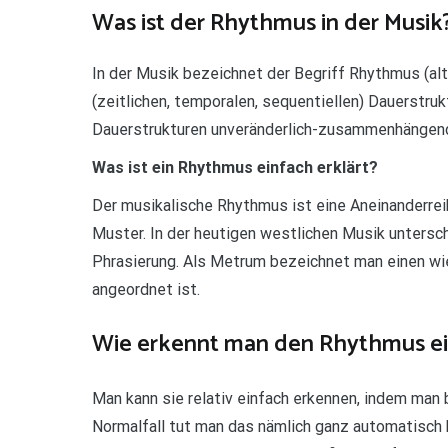
Was ist der Rhythmus in der Musik
In der Musik bezeichnet der Begriff Rhythmus (alt
(zeitlichen, temporalen, sequentiellen) Dauerstruk
Dauerstrukturen unveränderlich-zusammenhängend 
Was ist ein Rhythmus einfach erklärt?
Der musikalische Rhythmus ist eine Aneinanderre
Muster. In der heutigen westlichen Musik unters
Phrasierung. Als Metrum bezeichnet man einen wi
angeordnet ist.
Wie erkennt man den Rhythmus ei
Man kann sie relativ einfach erkennen, indem man 
Normalfall tut man das nämlich ganz automatisch