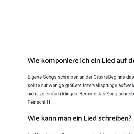
Wie komponiere ich ein Lied auf de
Eigene Songs schreiben an der GitarreBeginne das
sollte nur wenige größere Intervallsprünge aufwe
nicht zu einfach klingen. Beginne das Song schrei
Feinschliff.
Wie kann man ein Lied schreiben?