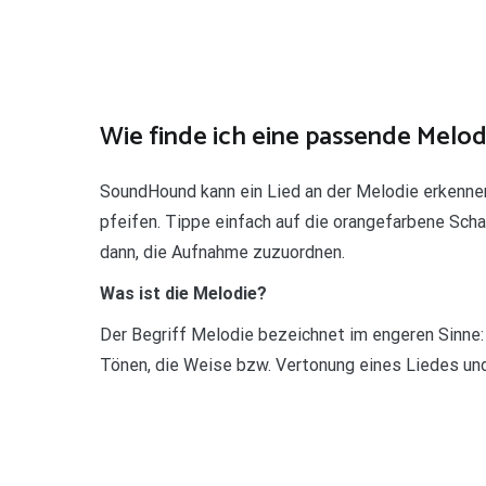
Wie finde ich eine passende Melod
SoundHound kann ein Lied an der Melodie erkennen
pfeifen. Tippe einfach auf die orangefarbene Sch
dann, die Aufnahme zuzuordnen.
Was ist die Melodie?
Der Begriff Melodie bezeichnet im engeren Sinne: 
Tönen, die Weise bzw. Vertonung eines Liedes und