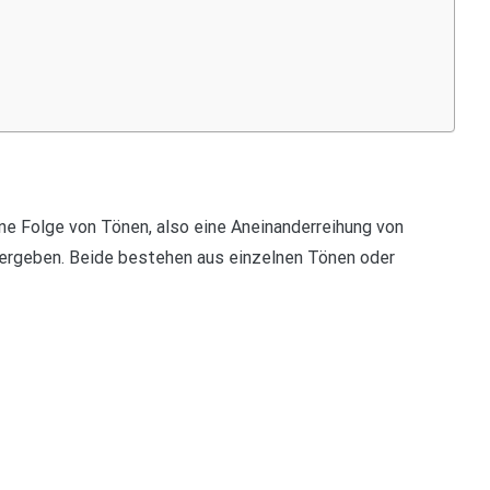
ene Folge von Tönen, also eine Aneinanderreihung von
ergeben. Beide bestehen aus einzelnen Tönen oder