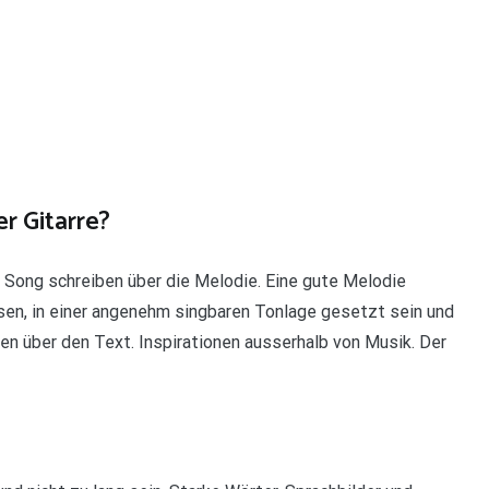
r Gitarre?
 Song schreiben über die Melodie. Eine gute Melodie
isen, in einer angenehm singbaren Tonlage gesetzt sein und
ben über den Text. Inspirationen ausserhalb von Musik. Der