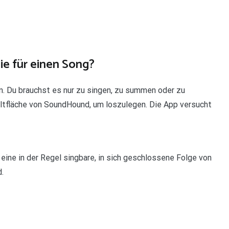
ie für einen Song?
. Du brauchst es nur zu singen, zu summen oder zu
altfläche von SoundHound, um loszulegen. Die App versucht
eine in der Regel singbare, in sich geschlossene Folge von
.