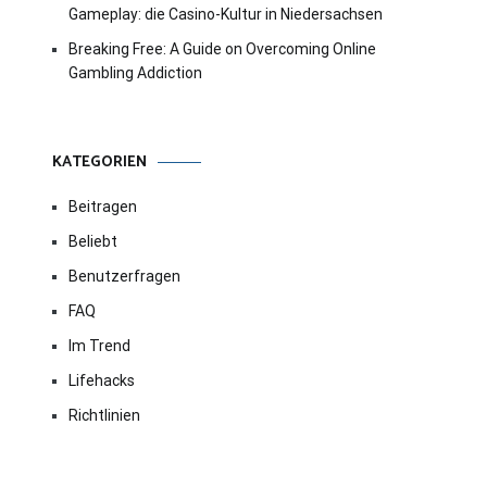
Gameplay: die Casino-Kultur in Niedersachsen
Breaking Free: A Guide on Overcoming Online
Gambling Addiction
KATEGORIEN
Beitragen
Beliebt
Benutzerfragen
FAQ
Im Trend
Lifehacks
Richtlinien