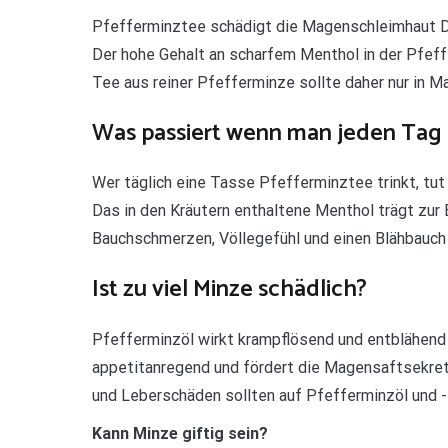
Pfefferminztee schädigt die Magenschleimhaut Do
Der hohe Gehalt an scharfem Menthol in der Pfef
Tee aus reiner Pfefferminze sollte daher nur in 
Was passiert wenn man jeden Tag 
Wer täglich eine Tasse Pfefferminztee trinkt, tut
Das in den Kräutern enthaltene Menthol trägt zur
Bauchschmerzen, Völlegefühl und einen Blähbauch
Ist zu viel Minze schädlich?
Pfefferminzöl wirkt krampflösend und entblähend 
appetitanregend und fördert die Magensaftsekret
und Leberschäden sollten auf Pfefferminzöl und -
Kann Minze giftig sein?