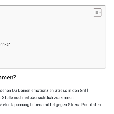
rinkt?
kommen?
denen Du Deinen emotionalen Stress in den Griff
r Stelle nochmal übersichtlich zusammen
skelentspannung.Lebensmittel gegen Stress.Prioritäten