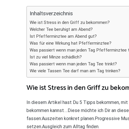
Teilen
Inhaltsverzeichnis
Wie ist Stress in den Griff zu bekommen?
Welcher Tee beruhigt am Abend?
Ist Pfefferminztee am Abend gut?
Was für eine Wirkung hat Pfefferminztee?
Was passiert wenn man jeden Tag Pfefferminztee t
Ist zu viel Minze schädlich?
Was passiert wenn man jeden Tag Tee trinkt?
Wie viele Tassen Tee darf man am Tag trinken?
Wie ist Stress in den Griff zu be
In diesem Artikel hast Du 5 Tipps bekommen, mit 
bekommen kannst….Diese möchte ich Dir an diese
fassen:Auszeiten konkret planen.Progressive Mu
setzen.Ausgleich zum Alltag finden.