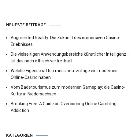
NEUESTE BEITRÄGE
Augmented Reality: Die Zukunft des immersiven Casino-
Erlebnisses
Die vielseitigen Anwendungsbereiche künstlicher Intelligenz –
Ist das noch ethisch vertretbar?
Welche Eigenschaften muss heutzutage ein modernes
Online-Casino haben
Vom Badetourismus zum modernen Gameplay: die Casino-
Kultur in Niedersachsen
Breaking Free: A Guide on Overcoming Online Gambling
Addiction
KATEGORIEN