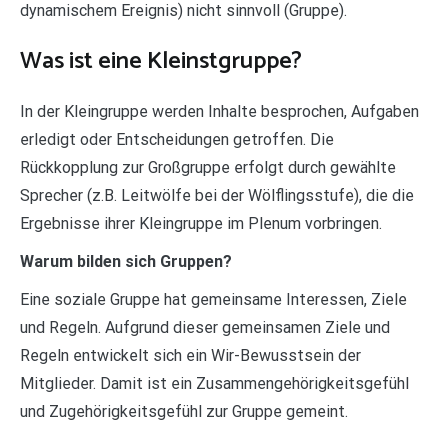
dynamischem Ereignis) nicht sinnvoll (Gruppe).
Was ist eine Kleinstgruppe?
In der Kleingruppe werden Inhalte besprochen, Aufgaben
erledigt oder Entscheidungen getroffen. Die
Rückkopplung zur Großgruppe erfolgt durch gewählte
Sprecher (z.B. Leitwölfe bei der Wölflingsstufe), die die
Ergebnisse ihrer Kleingruppe im Plenum vorbringen.
Warum bilden sich Gruppen?
Eine soziale Gruppe hat gemeinsame Interessen, Ziele
und Regeln. Aufgrund dieser gemeinsamen Ziele und
Regeln entwickelt sich ein Wir-Bewusstsein der
Mitglieder. Damit ist ein Zusammengehörigkeitsgefühl
und Zugehörigkeitsgefühl zur Gruppe gemeint.