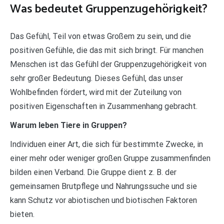
Was bedeutet Gruppenzugehörigkeit?
Das Gefühl, Teil von etwas Großem zu sein, und die
positiven Gefühle, die das mit sich bringt. Für manchen
Menschen ist das Gefühl der Gruppenzugehörigkeit von
sehr großer Bedeutung. Dieses Gefühl, das unser
Wohlbefinden fördert, wird mit der Zuteilung von
positiven Eigenschaften in Zusammenhang gebracht.
Warum leben Tiere in Gruppen?
Individuen einer Art, die sich für bestimmte Zwecke, in
einer mehr oder weniger großen Gruppe zusammenfinden
bilden einen Verband. Die Gruppe dient z. B. der
gemeinsamen Brutpflege und Nahrungssuche und sie
kann Schutz vor abiotischen und biotischen Faktoren
bieten.