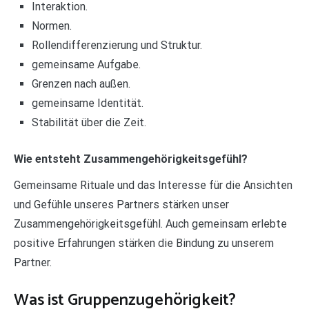
Interaktion.
Normen.
Rollendifferenzierung und Struktur.
gemeinsame Aufgabe.
Grenzen nach außen.
gemeinsame Identität.
Stabilität über die Zeit.
Wie entsteht Zusammengehörigkeitsgefühl?
Gemeinsame Rituale und das Interesse für die Ansichten
und Gefühle unseres Partners stärken unser
Zusammengehörigkeitsgefühl. Auch gemeinsam erlebte
positive Erfahrungen stärken die Bindung zu unserem
Partner.
Was ist Gruppenzugehörigkeit?