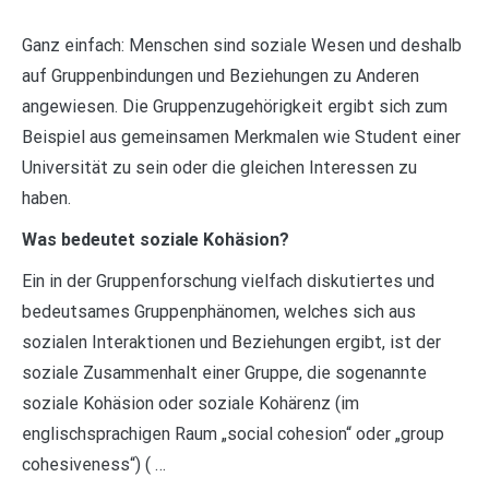
Ganz einfach: Menschen sind soziale Wesen und deshalb
auf Gruppenbindungen und Beziehungen zu Anderen
angewiesen. Die Gruppenzugehörigkeit ergibt sich zum
Beispiel aus gemeinsamen Merkmalen wie Student einer
Universität zu sein oder die gleichen Interessen zu
haben.
Was bedeutet soziale Kohäsion?
Ein in der Gruppenforschung vielfach diskutiertes und
bedeutsames Gruppenphänomen, welches sich aus
sozialen Interaktionen und Beziehungen ergibt, ist der
soziale Zusammenhalt einer Gruppe, die sogenannte
soziale Kohäsion oder soziale Kohärenz (im
englischsprachigen Raum „social cohesion“ oder „group
cohesiveness“) ( …