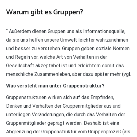
Warum gibt es Gruppen?
“ Außerdem dienen Gruppen uns als Informationsquelle,
da sie uns helfen unsere Umwelt leichter wahrzunehmen
und besser zu verstehen. Gruppen geben soziale Normen
und Regeln vor, welche Art von Verhalten in der
Gesellschaft akzeptabel ist und erleichtern somit das
menschliche Zusammenleben, aber dazu später mehr (vgl.
Was versteht man unter Gruppenstruktur?
Gruppenstrukturen wirken sich auf das Empfinden,
Denken und Verhalten der Gruppenmitglieder aus und
unterliegen Veränderungen, die durch das Verhalten der
Gruppenmitglieder geprägt werden. Deshalb ist eine
Abgrenzung der Gruppenstruktur vom Gruppenprozeß (als