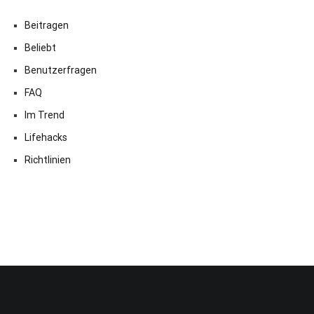
Beitragen
Beliebt
Benutzerfragen
FAQ
Im Trend
Lifehacks
Richtlinien