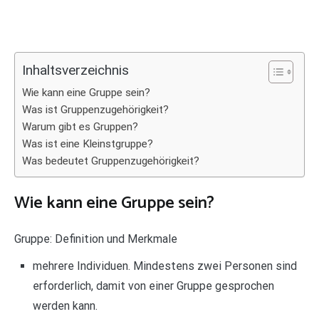
Inhaltsverzeichnis
Wie kann eine Gruppe sein?
Was ist Gruppenzugehörigkeit?
Warum gibt es Gruppen?
Was ist eine Kleinstgruppe?
Was bedeutet Gruppenzugehörigkeit?
Wie kann eine Gruppe sein?
Gruppe: Definition und Merkmale
mehrere Individuen. Mindestens zwei Personen sind
erforderlich, damit von einer Gruppe gesprochen
werden kann.