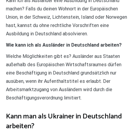
Kann ich als Ausländer eine Ausbildung in Deutschland
machen? Falls du deinen Wohnort in der Europäischen
Union, in der Schweiz, Lichtenstein, Island oder Norwegen
hast, kannst du ohne rechtliche Vorschriften eine
Ausbildung in Deutschland absolvieren.
Wie kann ich als Ausländer in Deutschland arbeiten?
Welche Möglichkeiten gibt es? Ausländer aus Staaten
außerhalb des Europäischen Wirtschaftsraumes dürfen
eine Beschäftigung in Deutschland grundsätzlich nur
ausüben, wenn ihr Aufenthaltstitel es erlaubt. Der
Arbeitsmarktzugang von Ausländern wird durch die
Beschäftigungsverordnung limitiert.
Kann man als Ukrainer in Deutschland
arbeiten?