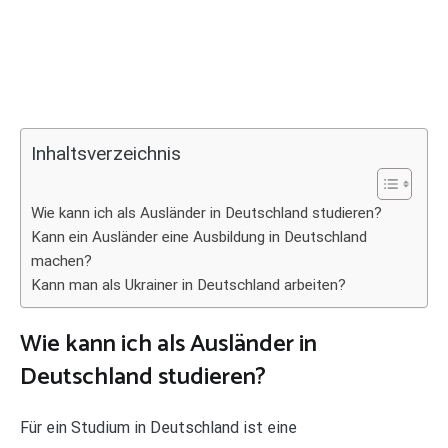
Inhaltsverzeichnis
Wie kann ich als Ausländer in Deutschland studieren?
Kann ein Ausländer eine Ausbildung in Deutschland
machen?
Kann man als Ukrainer in Deutschland arbeiten?
Wie kann ich als Ausländer in
Deutschland studieren?
Für ein Studium in Deutschland ist eine