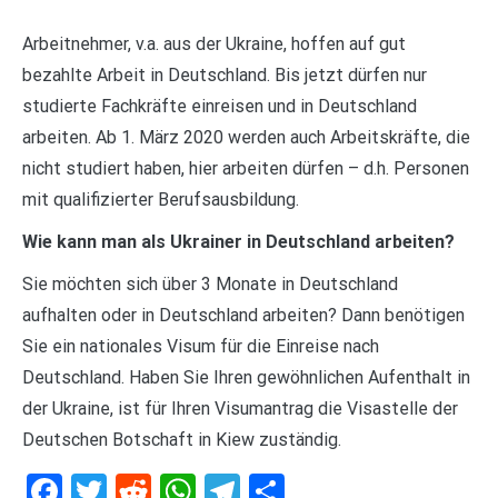
Arbeitnehmer, v.a. aus der Ukraine, hoffen auf gut
bezahlte Arbeit in Deutschland. Bis jetzt dürfen nur
studierte Fachkräfte einreisen und in Deutschland
arbeiten. Ab 1. März 2020 werden auch Arbeitskräfte, die
nicht studiert haben, hier arbeiten dürfen – d.h. Personen
mit qualifizierter Berufsausbildung.
Wie kann man als Ukrainer in Deutschland arbeiten?
Sie möchten sich über 3 Monate in Deutschland
aufhalten oder in Deutschland arbeiten? Dann benötigen
Sie ein nationales Visum für die Einreise nach
Deutschland. Haben Sie Ihren gewöhnlichen Aufenthalt in
der Ukraine, ist für Ihren Visumantrag die Visastelle der
Deutschen Botschaft in Kiew zuständig.
Facebook
Twitter
Reddit
WhatsApp
Telegram
Teilen