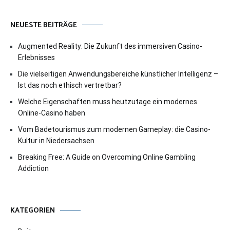
NEUESTE BEITRÄGE
Augmented Reality: Die Zukunft des immersiven Casino-
Erlebnisses
Die vielseitigen Anwendungsbereiche künstlicher Intelligenz –
Ist das noch ethisch vertretbar?
Welche Eigenschaften muss heutzutage ein modernes
Online-Casino haben
Vom Badetourismus zum modernen Gameplay: die Casino-
Kultur in Niedersachsen
Breaking Free: A Guide on Overcoming Online Gambling
Addiction
KATEGORIEN