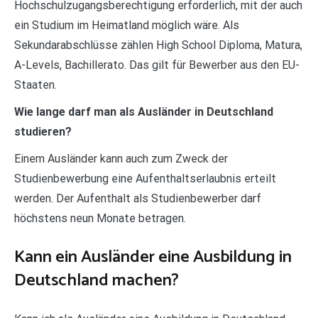
Hochschulzugangsberechtigung erforderlich, mit der auch
ein Studium im Heimatland möglich wäre. Als
Sekundarabschlüsse zählen High School Diploma, Matura,
A-Levels, Bachillerato. Das gilt für Bewerber aus den EU-
Staaten.
Wie lange darf man als Ausländer in Deutschland
studieren?
Einem Ausländer kann auch zum Zweck der
Studienbewerbung eine Aufenthaltserlaubnis erteilt
werden. Der Aufenthalt als Studienbewerber darf
höchstens neun Monate betragen.
Kann ein Ausländer eine Ausbildung in
Deutschland machen?