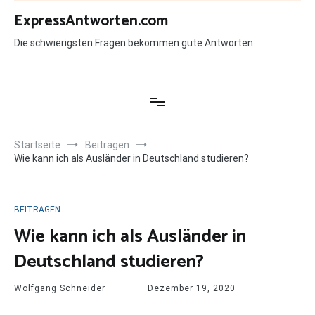
Zum
ExpressAntworten.com
Inhalt
springen
Die schwierigsten Fragen bekommen gute Antworten
Startseite
Beitragen
Wie kann ich als Ausländer in Deutschland studieren?
BEITRAGEN
Wie kann ich als Ausländer in
Deutschland studieren?
Wolfgang Schneider
Dezember 19, 2020