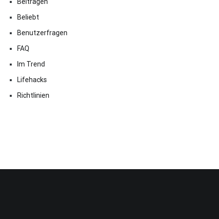
Beitragen
Beliebt
Benutzerfragen
FAQ
Im Trend
Lifehacks
Richtlinien