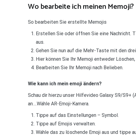
Wo bearbeite ich meinen Memoji?
So bearbeiten Sie erstellte Memojis
Erstellen Sie oder öffnen Sie eine Nachricht. 
aus.
Gehen Sie nun auf die Mehr-Taste mit den drei
Hier können Sie Ihr Memoji entweder Löschen, 
Bearbeiten Sie Ihr Memoji nach Belieben.
Wie kann ich mein emoji ändern?
Schau dir hierzu unser Hilfevideo Galaxy S9/S9+ (A
an….Wähle AR-Emoji-Kamera.
Tippe auf das Einstellungen – Symbol.
Tippe auf Emojis verwalten.
Wähle das zu löschende Emoji aus und tippe a