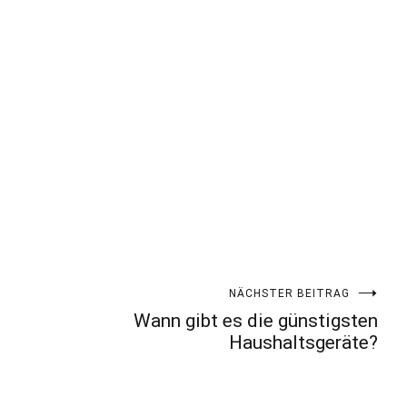
NÄCHSTER BEITRAG
Wann gibt es die günstigsten
Haushaltsgeräte?