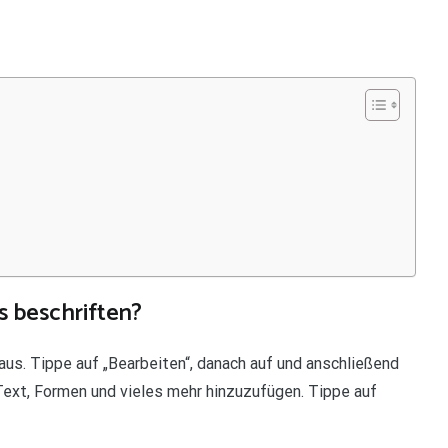
s beschriften?
us. Tippe auf „Bearbeiten“, danach auf und anschließend
 Text, Formen und vieles mehr hinzuzufügen. Tippe auf