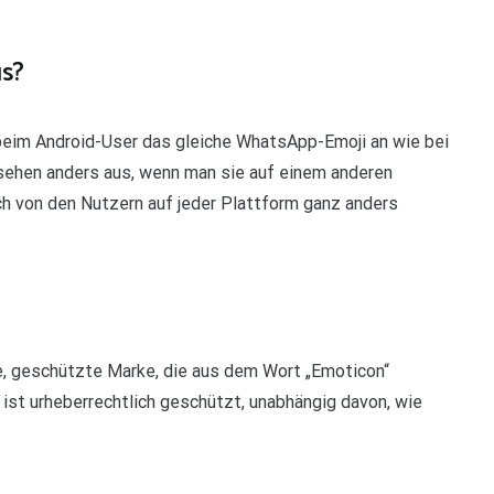
s?
eim Android-User das gleiche WhatsApp-Emoji an wie bei
ehen anders aus, wenn man sie auf einem anderen
h von den Nutzern auf jeder Plattform ganz anders
e, geschützte Marke, die aus dem Wort „Emoticon“
ist urheberrechtlich geschützt, unabhängig davon, wie