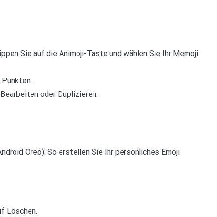
Tippen Sie auf die Animoji-Taste und wählen Sie Ihr Memoji
 Punkten.
Bearbeiten oder Duplizieren.
ndroid Oreo): So erstellen Sie Ihr persönliches Emoji
uf Löschen.