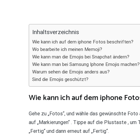
Teilen
Inhaltsverzeichnis
Wie kann ich auf dem iphone Fotos beschriften?
Wo bearbeite ich meinen Memoji?
Wie kann man die Emojis bei Snapchat ändern?
Wie kann man bei Samsung Iphone Emojis machen?
Warum sehen die Emojis anders aus?
Sind die Emojis geschützt?
Wie kann ich auf dem iphone Foto
Gehe zu „Fotos“, und wähle das gewünschte Foto a
auf „Markierungen“ . Tippe auf die Plustaste , um
„Fertig“ und dann erneut auf „Fertig“.