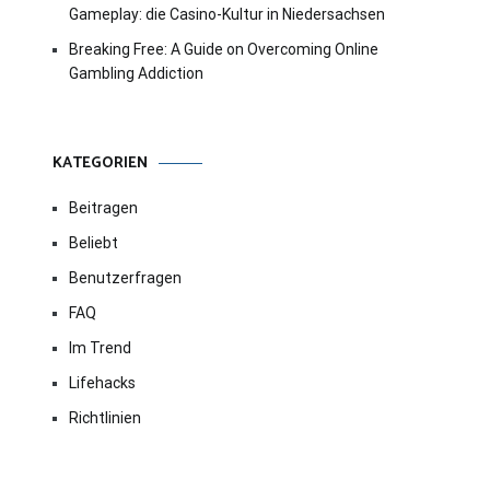
Gameplay: die Casino-Kultur in Niedersachsen
Breaking Free: A Guide on Overcoming Online
Gambling Addiction
KATEGORIEN
Beitragen
Beliebt
Benutzerfragen
FAQ
Im Trend
Lifehacks
Richtlinien