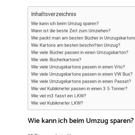
Teilen
Inhaltsverzeichnis
Wie kann ich beim Umzug sparen?
Wann ist die beste Zeit zum Umziehen?
Wie packt man am besten Bücher in Umzugskarton
Wie Kartons am besten beschriften Umzug?
Wie viele Bücher passen in einen Umzugskarton?
Wie viele Bücherkartons?
Wie viele Umzugskartons passen in einen Vito?
Wie viele Umzugskartons passen in einen VW Bus?
Wie viele Umzugskartons passen in einen Passat?
Wie viel Kubikmeter passen in einen 3 5 Tonner?
Wie viel m3 fasst ein LKW?
Wie viel Kubikmeter LKW?
Wie kann ich beim Umzug sparen?