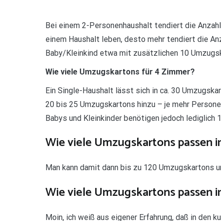
Bei einem 2-Personenhaushalt tendiert die Anzahl
einem Haushalt leben, desto mehr tendiert die An
Baby/Kleinkind etwa mit zusätzlichen 10 Umzugs
Wie viele Umzugskartons für 4 Zimmer?
Ein Single-Haushalt lässt sich in ca. 30 Umzugsk
20 bis 25 Umzugskartons hinzu – je mehr Personen
Babys und Kleinkinder benötigen jedoch lediglich
Wie viele Umzugskartons passen in
Man kann damit dann bis zu 120 Umzugskartons un
Wie viele Umzugskartons passen i
Moin, ich weiß aus eigener Erfahrung, daß in den k