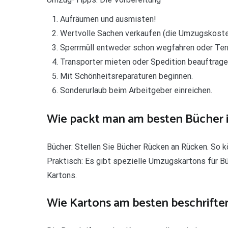
Aufräumen und ausmisten!
Wertvolle Sachen verkaufen (die Umzugskost
Sperrmüll entweder schon wegfahren oder Ter
Transporter mieten oder Spedition beauftrage
Mit Schönheitsreparaturen beginnen.
Sonderurlaub beim Arbeitgeber einreichen.
Wie packt man am besten Bücher 
Bücher: Stellen Sie Bücher Rücken an Rücken. So k
Praktisch: Es gibt spezielle Umzugskartons für Büc
Kartons.
Wie Kartons am besten beschrift