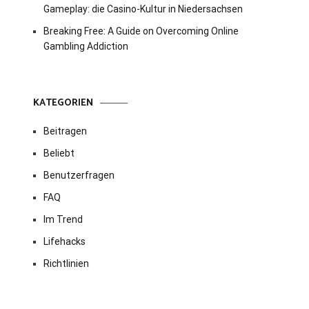
Gameplay: die Casino-Kultur in Niedersachsen
Breaking Free: A Guide on Overcoming Online
Gambling Addiction
KATEGORIEN
Beitragen
Beliebt
Benutzerfragen
FAQ
Im Trend
Lifehacks
Richtlinien