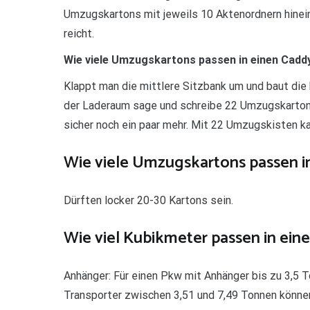
Umzugskartons mit jeweils 10 Aktenordnern hinein
reicht.
Wie viele Umzugskartons passen in einen Cadd
Klappt man die mittlere Sitzbank um und baut die 
der Laderaum sage und schreibe 22 Umzugskarton
sicher noch ein paar mehr. Mit 22 Umzugskisten k
Wie viele Umzugskartons passen in
Dürften locker 20-30 Kartons sein.
Wie viel Kubikmeter passen in ein
Anhänger: Für einen Pkw mit Anhänger bis zu 3,5 T
Transporter zwischen 3,51 und 7,49 Tonnen könne