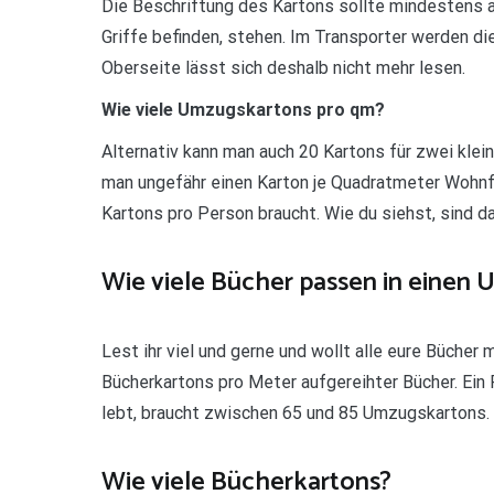
Die Beschriftung des Kartons sollte mindestens a
Griffe befinden, stehen. Im Transporter werden d
Oberseite lässt sich deshalb nicht mehr lesen.
Wie viele Umzugskartons pro qm?
Alternativ kann man auch 20 Kartons für zwei kle
man ungefähr einen Karton je Quadratmeter Wohnf
Kartons pro Person braucht. Wie du siehst, sind da
Wie viele Bücher passen in einen
Lest ihr viel und gerne und wollt alle eure Bücher
Bücherkartons pro Meter aufgereihter Bücher. Ein
lebt, braucht zwischen 65 und 85 Umzugskartons.
Wie viele Bücherkartons?