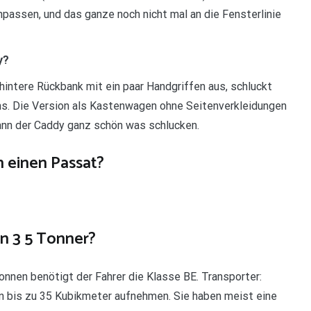
passen, und das ganze noch nicht mal an die Fensterlinie
y?
hintere Rückbank mit ein paar Handgriffen aus, schluckt
s. Die Version als Kastenwagen ohne Seitenverkleidungen
ann der Caddy ganz schön was schlucken.
 einen Passat?
en 3 5 Tonner?
onnen benötigt der Fahrer die Klasse BE. Transporter:
n bis zu 35 Kubikmeter aufnehmen. Sie haben meist eine