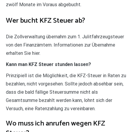
zwölf Monate im Voraus abgebucht.
Wer bucht KFZ Steuer ab?
Die Zollverwaltung übernahm zum 1. Julitfahrzeugsteuer
von den Finanzämtern. Informationen zur Übernahme
erhalten Sie hier.
Kann man KFZ Steuer stunden lassen?
Prinzipiell ist die Möglichkeit, die KFZ-Steuer in Raten zu
bezahlen, nicht vorgesehen. Sollte jedoch absehbar sein,
dass die bald fällige Steuersumme nicht als
Gesamtsumme bezahlt werden kann, lohnt sich der
Versuch, eine Ratenzahlung zu vereinbaren.
Wo muss ich anrufen wegen KFZ