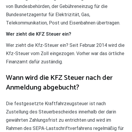
von Bundesbehörden, der Gebühreneinzug für die
Bundesnetzagentur für Elektrizität, Gas,
Telekommunikation, Post und Eisenbahnen übertragen.
Wer zieht die KFZ Steuer ein?
Wer zieht die Kfz-Steuer ein? Seit Februar 2014 wird die
Kfz-Steuer vom Zoll eingezogen. Vorher war das örtliche
Finanzamt dafür zuständig.
Wann wird die KFZ Steuer nach der
Anmeldung abgebucht?
Die festgesetzte Kraftfahrzeugsteuer ist nach
Zustellung des Steuerbescheides innerhalb der darin
gewährten Zahlungsfrist zu entrichten und wird im
Rahmen des SEPA-Lastschriftverfahrens regelmäßig für