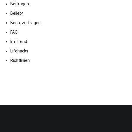
Beitragen
Beliebt
Benutzerfragen
FAQ
Im Trend
Lifehacks
Richtlinien