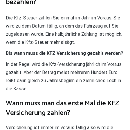
bezahlen?
Die Kfz-Steuer zahlen Sie einmal im Jahr im Voraus. Sie
wird zu dem Datum fällig, an dem das Fahrzeug auf Sie
zugelassen wurde. Eine halbjährliche Zahlung ist möglich,
wenn die Kfz-Steuer mehr alsägt.
Bis wann muss die KFZ Versicherung gezahlt werden?
In der Regel wird die Kfz-Versicherung jährlich im Voraus
gezahlt. Aber der Betrag meist mehreren Hundert Euro
reißt dann gleich zu Jahresbeginn ein ziemliches Loch in
die Kasse.
Wann muss man das erste Mal die KFZ
Versicherung zahlen?
Versicherung ist immer im voraus fällig also wird die