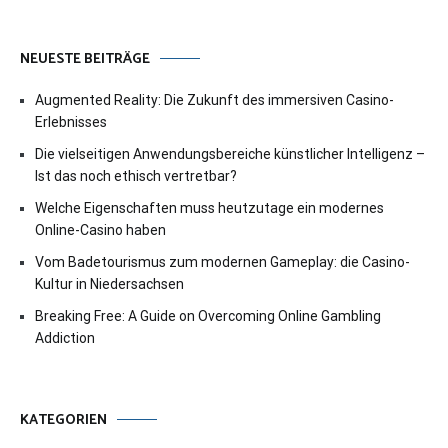
NEUESTE BEITRÄGE
Augmented Reality: Die Zukunft des immersiven Casino-
Erlebnisses
Die vielseitigen Anwendungsbereiche künstlicher Intelligenz –
Ist das noch ethisch vertretbar?
Welche Eigenschaften muss heutzutage ein modernes
Online-Casino haben
Vom Badetourismus zum modernen Gameplay: die Casino-
Kultur in Niedersachsen
Breaking Free: A Guide on Overcoming Online Gambling
Addiction
KATEGORIEN