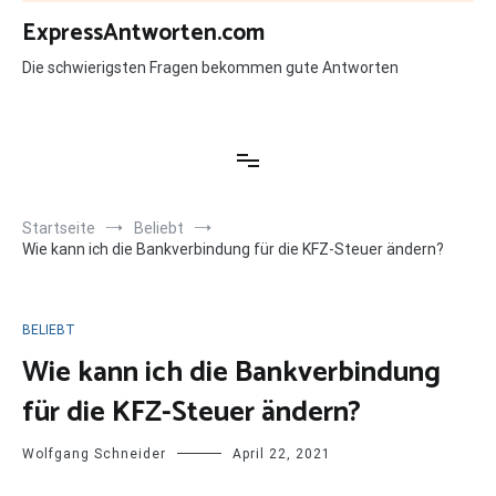
Zum
ExpressAntworten.com
Inhalt
springen
Die schwierigsten Fragen bekommen gute Antworten
Startseite
Beliebt
Wie kann ich die Bankverbindung für die KFZ-Steuer ändern?
BELIEBT
Wie kann ich die Bankverbindung
für die KFZ-Steuer ändern?
Wolfgang Schneider
April 22, 2021