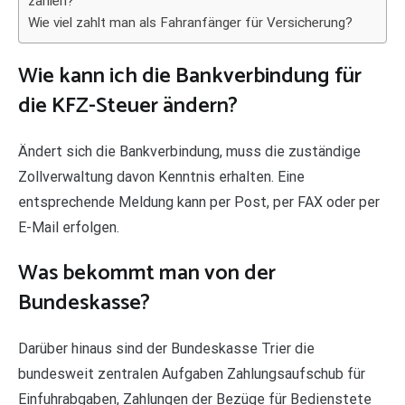
zahlen?
Wie viel zahlt man als Fahranfänger für Versicherung?
Wie kann ich die Bankverbindung für
die KFZ-Steuer ändern?
Ändert sich die Bankverbindung, muss die zuständige
Zollverwaltung davon Kenntnis erhalten. Eine
entsprechende Meldung kann per Post, per FAX oder per
E-Mail erfolgen.
Was bekommt man von der
Bundeskasse?
Darüber hinaus sind der Bundeskasse Trier die
bundesweit zentralen Aufgaben Zahlungsaufschub für
Einfuhrabgaben, Zahlungen der Bezüge für Bedienstete