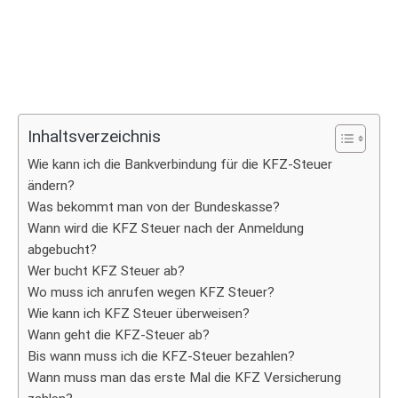
Inhaltsverzeichnis
Wie kann ich die Bankverbindung für die KFZ-Steuer
ändern?
Was bekommt man von der Bundeskasse?
Wann wird die KFZ Steuer nach der Anmeldung
abgebucht?
Wer bucht KFZ Steuer ab?
Wo muss ich anrufen wegen KFZ Steuer?
Wie kann ich KFZ Steuer überweisen?
Wann geht die KFZ-Steuer ab?
Bis wann muss ich die KFZ-Steuer bezahlen?
Wann muss man das erste Mal die KFZ Versicherung