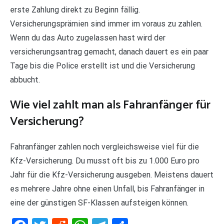
erste Zahlung direkt zu Beginn fällig.
Versicherungsprämien sind immer im voraus zu zahlen.
Wenn du das Auto zugelassen hast wird der
versicherungsantrag gemacht, danach dauert es ein paar
Tage bis die Police erstellt ist und die Versicherung
abbucht.
Wie viel zahlt man als Fahranfänger für
Versicherung?
Fahranfänger zahlen noch vergleichsweise viel für die
Kfz-Versicherung. Du musst oft bis zu 1.000 Euro pro
Jahr für die Kfz-Versicherung ausgeben. Meistens dauert
es mehrere Jahre ohne einen Unfall, bis Fahranfänger in
eine der günstigen SF-Klassen aufsteigen können.