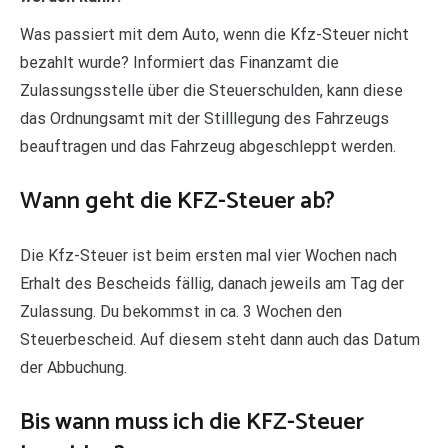
Was passiert mit dem Auto, wenn die Kfz-Steuer nicht
bezahlt wurde? Informiert das Finanzamt die
Zulassungsstelle über die Steuerschulden, kann diese
das Ordnungsamt mit der Stilllegung des Fahrzeugs
beauftragen und das Fahrzeug abgeschleppt werden.
Wann geht die KFZ-Steuer ab?
Die Kfz-Steuer ist beim ersten mal vier Wochen nach
Erhalt des Bescheids fällig, danach jeweils am Tag der
Zulassung. Du bekommst in ca. 3 Wochen den
Steuerbescheid. Auf diesem steht dann auch das Datum
der Abbuchung.
Bis wann muss ich die KFZ-Steuer