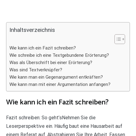
Inhaltsverzeichnis
Wie kann ich ein Fazit schreiben?
Wie schreibe ich eine Textgebundene Erörterung?
Was als Überschrift bei einer Erörterung?
Was sind Textverknüpfer?
Wie kann man ein Gegenargument entkräften?
Wie kann man mit einer Argumentation anfangen?
Wie kann ich ein Fazit schreiben?
Fazit schreiben: So geht’sNehmen Sie die
Leserperspektive ein. Häufig baut eine Hausarbeit auf
einem Referat auf. Abstrahieren Sie Ihre Arbeit. Fassen