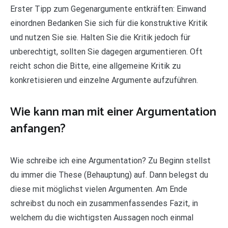
Erster Tipp zum Gegenargumente entkräften: Einwand
einordnen Bedanken Sie sich für die konstruktive Kritik
und nutzen Sie sie. Halten Sie die Kritik jedoch für
unberechtigt, sollten Sie dagegen argumentieren. Oft
reicht schon die Bitte, eine allgemeine Kritik zu
konkretisieren und einzelne Argumente aufzuführen.
Wie kann man mit einer Argumentation
anfangen?
Wie schreibe ich eine Argumentation? Zu Beginn stellst
du immer die These (Behauptung) auf. Dann belegst du
diese mit möglichst vielen Argumenten. Am Ende
schreibst du noch ein zusammenfassendes Fazit, in
welchem du die wichtigsten Aussagen noch einmal