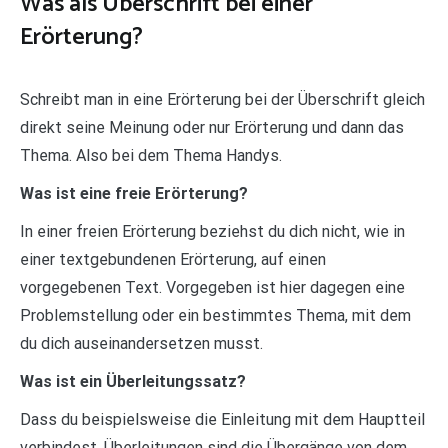
Was als Überschrift bei einer
Erörterung?
Schreibt man in eine Erörterung bei der Überschrift gleich
direkt seine Meinung oder nur Erörterung und dann das
Thema. Also bei dem Thema Handys.
Was ist eine freie Erörterung?
In einer freien Erörterung beziehst du dich nicht, wie in
einer textgebundenen Erörterung, auf einen
vorgegebenen Text. Vorgegeben ist hier dagegen eine
Problemstellung oder ein bestimmtes Thema, mit dem
du dich auseinandersetzen musst.
Was ist ein Überleitungssatz?
Dass du beispielsweise die Einleitung mit dem Hauptteil
verbindest. Überleitungen sind die Übergänge von dem