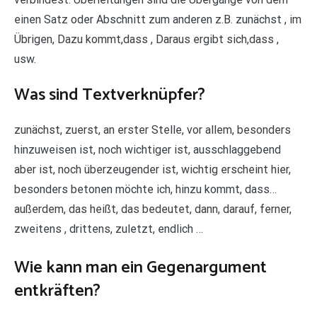
einen Satz oder Abschnitt zum anderen z.B. zunächst , im
Übrigen, Dazu kommt,dass , Daraus ergibt sich,dass ,
usw.
Was sind Textverknüpfer?
zunächst, zuerst, an erster Stelle, vor allem, besonders
hinzuweisen ist, noch wichtiger ist, ausschlaggebend
aber ist, noch überzeugender ist, wichtig erscheint hier,
besonders betonen möchte ich, hinzu kommt, dass…
außerdem, das heißt, das bedeutet, dann, darauf, ferner,
zweitens , drittens, zuletzt, endlich …
Wie kann man ein Gegenargument
entkräften?