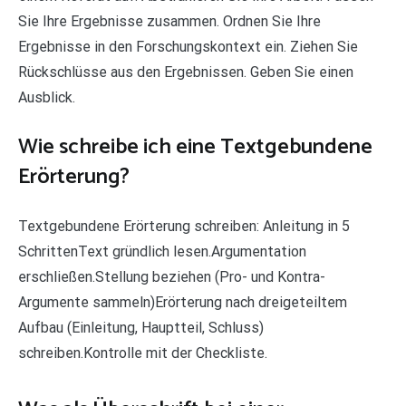
Sie Ihre Ergebnisse zusammen. Ordnen Sie Ihre
Ergebnisse in den Forschungskontext ein. Ziehen Sie
Rückschlüsse aus den Ergebnissen. Geben Sie einen
Ausblick.
Wie schreibe ich eine Textgebundene
Erörterung?
Textgebundene Erörterung schreiben: Anleitung in 5
SchrittenText gründlich lesen.Argumentation
erschließen.Stellung beziehen (Pro- und Kontra-
Argumente sammeln)Erörterung nach dreigeteiltem
Aufbau (Einleitung, Hauptteil, Schluss)
schreiben.Kontrolle mit der Checkliste.