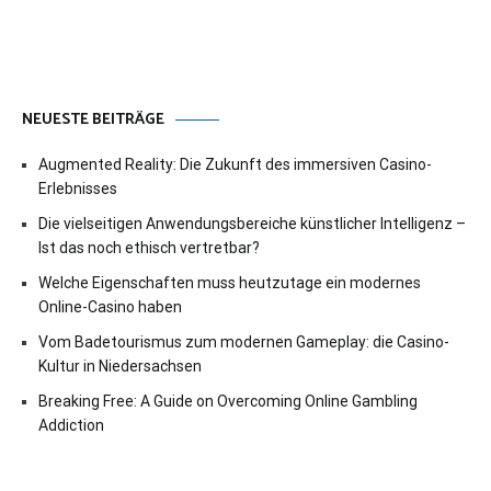
NEUESTE BEITRÄGE
Augmented Reality: Die Zukunft des immersiven Casino-
Erlebnisses
Die vielseitigen Anwendungsbereiche künstlicher Intelligenz –
Ist das noch ethisch vertretbar?
Welche Eigenschaften muss heutzutage ein modernes
Online-Casino haben
Vom Badetourismus zum modernen Gameplay: die Casino-
Kultur in Niedersachsen
Breaking Free: A Guide on Overcoming Online Gambling
Addiction