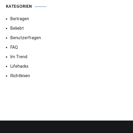
KATEGORIEN
Beitragen
Beliebt
Benutzerfragen
FAQ
Im Trend
Lifehacks
Richtlinien