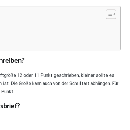
chreiben?
iftgröße 12 oder 11 Punkt geschrieben, kleiner sollte es
n ist. Die Größe kann auch von der Schriftart abhängen. Für
 Punkt.
sbrief?