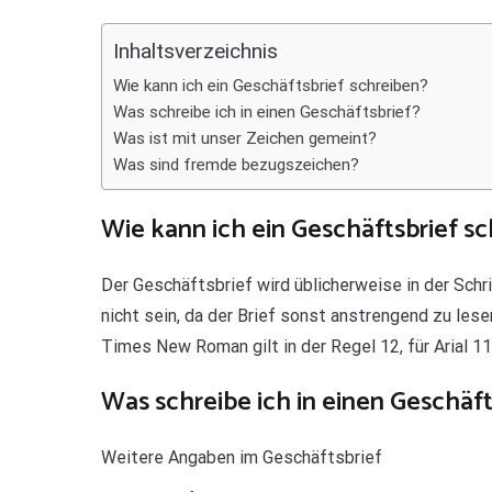
Teilen
Inhaltsverzeichnis
Wie kann ich ein Geschäftsbrief schreiben?
Was schreibe ich in einen Geschäftsbrief?
Was ist mit unser Zeichen gemeint?
Was sind fremde bezugszeichen?
Wie kann ich ein Geschäftsbrief s
Der Geschäftsbrief wird üblicherweise in der Schr
nicht sein, da der Brief sonst anstrengend zu lese
Times New Roman gilt in der Regel 12, für Arial 11
Was schreibe ich in einen Geschäft
Weitere Angaben im Geschäftsbrief