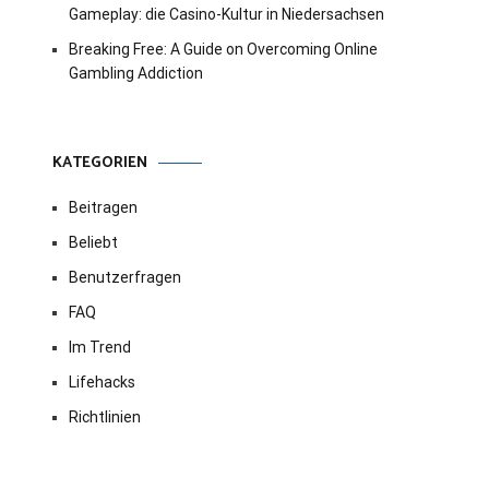
Gameplay: die Casino-Kultur in Niedersachsen
Breaking Free: A Guide on Overcoming Online
Gambling Addiction
KATEGORIEN
Beitragen
Beliebt
Benutzerfragen
FAQ
Im Trend
Lifehacks
Richtlinien