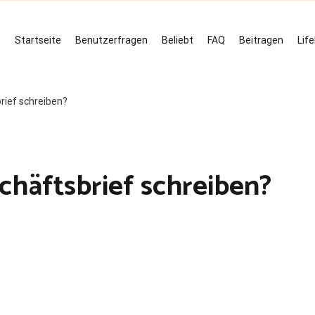
Startseite
Benutzerfragen
Beliebt
FAQ
Beitragen
Lif
rief schreiben?
chäftsbrief schreiben?