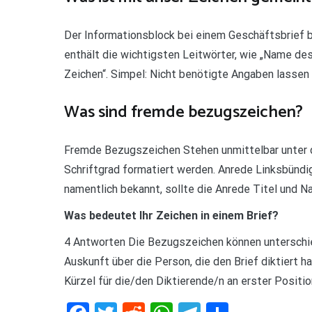
Der Informationsblock bei einem Geschäftsbrief b
enthält die wichtigsten Leitwörter, wie „Name des
Zeichen“. Simpel: Nicht benötigte Angaben lassen 
Was sind fremde bezugszeichen?
Fremde Bezugszeichen Stehen unmittelbar unter de
Schriftgrad formatiert werden. Anrede Linksbündi
namentlich bekannt, sollte die Anrede Titel und
Was bedeutet Ihr Zeichen in einem Brief?
4 Antworten Die Bezugszeichen können unterschie
Auskunft über die Person, die den Brief diktiert h
Kürzel für die/den Diktierende/n an erster Positio