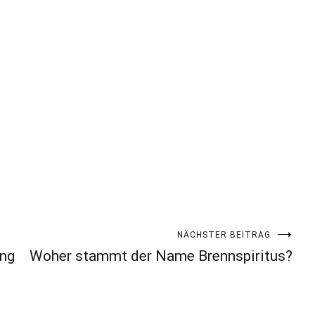
NÄCHSTER BEITRAG
ung
Woher stammt der Name Brennspiritus?