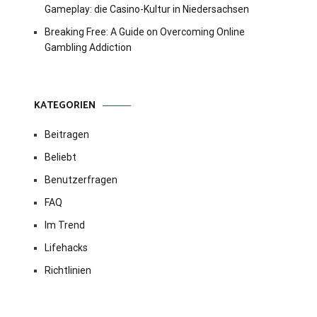
Gameplay: die Casino-Kultur in Niedersachsen
Breaking Free: A Guide on Overcoming Online
Gambling Addiction
KATEGORIEN
Beitragen
Beliebt
Benutzerfragen
FAQ
Im Trend
Lifehacks
Richtlinien