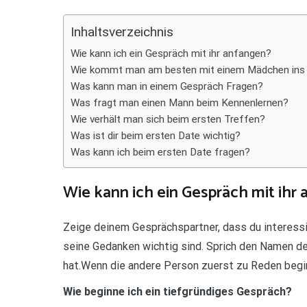
Teilen
Inhaltsverzeichnis
Wie kann ich ein Gespräch mit ihr anfangen?
Wie kommt man am besten mit einem Mädchen ins
Was kann man in einem Gespräch Fragen?
Was fragt man einen Mann beim Kennenlernen?
Wie verhält man sich beim ersten Treffen?
Was ist dir beim ersten Date wichtig?
Was kann ich beim ersten Date fragen?
Wie kann ich ein Gespräch mit ihr
Zeige deinem Gesprächspartner, dass du interessie
seine Gedanken wichtig sind. Sprich den Namen de
hat.Wenn die andere Person zuerst zu Reden beginn
Wie beginne ich ein tiefgründiges Gespräch?