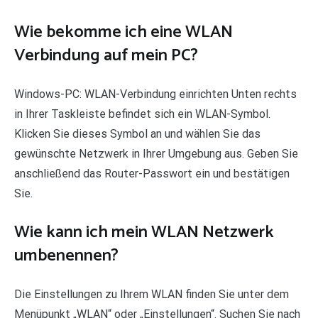
Wie bekomme ich eine WLAN
Verbindung auf mein PC?
Windows-PC: WLAN-Verbindung einrichten Unten rechts
in Ihrer Taskleiste befindet sich ein WLAN-Symbol.
Klicken Sie dieses Symbol an und wählen Sie das
gewünschte Netzwerk in Ihrer Umgebung aus. Geben Sie
anschließend das Router-Passwort ein und bestätigen
Sie.
Wie kann ich mein WLAN Netzwerk
umbenennen?
Die Einstellungen zu Ihrem WLAN finden Sie unter dem
Menüpunkt „WLAN“ oder „Einstellungen“. Suchen Sie nach