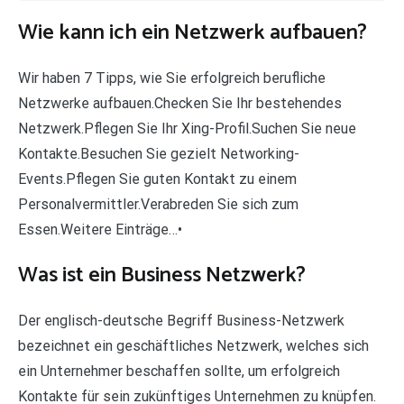
Wie kann ich ein Netzwerk aufbauen?
Wir haben 7 Tipps, wie Sie erfolgreich berufliche
Netzwerke aufbauen.Checken Sie Ihr bestehendes
Netzwerk.Pflegen Sie Ihr Xing-Profil.Suchen Sie neue
Kontakte.Besuchen Sie gezielt Networking-
Events.Pflegen Sie guten Kontakt zu einem
Personalvermittler.Verabreden Sie sich zum
Essen.Weitere Einträge…•
Was ist ein Business Netzwerk?
Der englisch-deutsche Begriff Business-Netzwerk
bezeichnet ein geschäftliches Netzwerk, welches sich
ein Unternehmer beschaffen sollte, um erfolgreich
Kontakte für sein zukünftiges Unternehmen zu knüpfen.