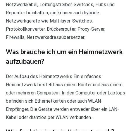
Netzwerkkabel, Leitungstreiber, Switches, Hubs und
Repeater beinhalten; sie können auch hybride
Netzwerkgeräte wie Multilayer-Switches,
Protokollkonverter, Brückenrouter, Proxy-Server,
Firewalls, Netzwerkadressübersetzer.
Was brauche ich um ein Heimnetzwerk
aufzubauen?
Der Aufbau des Heimnetzwerks Ein einfaches
Heimnetzwerk besteht aus einem Router und aus einem
oder mehreren Computern. In den Computer oder Laptops
befinden sich Ethernetkarten oder auch WLAN-
Empfänger. Die Geräte werden entweder über ein LAN-
Kabel oder drahtlos per WLAN verbunden.