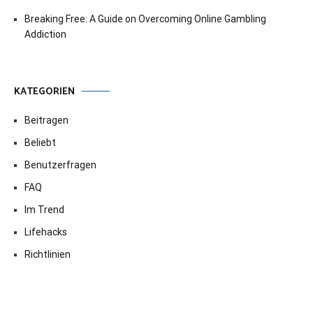
Breaking Free: A Guide on Overcoming Online Gambling
Addiction
KATEGORIEN
Beitragen
Beliebt
Benutzerfragen
FAQ
Im Trend
Lifehacks
Richtlinien