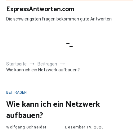
Zum
ExpressAntworten.com
Inhalt
springen
Die schwierigsten Fragen bekommen gute Antworten
Startseite
Beitragen
Wie kann ich ein Netzwerk aufbauen?
BEITRAGEN
Wie kann ich ein Netzwerk
aufbauen?
Wolfgang Schneider
Dezember 19, 2020