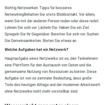
Richtig Netzwerken: Tipps für besseres
NetworkingBehalten Sie stets Blickkontakt. Vor allem,
wenn Sie mit der anderen Person reden oder diese redet.
Lehnen Sie sich vor. Lächeln Sie. Haben Sie ein Ziel.
Spiegeln Sie Ihr Gegenüber. Bereiten Sie sich vor. Suchen
Sie Gemeinsamkeiten. Bieten Sie etwas an.
Welche Aufgaben hat ein Netzwerk?
Hauptaufgabe eines Netzwerks ist es, den Teilnehmern
eine Plattform für den Austausch von Daten und die
gemeinsame Nutzung von Ressourcen zu bieten. Diese
Aufgabe ist von so zentraler Bedeutung, dass große
Teile des heutigen Alltags und der modernen Arbeitswelt
ohne Netzwerke nicht mehr vorstellbar sind.