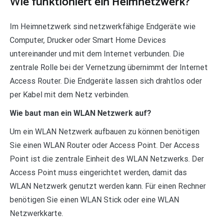
Wie funktioniert ein Heimnetzwerk?
Im Heimnetzwerk sind netzwerkfähige Endgeräte wie
Computer, Drucker oder Smart Home Devices
untereinander und mit dem Internet verbunden. Die
zentrale Rolle bei der Vernetzung übernimmt der Internet
Access Router. Die Endgeräte lassen sich drahtlos oder
per Kabel mit dem Netz verbinden.
Wie baut man ein WLAN Netzwerk auf?
Um ein WLAN Netzwerk aufbauen zu können benötigen
Sie einen WLAN Router oder Access Point. Der Access
Point ist die zentrale Einheit des WLAN Netzwerks. Der
Access Point muss eingerichtet werden, damit das
WLAN Netzwerk genutzt werden kann. Für einen Rechner
benötigen Sie einen WLAN Stick oder eine WLAN
Netzwerkkarte.