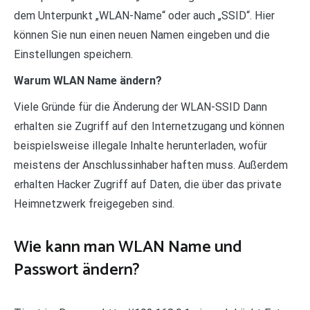
dem Unterpunkt „WLAN-Name“ oder auch „SSID“. Hier
können Sie nun einen neuen Namen eingeben und die
Einstellungen speichern.
Warum WLAN Name ändern?
Viele Gründe für die Änderung der WLAN-SSID Dann
erhalten sie Zugriff auf den Internetzugang und können
beispielsweise illegale Inhalte herunterladen, wofür
meistens der Anschlussinhaber haften muss. Außerdem
erhalten Hacker Zugriff auf Daten, die über das private
Heimnetzwerk freigegeben sind.
Wie kann man WLAN Name und
Passwort ändern?