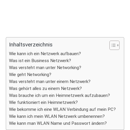
Inhaltsverzeichnis
Wie kann ich ein Netzwerk aufbauen?
Was ist ein Business Netzwerk?
Was versteht man unter Networking?
Wie geht Networking?
Was versteht man unter einem Netzwerk?
Was gehört alles zu einem Netzwerk?
Was brauche ich um ein Heimnetzwerk aufzubauen?
Wie funktioniert ein Heimnetzwerk?
Wie bekomme ich eine WLAN Verbindung auf mein PC?
Wie kann ich mein WLAN Netzwerk umbenennen?
Wie kann man WLAN Name und Passwort ändern?