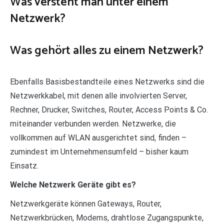
Was versteht man unter einem
Netzwerk?
Was gehört alles zu einem Netzwerk?
Ebenfalls Basisbestandteile eines Netzwerks sind die
Netzwerkkabel, mit denen alle involvierten Server,
Rechner, Drucker, Switches, Router, Access Points & Co.
miteinander verbunden werden. Netzwerke, die
vollkommen auf WLAN ausgerichtet sind, finden –
zumindest im Unternehmensumfeld – bisher kaum
Einsatz.
Welche Netzwerk Geräte gibt es?
Netzwerkgeräte können Gateways, Router,
Netzwerkbrücken, Modems, drahtlose Zugangspunkte,