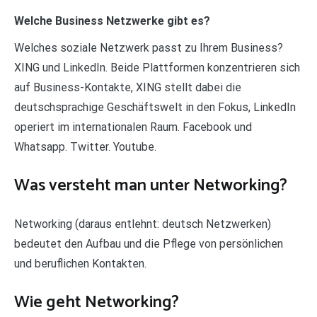
Welche Business Netzwerke gibt es?
Welches soziale Netzwerk passt zu Ihrem Business?
XING und LinkedIn. Beide Plattformen konzentrieren sich
auf Business-Kontakte, XING stellt dabei die
deutschsprachige Geschäftswelt in den Fokus, LinkedIn
operiert im internationalen Raum. Facebook und
Whatsapp. Twitter. Youtube.
Was versteht man unter Networking?
Networking (daraus entlehnt: deutsch Netzwerken)
bedeutet den Aufbau und die Pflege von persönlichen
und beruflichen Kontakten.
Wie geht Networking?