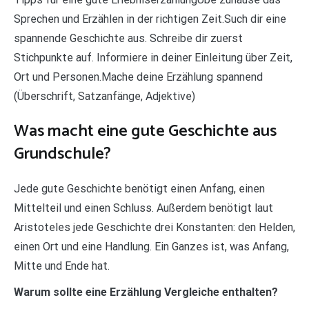
Sprechen und Erzählen in der richtigen Zeit.Such dir eine
spannende Geschichte aus. Schreibe dir zuerst
Stichpunkte auf. Informiere in deiner Einleitung über Zeit,
Ort und Personen.Mache deine Erzählung spannend
(Überschrift, Satzanfänge, Adjektive)
Was macht eine gute Geschichte aus
Grundschule?
Jede gute Geschichte benötigt einen Anfang, einen
Mittelteil und einen Schluss. Außerdem benötigt laut
Aristoteles jede Geschichte drei Konstanten: den Helden,
einen Ort und eine Handlung. Ein Ganzes ist, was Anfang,
Mitte und Ende hat.
Warum sollte eine Erzählung Vergleiche enthalten?