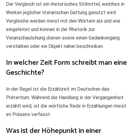
Der Vergleich ist ein rhetorisches Stilmittel, welches in
Werken jeglicher literarischen Gattung genutzt wird.
Vergleiche werden meist mit den Wörtern als und wie
eingeleitet und können in der Rhetorik zur
Veranschaulichung dienen sowie einen Gedankengang
verstärken oder ein Objekt näher beschreiben.
In welcher Zeit Form schreibt man eine
Geschichte?
In der Regel ist die Erzählzeit im Deutschen das
Präteritum. Während die Handlung in der Vergangenheit
erzählt wird, ist die wörtliche Rede in Erzählungen meist
im Präsens verfasst.
Was ist der Höhepunkt in einer