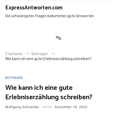
Zum
ExpressAntworten.com
Inhalt
springen
Die schwierigsten Fragen bekommen gute Antworten
Startseite
Beitragen
Wie kann ich eine gute Erlebniserzählung schreiben?
BEITRAGEN
Wie kann ich eine gute
Erlebniserzählung schreiben?
Wolfgang Schneider
Dezember 18, 2020