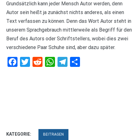
Grundsätzlich kann jeder Mensch Autor werden, denn
Autor sein heißt ja zunächst nichts anderes, als einen
Text verfassen zu können. Denn das Wort Autor steht in
unserem Sprachgebrauch mittlerweile als Begriff für den
Beruf des Autors oder Schriftstellers, wobei dies zwei
verschiedene Paar Schuhe sind, aber dazu später.
Facebook
Twitter
Reddit
WhatsApp
Telegram
Teilen
KATEGORIE:
BEITRAGEN