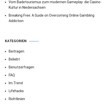
Vom Badetourismus zum modernen Gameplay: die Casino-
Kultur in Niedersachsen
Breaking Free: A Guide on Overcoming Online Gambling
Addiction
KATEGORIEN
Beitragen
Beliebt
Benutzerfragen
FAQ
Im Trend
Lifehacks
Richtlinien