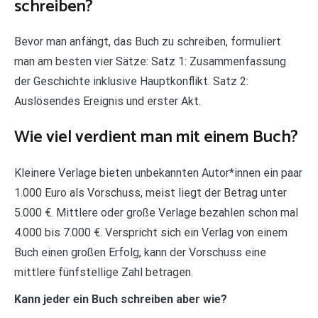
schreiben?
Bevor man anfängt, das Buch zu schreiben, formuliert
man am besten vier Sätze: Satz 1: Zusammenfassung
der Geschichte inklusive Hauptkonflikt. Satz 2:
Auslösendes Ereignis und erster Akt.
Wie viel verdient man mit einem Buch?
Kleinere Verlage bieten unbekannten Autor*innen ein paar
1.000 Euro als Vorschuss, meist liegt der Betrag unter
5.000 €. Mittlere oder große Verlage bezahlen schon mal
4.000 bis 7.000 €. Verspricht sich ein Verlag von einem
Buch einen großen Erfolg, kann der Vorschuss eine
mittlere fünfstellige Zahl betragen.
Kann jeder ein Buch schreiben aber wie?