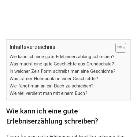
Inhaltsverzeichnis
Wie kann ich eine gute Erlebniserzählung schreiben?
Was macht eine gute Geschichte aus Grundschule?
In welcher Zeit Form schreibt man eine Geschichte?
Was ist der Höhepunkt in einer Geschichte?
Wie fängt man an ein Buch zu schreiben?
Wie viel verdient man mit einem Buch?
Wie kann ich eine gute
Erlebniserzählung schreiben?
Tipps für eine gute ErlebniserzählungÜbe zuhause das