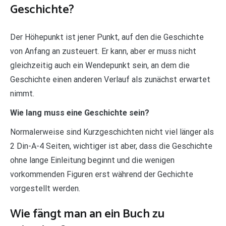
Geschichte?
Der Höhepunkt ist jener Punkt, auf den die Geschichte
von Anfang an zusteuert. Er kann, aber er muss nicht
gleichzeitig auch ein Wendepunkt sein, an dem die
Geschichte einen anderen Verlauf als zunächst erwartet
nimmt.
Wie lang muss eine Geschichte sein?
Normalerweise sind Kurzgeschichten nicht viel länger als
2 Din-A-4 Seiten, wichtiger ist aber, dass die Geschichte
ohne lange Einleitung beginnt und die wenigen
vorkommenden Figuren erst während der Gechichte
vorgestellt werden.
Wie fängt man an ein Buch zu