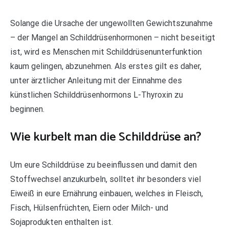
Solange die Ursache der ungewollten Gewichtszunahme
– der Mangel an Schilddrüsenhormonen – nicht beseitigt
ist, wird es Menschen mit Schilddrüsenunterfunktion
kaum gelingen, abzunehmen. Als erstes gilt es daher,
unter ärztlicher Anleitung mit der Einnahme des
künstlichen Schilddrüsenhormons L-Thyroxin zu
beginnen.
Wie kurbelt man die Schilddrüse an?
Um eure Schilddrüse zu beeinflussen und damit den
Stoffwechsel anzukurbeln, solltet ihr besonders viel
Eiweiß in eure Ernährung einbauen, welches in Fleisch,
Fisch, Hülsenfrüchten, Eiern oder Milch- und
Sojaprodukten enthalten ist.