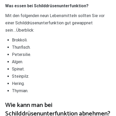
Was essen bei Schilddrüsenunterfunktion?
Mit den folgenden neun Lebensmitteln sollten Sie vor
einer Schilddrüsenunterfunktion gut gewappnet
sein….Überblick:
Brokkoli.
Thunfisch.
Petersilie.
Algen.
Spinat.
Steinpilz.
Hering.
Thymian.
Wie kann man bei
Schilddrüsenunterfunktion abnehmen?