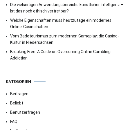
Die vielseitigen Anwendungsbereiche künstlicher Intelligenz –
Ist das noch ethisch vertretbar?
Welche Eigenschaften muss heutzutage ein modernes
Online-Casino haben
Vom Badetourismus zum modernen Gameplay: die Casino-
Kultur in Niedersachsen
Breaking Free: A Guide on Overcoming Online Gambling
Addiction
KATEGORIEN
Beitragen
Beliebt
Benutzerfragen
FAQ