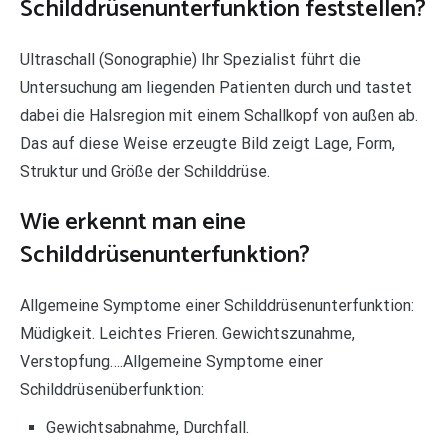
Schilddrüsenunterfunktion feststellen?
Ultraschall (Sonographie) Ihr Spezialist führt die
Untersuchung am liegenden Patienten durch und tastet
dabei die Halsregion mit einem Schallkopf von außen ab.
Das auf diese Weise erzeugte Bild zeigt Lage, Form,
Struktur und Größe der Schilddrüse.
Wie erkennt man eine
Schilddrüsenunterfunktion?
Allgemeine Symptome einer Schilddrüsenunterfunktion:
Müdigkeit. Leichtes Frieren. Gewichtszunahme,
Verstopfung….Allgemeine Symptome einer
Schilddrüsenüberfunktion:
Gewichtsabnahme, Durchfall.