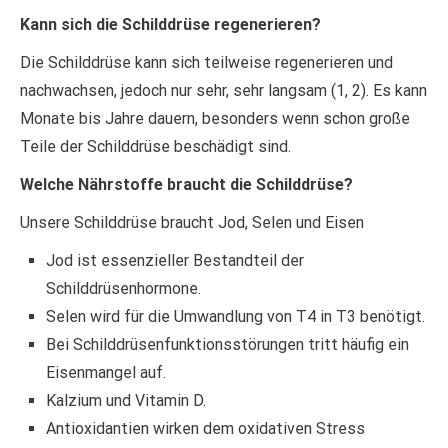
Kann sich die Schilddrüse regenerieren?
Die Schilddrüse kann sich teilweise regenerieren und
nachwachsen, jedoch nur sehr, sehr langsam (1, 2). Es kann
Monate bis Jahre dauern, besonders wenn schon große
Teile der Schilddrüse beschädigt sind.
Welche Nährstoffe braucht die Schilddrüse?
Unsere Schilddrüse braucht Jod, Selen und Eisen
Jod ist essenzieller Bestandteil der
Schilddrüsenhormone.
Selen wird für die Umwandlung von T4 in T3 benötigt.
Bei Schilddrüsenfunktionsstörungen tritt häufig ein
Eisenmangel auf.
Kalzium und Vitamin D.
Antioxidantien wirken dem oxidativen Stress