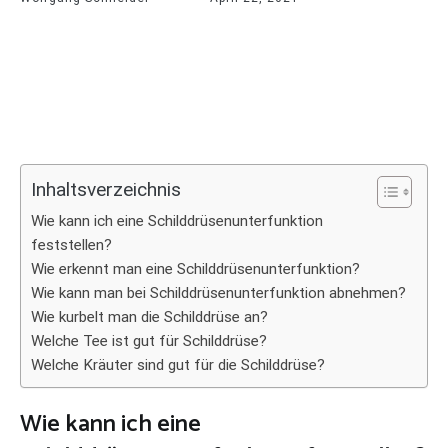
Inhaltsverzeichnis
Wie kann ich eine Schilddrüsenunterfunktion
feststellen?
Wie erkennt man eine Schilddrüsenunterfunktion?
Wie kann man bei Schilddrüsenunterfunktion abnehmen?
Wie kurbelt man die Schilddrüse an?
Welche Tee ist gut für Schilddrüse?
Welche Kräuter sind gut für die Schilddrüse?
Wie kann ich eine