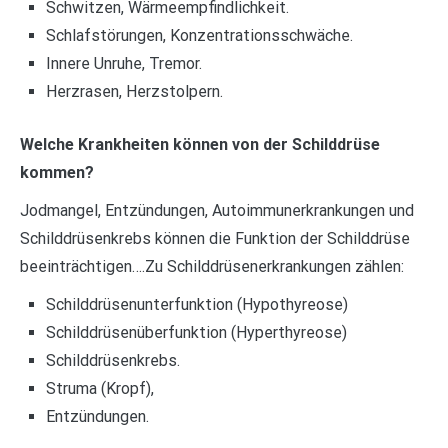
Schwitzen, Wärmeempfindlichkeit.
Schlafstörungen, Konzentrationsschwäche.
Innere Unruhe, Tremor.
Herzrasen, Herzstolpern.
Welche Krankheiten können von der Schilddrüse
kommen?
Jodmangel, Entzündungen, Autoimmunerkrankungen und
Schilddrüsenkrebs können die Funktion der Schilddrüse
beeinträchtigen….Zu Schilddrüsenerkrankungen zählen:
Schilddrüsenunterfunktion (Hypothyreose)
Schilddrüsenüberfunktion (Hyperthyreose)
Schilddrüsenkrebs.
Struma (Kropf),
Entzündungen.