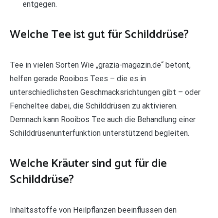
entgegen.
Welche Tee ist gut für Schilddrüse?
Tee in vielen Sorten Wie „grazia-magazin.de“ betont,
helfen gerade Rooibos Tees – die es in
unterschiedlichsten Geschmacksrichtungen gibt – oder
Fencheltee dabei, die Schilddrüsen zu aktivieren.
Demnach kann Rooibos Tee auch die Behandlung einer
Schilddrüsenunterfunktion unterstützend begleiten.
Welche Kräuter sind gut für die
Schilddrüse?
Inhaltsstoffe von Heilpflanzen beeinflussen den