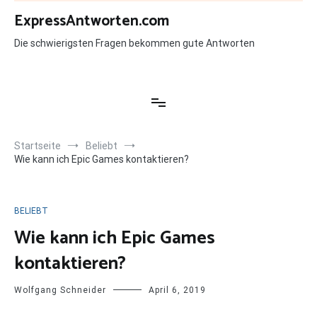
Zum
ExpressAntworten.com
Inhalt
springen
Die schwierigsten Fragen bekommen gute Antworten
Startseite
Beliebt
Wie kann ich Epic Games kontaktieren?
BELIEBT
Wie kann ich Epic Games
kontaktieren?
Wolfgang Schneider
April 6, 2019