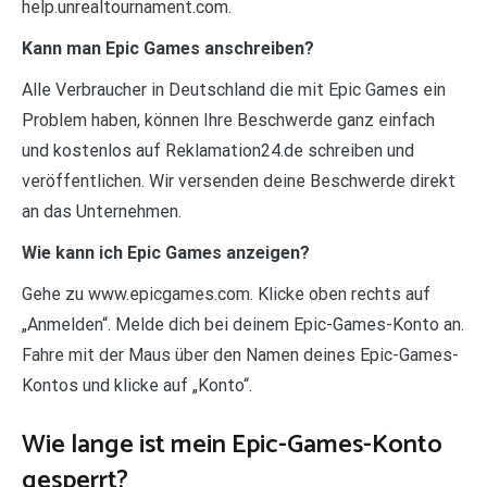
help.unrealtournament.com.
Kann man Epic Games anschreiben?
Alle Verbraucher in Deutschland die mit Epic Games ein
Problem haben, können Ihre Beschwerde ganz einfach
und kostenlos auf Reklamation24.de schreiben und
veröffentlichen. Wir versenden deine Beschwerde direkt
an das Unternehmen.
Wie kann ich Epic Games anzeigen?
Gehe zu www.epicgames.com. Klicke oben rechts auf
„Anmelden“. Melde dich bei deinem Epic-Games-Konto an.
Fahre mit der Maus über den Namen deines Epic-Games-
Kontos und klicke auf „Konto“.
Wie lange ist mein Epic-Games-Konto
gesperrt?