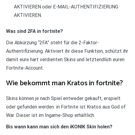
AKTIVIEREN oder E-MAIL-AUTHENTIFIZIERUNG
AKTIVIEREN.
Was sind 2FA in fortnite?
Die Abkürzung “2FA” steht für die 2-Faktor-
Authentifizierung. Aktiviert ihr diese Funktion, schützt ihr
damit eure hart verdienten Skins und letztendlich euren
Fortnite-Account.
Wie bekommt man Kratos in fortnite?
Skins können je nach Spiel entweder gekauft, erspielt
oder gefunden werden. in Fortnite ist Kratos aus God of
War. Dieser ist im Ingame-Shop erhältlich.
Bis wann kann man sich den iKONIK Skin holen?