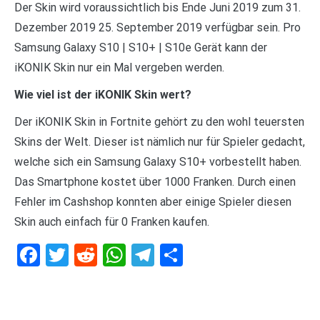
Der Skin wird voraussichtlich bis Ende Juni 2019 zum 31.
Dezember 2019 25. September 2019 verfügbar sein. Pro
Samsung Galaxy S10 | S10+ | S10e Gerät kann der
iKONIK Skin nur ein Mal vergeben werden.
Wie viel ist der iKONIK Skin wert?
Der iKONIK Skin in Fortnite gehört zu den wohl teuersten
Skins der Welt. Dieser ist nämlich nur für Spieler gedacht,
welche sich ein Samsung Galaxy S10+ vorbestellt haben.
Das Smartphone kostet über 1000 Franken. Durch einen
Fehler im Cashshop konnten aber einige Spieler diesen
Skin auch einfach für 0 Franken kaufen.
Facebook
Twitter
Reddit
WhatsApp
Telegram
Teilen