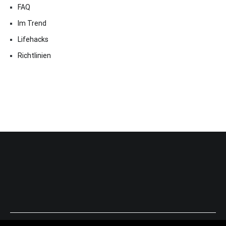
FAQ
Im Trend
Lifehacks
Richtlinien