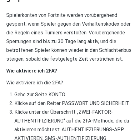
Spielerkonten von Fortnite werden vorübergehend
gesperrt, wenn Spieler gegen den Verhaltenskodex oder
die Regeln eines Turniers verstoßen. Vorübergehende
Sperrungen sind bis zu 30 Tage lang aktiv, und die
betroffenen Spieler können wieder in den Schlachtenbus
steigen, sobald die festgelegte Zeit verstrichen ist.
Wie aktiviere ich 2FA?
Wie aktiviere ich die 2FA?
Gehe zur Seite KONTO.
Klicke auf den Reiter PASSWORT UND SICHERHEIT.
Klicke unter der Überschrift „ZWEI-FAKTOR-
AUTHENTIFIZIERUNG“ auf die 2FA-Methode, die du
aktivieren möchtest: AUTHENTIFZIERUNGS-APP
AKTIVIEREN, SMS-AUTHENTIFIZIERUNG