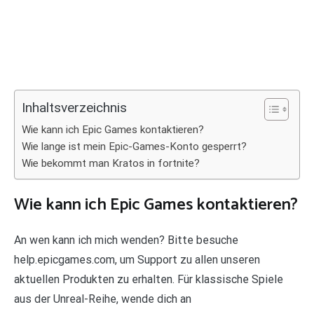
Inhaltsverzeichnis
Wie kann ich Epic Games kontaktieren?
Wie lange ist mein Epic-Games-Konto gesperrt?
Wie bekommt man Kratos in fortnite?
Wie kann ich Epic Games kontaktieren?
An wen kann ich mich wenden? Bitte besuche
help.epicgames.com, um Support zu allen unseren
aktuellen Produkten zu erhalten. Für klassische Spiele
aus der Unreal-Reihe, wende dich an