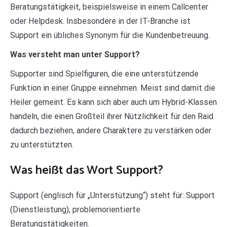
Beratungstätigkeit, beispielsweise in einem Callcenter
oder Helpdesk. Insbesondere in der IT-Branche ist
Support ein übliches Synonym für die Kundenbetreuung.
Was versteht man unter Support?
Supporter sind Spielfiguren, die eine unterstützende
Funktion in einer Gruppe einnehmen. Meist sind damit die
Heiler gemeint. Es kann sich aber auch um Hybrid-Klassen
handeln, die einen Großteil ihrer Nützlichkeit für den Raid
dadurch beziehen, andere Charaktere zu verstärken oder
zu unterstützten.
Was heißt das Wort Support?
Support (englisch für „Unterstützung“) steht für: Support
(Dienstleistung), problemorientierte
Beratungstätigkeiten.