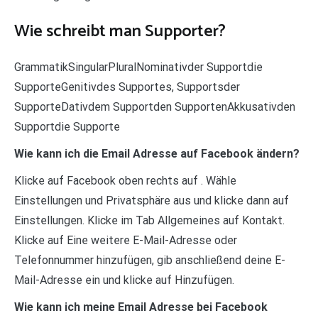
Wie schreibt man Supporter?
GrammatikSingularPluralNominativder Supportdie
SupporteGenitivdes Supportes, Supportsder
SupporteDativdem Supportden SupportenAkkusativden
Supportdie Supporte
Wie kann ich die Email Adresse auf Facebook ändern?
Klicke auf Facebook oben rechts auf . Wähle
Einstellungen und Privatsphäre aus und klicke dann auf
Einstellungen. Klicke im Tab Allgemeines auf Kontakt.
Klicke auf Eine weitere E-Mail-Adresse oder
Telefonnummer hinzufügen, gib anschließend deine E-
Mail-Adresse ein und klicke auf Hinzufügen.
Wie kann ich meine Email Adresse bei Facebook