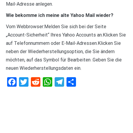
Mail-Adresse anlegen.
Wie bekomme ich meine alte Yahoo Mail wieder?
Vom Webbrowser:Melden Sie sich bei der Seite
„Account-Sicherheit“ Ihres Yahoo Accounts an.Klicken Sie
auf Telefonnummern oder E-Mail-Adressen.Klicken Sie
neben der Wiederherstellungsoption, die Sie ändern
möchten, auf das Symbol für Bearbeiten .Geben Sie die
neuen Wiederherstellungsdaten ein.
Facebook
Twitter
Reddit
WhatsApp
Telegram
Teilen