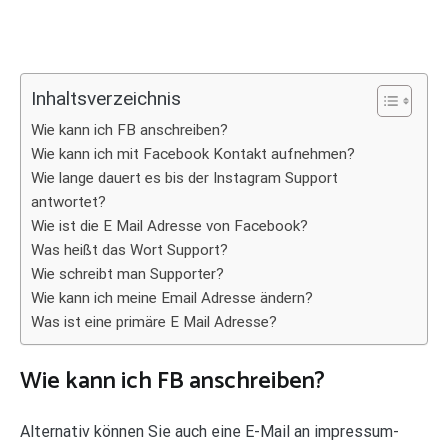
Inhaltsverzeichnis
Wie kann ich FB anschreiben?
Wie kann ich mit Facebook Kontakt aufnehmen?
Wie lange dauert es bis der Instagram Support
antwortet?
Wie ist die E Mail Adresse von Facebook?
Was heißt das Wort Support?
Wie schreibt man Supporter?
Wie kann ich meine Email Adresse ändern?
Was ist eine primäre E Mail Adresse?
Wie kann ich FB anschreiben?
Alternativ können Sie auch eine E-Mail an impressum-