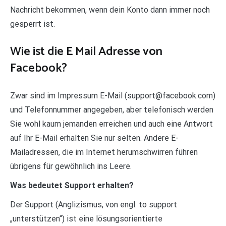
Nachricht bekommen, wenn dein Konto dann immer noch
gesperrt ist.
Wie ist die E Mail Adresse von
Facebook?
Zwar sind im Impressum E-Mail (support@facebook.com)
und Telefonnummer angegeben, aber telefonisch werden
Sie wohl kaum jemanden erreichen und auch eine Antwort
auf Ihr E-Mail erhalten Sie nur selten. Andere E-
Mailadressen, die im Internet herumschwirren führen
übrigens für gewöhnlich ins Leere.
Was bedeutet Support erhalten?
Der Support (Anglizismus, von engl. to support
„unterstützen“) ist eine lösungsorientierte