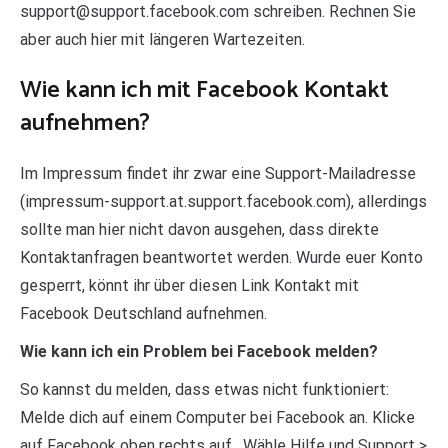
support@support.facebook.com schreiben. Rechnen Sie
aber auch hier mit längeren Wartezeiten.
Wie kann ich mit Facebook Kontakt
aufnehmen?
Im Impressum findet ihr zwar eine Support-Mailadresse
(impressum-support.at.support.facebook.com), allerdings
sollte man hier nicht davon ausgehen, dass direkte
Kontaktanfragen beantwortet werden. Wurde euer Konto
gesperrt, könnt ihr über diesen Link Kontakt mit
Facebook Deutschland aufnehmen.
Wie kann ich ein Problem bei Facebook melden?
So kannst du melden, dass etwas nicht funktioniert:
Melde dich auf einem Computer bei Facebook an. Klicke
auf Facebook oben rechts auf . Wähle Hilfe und Support >