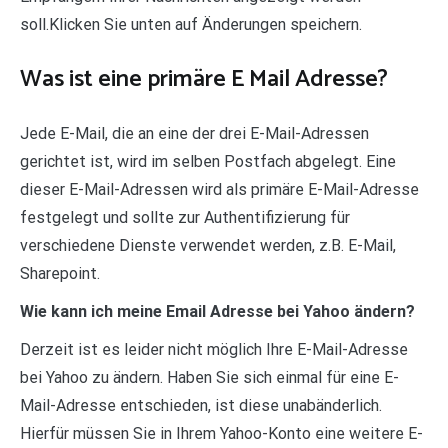
soll.Klicken Sie unten auf Änderungen speichern.
Was ist eine primäre E Mail Adresse?
Jede E-Mail, die an eine der drei E-Mail-Adressen
gerichtet ist, wird im selben Postfach abgelegt. Eine
dieser E-Mail-Adressen wird als primäre E-Mail-Adresse
festgelegt und sollte zur Authentifizierung für
verschiedene Dienste verwendet werden, z.B. E-Mail,
Sharepoint.
Wie kann ich meine Email Adresse bei Yahoo ändern?
Derzeit ist es leider nicht möglich Ihre E-Mail-Adresse
bei Yahoo zu ändern. Haben Sie sich einmal für eine E-
Mail-Adresse entschieden, ist diese unabänderlich.
Hierfür müssen Sie in Ihrem Yahoo-Konto eine weitere E-