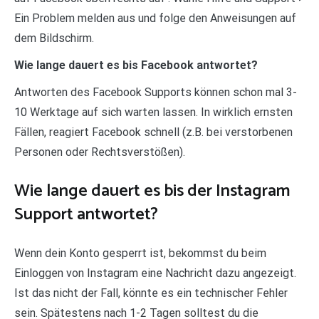
Ein Problem melden aus und folge den Anweisungen auf
dem Bildschirm.
Wie lange dauert es bis Facebook antwortet?
Antworten des Facebook Supports können schon mal 3-
10 Werktage auf sich warten lassen. In wirklich ernsten
Fällen, reagiert Facebook schnell (z.B. bei verstorbenen
Personen oder Rechtsverstößen).
Wie lange dauert es bis der Instagram
Support antwortet?
Wenn dein Konto gesperrt ist, bekommst du beim
Einloggen von Instagram eine Nachricht dazu angezeigt.
Ist das nicht der Fall, könnte es ein technischer Fehler
sein. Spätestens nach 1-2 Tagen solltest du die