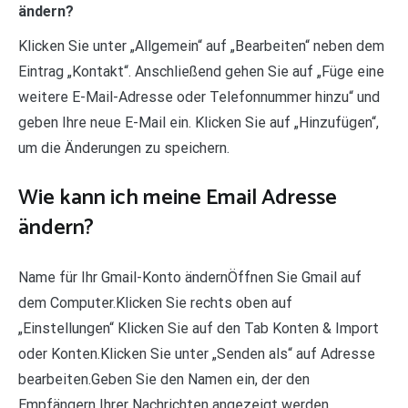
ändern?
Klicken Sie unter „Allgemein“ auf „Bearbeiten“ neben dem
Eintrag „Kontakt“. Anschließend gehen Sie auf „Füge eine
weitere E-Mail-Adresse oder Telefonnummer hinzu“ und
geben Ihre neue E-Mail ein. Klicken Sie auf „Hinzufügen“,
um die Änderungen zu speichern.
Wie kann ich meine Email Adresse
ändern?
Name für Ihr Gmail-Konto ändernÖffnen Sie Gmail auf
dem Computer.Klicken Sie rechts oben auf
„Einstellungen“ Klicken Sie auf den Tab Konten & Import
oder Konten.Klicken Sie unter „Senden als“ auf Adresse
bearbeiten.Geben Sie den Namen ein, der den
Empfängern Ihrer Nachrichten angezeigt werden