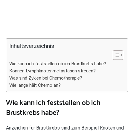
Inhaltsverzeichnis
Wie kann ich feststellen ob ich Brustkrebs habe?
Können Lymphknotenmetastasen streuen?
Was sind Zyklen bei Chemotherapie?
Wie lange hält Chemo an?
Wie kann ich feststellen ob ich
Brustkrebs habe?
Anzeichen für Brustkrebs sind zum Beispiel Knoten und