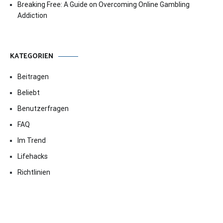
Breaking Free: A Guide on Overcoming Online Gambling
Addiction
KATEGORIEN
Beitragen
Beliebt
Benutzerfragen
FAQ
Im Trend
Lifehacks
Richtlinien