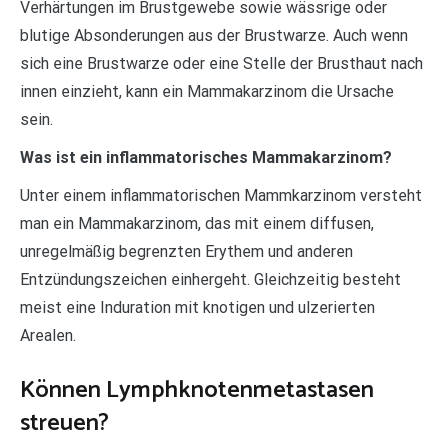
Verhärtungen im Brustgewebe sowie wässrige oder
blutige Absonderungen aus der Brustwarze. Auch wenn
sich eine Brustwarze oder eine Stelle der Brusthaut nach
innen einzieht, kann ein Mammakarzinom die Ursache
sein.
Was ist ein inflammatorisches Mammakarzinom?
Unter einem inflammatorischen Mammkarzinom versteht
man ein Mammakarzinom, das mit einem diffusen,
unregelmäßig begrenzten Erythem und anderen
Entzündungszeichen einhergeht. Gleichzeitig besteht
meist eine Induration mit knotigen und ulzerierten
Arealen.
Können Lymphknotenmetastasen
streuen?