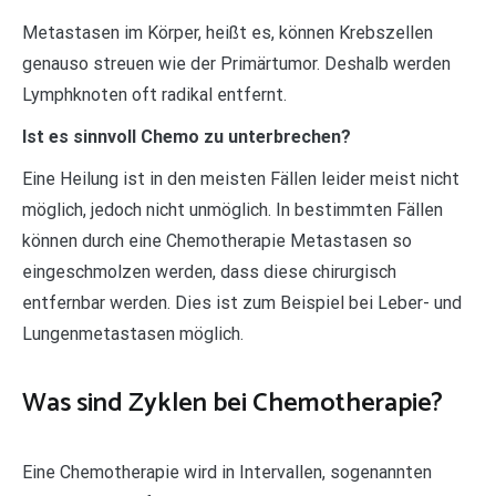
Metastasen im Körper, heißt es, können Krebszellen
genauso streuen wie der Primärtumor. Deshalb werden
Lymphknoten oft radikal entfernt.
Ist es sinnvoll Chemo zu unterbrechen?
Eine Heilung ist in den meisten Fällen leider meist nicht
möglich, jedoch nicht unmöglich. In bestimmten Fällen
können durch eine Chemotherapie Metastasen so
eingeschmolzen werden, dass diese chirurgisch
entfernbar werden. Dies ist zum Beispiel bei Leber- und
Lungenmetastasen möglich.
Was sind Zyklen bei Chemotherapie?
Eine Chemotherapie wird in Intervallen, sogenannten