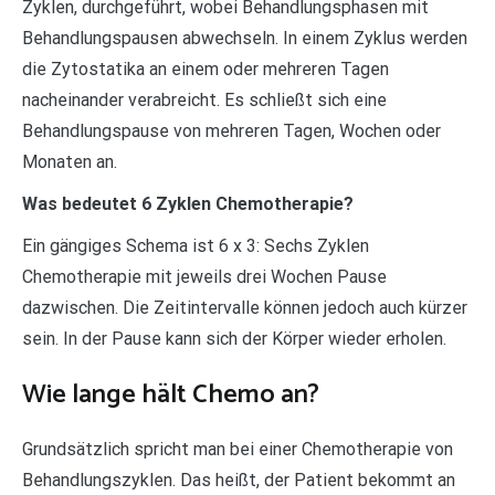
Zyklen, durchgeführt, wobei Behandlungsphasen mit
Behandlungspausen abwechseln. In einem Zyklus werden
die Zytostatika an einem oder mehreren Tagen
nacheinander verabreicht. Es schließt sich eine
Behandlungspause von mehreren Tagen, Wochen oder
Monaten an.
Was bedeutet 6 Zyklen Chemotherapie?
Ein gängiges Schema ist 6 x 3: Sechs Zyklen
Chemotherapie mit jeweils drei Wochen Pause
dazwischen. Die Zeitintervalle können jedoch auch kürzer
sein. In der Pause kann sich der Körper wieder erholen.
Wie lange hält Chemo an?
Grundsätzlich spricht man bei einer Chemotherapie von
Behandlungszyklen. Das heißt, der Patient bekommt an