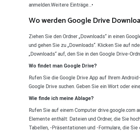
anmelden.Weitere Einträge…•
Wo werden Google Drive Downloa
Ziehen Sie den Ordner „Downloads“ in einen Google 
und gehen Sie zu „Downloads“. Klicken Sie auf nd
„Downloads“ auf, den Sie in den Google Drive-Ord
Wo findet man Google Drive?
Rufen Sie die Google Drive App auf Ihrem Android
Google Drive suchen. Geben Sie ein Wort oder eine
Wie finde ich meine Ablage?
Rufen Sie auf einem Computer drive.google.com au
Elemente enthält: Dateien und Ordner, die Sie ho
Tabellen, -Präsentationen und -Formulare, die Sie 