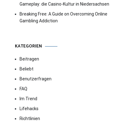
Gameplay: die Casino-Kultur in Niedersachsen
Breaking Free: A Guide on Overcoming Online
Gambling Addiction
KATEGORIEN
Beitragen
Beliebt
Benutzerfragen
FAQ
Im Trend
Lifehacks
Richtlinien