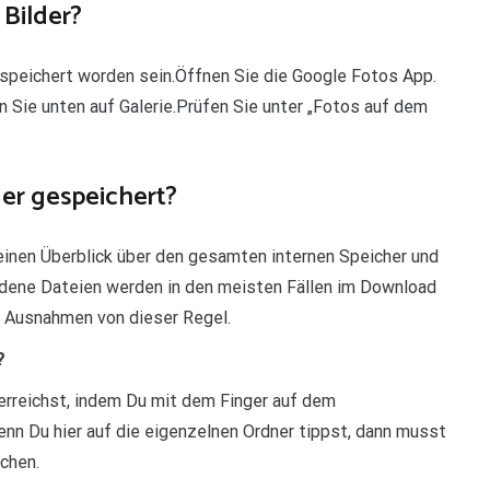
Bilder?
speichert worden sein.Öffnen Sie die Google Fotos App.
 Sie unten auf Galerie.Prüfen Sie unter „Fotos auf dem
er gespeichert?
einen Überblick über den gesamten internen Speicher und
adene Dateien werden in den meisten Fällen im Download
e Ausnahmen von dieser Regel.
?
 erreichst, indem Du mit dem Finger auf dem
enn Du hier auf die eigenzelnen Ordner tippst, dann musst
chen.