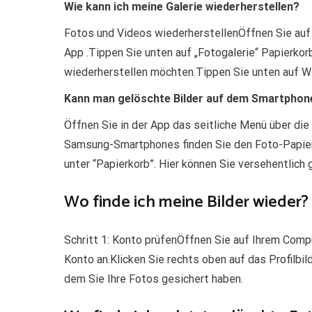
Wie kann ich meine Galerie wiederherstellen?
Fotos und Videos wiederherstellenÖffnen Sie auf
App .Tippen Sie unten auf „Fotogalerie“ Papierkor
wiederherstellen möchten.Tippen Sie unten auf Wi
Kann man gelöschte Bilder auf dem Smartphone
Öffnen Sie in der App das seitliche Menü über die 
Samsung-Smartphones finden Sie den Foto-Papierk
unter “Papierkorb”. Hier können Sie versehentlich
Wo finde ich meine Bilder wieder?
Schritt 1: Konto prüfenÖffnen Sie auf Ihrem Comp
Konto an.Klicken Sie rechts oben auf das Profilbil
dem Sie Ihre Fotos gesichert haben.