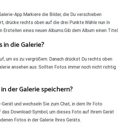
alerie-App.Markiere die Bilder, die Du verschieben
, drücke rechts oben auf die drei Punkte.Wähle nun In
 Erstellen eines neuen Albums.Gib dem Album einen Titel.
n die Galerie?
auf, um es zu vergrößern. Danach drückst Du rechts oben
alerie ansehen aus. Sollten Fotos immer noch nicht richtig
in der Galerie speichern?
-Gerät und wechseln Sie zum Chat, in dem Ihr Foto
f das Download-Symbol, um dieses Foto auf Ihrem Gerät
ladenen Fotos in der Galerie Ihres Geräts.