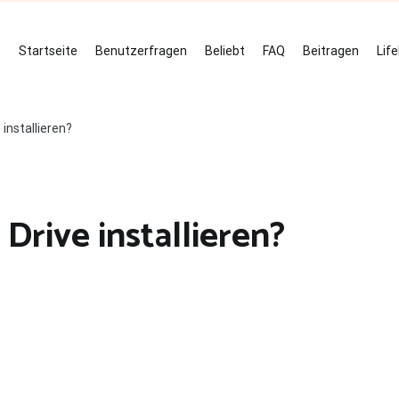
Startseite
Benutzerfragen
Beliebt
FAQ
Beitragen
Lif
 installieren?
Drive installieren?