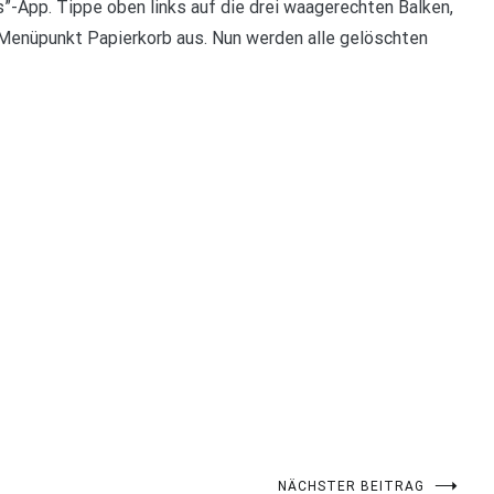
”-App. Tippe oben links auf die drei waagerechten Balken,
Menüpunkt Papierkorb aus. Nun werden alle gelöschten
NÄCHSTER BEITRAG