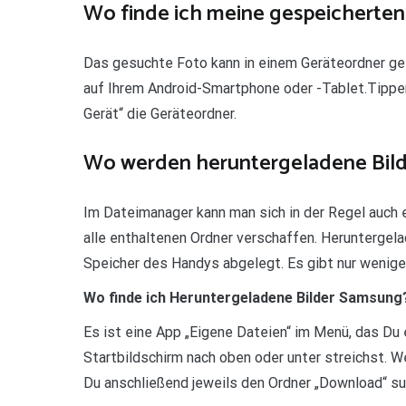
Wo finde ich meine gespeicherten 
Das gesuchte Foto kann in einem Geräteordner ge
auf Ihrem Android-Smartphone oder -Tablet.Tippen
Gerät“ die Geräteordner.
Wo werden heruntergeladene Bild
Im Dateimanager kann man sich in der Regel auch 
alle enthaltenen Ordner verschaffen. Heruntergel
Speicher des Handys abgelegt. Es gibt nur wenig
Wo finde ich Heruntergeladene Bilder Samsung
Es ist eine App „Eigene Dateien“ im Menü, das Du
Startbildschirm nach oben oder unter streichst. W
Du anschließend jeweils den Ordner „Download“ su