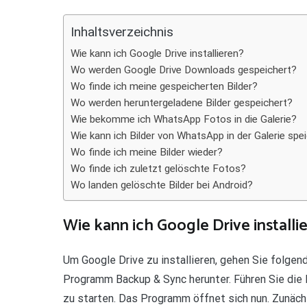
Teilen
Inhaltsverzeichnis
Wie kann ich Google Drive installieren?
Wo werden Google Drive Downloads gespeichert?
Wo finde ich meine gespeicherten Bilder?
Wo werden heruntergeladene Bilder gespeichert?
Wie bekomme ich WhatsApp Fotos in die Galerie?
Wie kann ich Bilder von WhatsApp in der Galerie spe
Wo finde ich meine Bilder wieder?
Wo finde ich zuletzt gelöschte Fotos?
Wo landen gelöschte Bilder bei Android?
Wie kann ich Google Drive installi
Um Google Drive zu installieren, gehen Sie folgen
Programm Backup & Sync herunter. Führen Sie die
zu starten. Das Programm öffnet sich nun. Zunäc