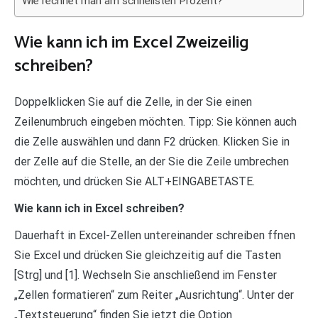
Wie rechnet man am schnellsten Prozent?
Wie kann ich im Excel Zweizeilig
schreiben?
Doppelklicken Sie auf die Zelle, in der Sie einen
Zeilenumbruch eingeben möchten. Tipp: Sie können auch
die Zelle auswählen und dann F2 drücken. Klicken Sie in
der Zelle auf die Stelle, an der Sie die Zeile umbrechen
möchten, und drücken Sie ALT+EINGABETASTE.
Wie kann ich in Excel schreiben?
Dauerhaft in Excel-Zellen untereinander schreiben ffnen
Sie Excel und drücken Sie gleichzeitig auf die Tasten
[Strg] und [1]. Wechseln Sie anschließend im Fenster
„Zellen formatieren“ zum Reiter „Ausrichtung“. Unter der
„Textsteuerung“ finden Sie jetzt die Option