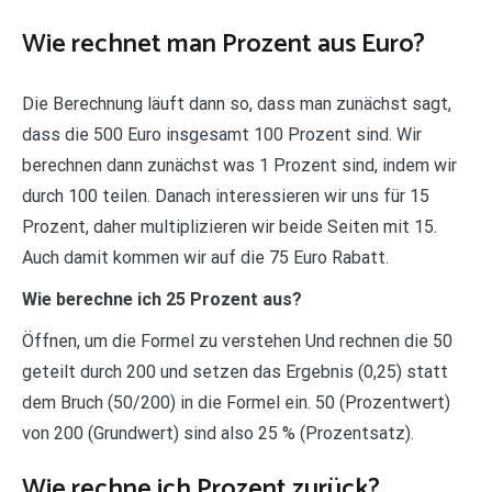
Wie rechnet man Prozent aus Euro?
Die Berechnung läuft dann so, dass man zunächst sagt,
dass die 500 Euro insgesamt 100 Prozent sind. Wir
berechnen dann zunächst was 1 Prozent sind, indem wir
durch 100 teilen. Danach interessieren wir uns für 15
Prozent, daher multiplizieren wir beide Seiten mit 15.
Auch damit kommen wir auf die 75 Euro Rabatt.
Wie berechne ich 25 Prozent aus?
Öffnen, um die Formel zu verstehen Und rechnen die 50
geteilt durch 200 und setzen das Ergebnis (0,25) statt
dem Bruch (50/200) in die Formel ein. 50 (Prozentwert)
von 200 (Grundwert) sind also 25 % (Prozentsatz).
Wie rechne ich Prozent zurück?