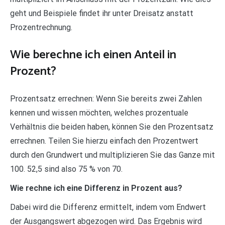
geht und Beispiele findet ihr unter Dreisatz anstatt
Prozentrechnung.
Wie berechne ich einen Anteil in
Prozent?
Prozentsatz errechnen: Wenn Sie bereits zwei Zahlen
kennen und wissen möchten, welches prozentuale
Verhältnis die beiden haben, können Sie den Prozentsatz
errechnen. Teilen Sie hierzu einfach den Prozentwert
durch den Grundwert und multiplizieren Sie das Ganze mit
100. 52,5 sind also 75 % von 70.
Wie rechne ich eine Differenz in Prozent aus?
Dabei wird die Differenz ermittelt, indem vom Endwert
der Ausgangswert abgezogen wird. Das Ergebnis wird