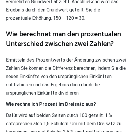
vermehrten Grundwert abzieht. Anschließend wird das
Ergebnis durch den Grundwert geteilt. Sie die
prozentuale Erhöhung. 150 − 120 = 30.
Wie berechnet man den prozentualen
Unterschied zwischen zwei Zahlen?
Ermitteln des Prozentwerts der Änderung zwischen zwei
Zahlen Sie können die Differenz berechnen, indem Sie die
neuen Einkünfte von den ursprünglichen Einkünften
subtrahieren und das Ergebnis dann durch die
ursprünglichen Einkünfte dividieren.
Wie rechne ich Prozent im Dreisatz aus?
Dafür wird auf beiden Seiten durch 100 geteilt. 1 %
entsprechen also 1,6 Schülern. Um mit dem Dreisatz zu
berechnen, wie viel Schüler 2,5 % sind, multiplizieren wir