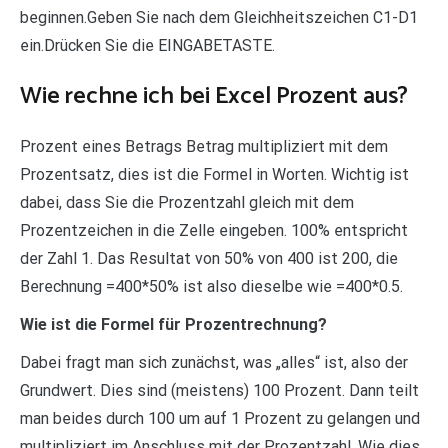
beginnen.Geben Sie nach dem Gleichheitszeichen C1-D1
ein.Drücken Sie die EINGABETASTE.
Wie rechne ich bei Excel Prozent aus?
Prozent eines Betrags Betrag multipliziert mit dem
Prozentsatz, dies ist die Formel in Worten. Wichtig ist
dabei, dass Sie die Prozentzahl gleich mit dem
Prozentzeichen in die Zelle eingeben. 100% entspricht
der Zahl 1. Das Resultat von 50% von 400 ist 200, die
Berechnung =400*50% ist also dieselbe wie =400*0.5.
Wie ist die Formel für Prozentrechnung?
Dabei fragt man sich zunächst, was „alles“ ist, also der
Grundwert. Dies sind (meistens) 100 Prozent. Dann teilt
man beides durch 100 um auf 1 Prozent zu gelangen und
multipliziert im Anschluss mit der Prozentzahl. Wie dies