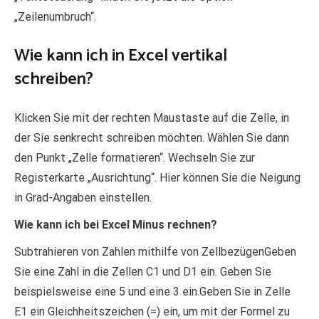
„Zeilenumbruch“.
Wie kann ich in Excel vertikal
schreiben?
Klicken Sie mit der rechten Maustaste auf die Zelle, in
der Sie senkrecht schreiben möchten. Wählen Sie dann
den Punkt „Zelle formatieren“. Wechseln Sie zur
Registerkarte „Ausrichtung“. Hier können Sie die Neigung
in Grad-Angaben einstellen.
Wie kann ich bei Excel Minus rechnen?
Subtrahieren von Zahlen mithilfe von ZellbezügenGeben
Sie eine Zahl in die Zellen C1 und D1 ein. Geben Sie
beispielsweise eine 5 und eine 3 ein.Geben Sie in Zelle
E1 ein Gleichheitszeichen (=) ein, um mit der Formel zu