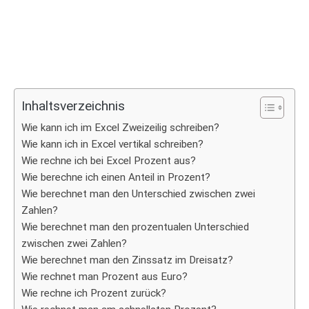
Inhaltsverzeichnis
Wie kann ich im Excel Zweizeilig schreiben?
Wie kann ich in Excel vertikal schreiben?
Wie rechne ich bei Excel Prozent aus?
Wie berechne ich einen Anteil in Prozent?
Wie berechnet man den Unterschied zwischen zwei
Zahlen?
Wie berechnet man den prozentualen Unterschied
zwischen zwei Zahlen?
Wie berechnet man den Zinssatz im Dreisatz?
Wie rechnet man Prozent aus Euro?
Wie rechne ich Prozent zurück?