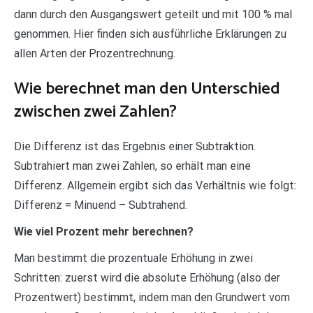
dann durch den Ausgangswert geteilt und mit 100 % mal
genommen. Hier finden sich ausführliche Erklärungen zu
allen Arten der Prozentrechnung.
Wie berechnet man den Unterschied
zwischen zwei Zahlen?
Die Differenz ist das Ergebnis einer Subtraktion.
Subtrahiert man zwei Zahlen, so erhält man eine
Differenz. Allgemein ergibt sich das Verhältnis wie folgt:
Differenz = Minuend – Subtrahend.
Wie viel Prozent mehr berechnen?
Man bestimmt die prozentuale Erhöhung in zwei
Schritten: zuerst wird die absolute Erhöhung (also der
Prozentwert) bestimmt, indem man den Grundwert vom