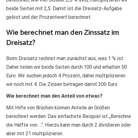
beide Seiten mit 2,5. Damit ist die Dreisatz-Aufgabe
gelöst und der Prozentwert berechnet.
Wie berechnet man den Zinssatz im
Dreisatz?
Beim Dreisatz rechnet man zunächst aus, was 1 % ist.
Daher teilen wir beide Seiten durch 100 und erhalten 50
Euro. Wir suchen jedoch 4 Prozent, daher multiplizieren
wir noch mit 4. Die Zinsen betragen damit 200 Euro.
Wie berechnet man den Anteil von etwas?
Mit Hilfe von Brüchen können Anteile an Größen
berechnet werden. Das einfachste Beispiel ist „Berechne
die Hälfte von …“. Hierzu kann man durch 2 dividieren oder
aber mit 21 multiplizieren.