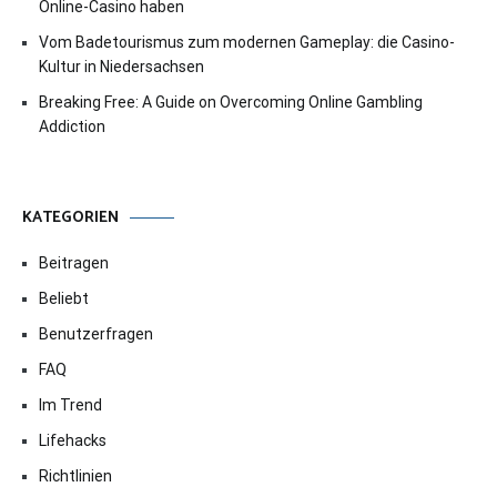
Online-Casino haben
Vom Badetourismus zum modernen Gameplay: die Casino-
Kultur in Niedersachsen
Breaking Free: A Guide on Overcoming Online Gambling
Addiction
KATEGORIEN
Beitragen
Beliebt
Benutzerfragen
FAQ
Im Trend
Lifehacks
Richtlinien