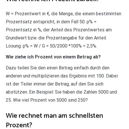
W = Prozentwert in €, die Menge, die einem bestimmten
Prozentsatz entspricht, in dem Fall 50. p% =
Prozentsatz in %, der Anteil des Prozentwertes am
Grundwert bzw. die Prozentangabe für den Anteil.
Lösung: p% = W / G = 50/2000 *100% = 2,5%.
Wie ziehe ich Prozent von einem Betrag ab?
Dazu teilen Sie den einen Betrag einfach durch den
anderen und multiplizieren das Ergebnis mit 100. Dabei
ist der Teiler immer der Betrag, auf den Sie sich
abstützen. Ein Beispiel: Sie haben die Zahlen 5000 und
25. Wie viel Prozent von 5000 sind 250?
Wie rechnet man am schnellsten
Prozent?