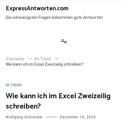
Zum
ExpressAntworten.com
Inhalt
springen
Die schwierigsten Fragen bekommen gute Antworten
Startseite
Im Trend
Wie kann ich im Excel Zweizeilig schreiben?
IM TREND
Wie kann ich im Excel Zweizeilig
schreiben?
Wolfgang Schneider
Dezember 18, 2020