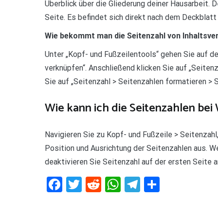
Überblick über die Gliederung deiner Hausarbeit. 
Seite. Es befindet sich direkt nach dem Deckblatt
Wie bekommt man die Seitenzahl von Inhaltsve
Unter „Kopf- und Fußzeilentools“ gehen Sie auf de
verknüpfen“. Anschließend klicken Sie auf „Seite
Sie auf „Seitenzahl > Seitenzahlen formatieren > 
Wie kann ich die Seitenzahlen bei
Navigieren Sie zu Kopf- und Fußzeile > Seitenzahl,
Position und Ausrichtung der Seitenzahlen aus. We
deaktivieren Sie Seitenzahl auf der ersten Seite 
Facebook
Twitter
Reddit
WhatsApp
Telegram
Teilen