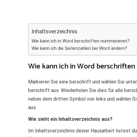
Teilen
Inhaltsverzeichnis
Wie kann ich in Word berschriften nummerieren?
Wie kann ich die Seitenzahlen bei Word ändern?
Wie kann ich in Word berschrifte
Markieren Sie eine berschrift und wählen Sie unte
berschrift aus. Wiederholen Sie dies für alle bersc
neben dem dritten Symbol von links und wählen Si
aus.
Wie sieht ein Inhaltsverzeichnis aus?
Im Inhaltsverzeichnis deiner Hausarbeit listest du