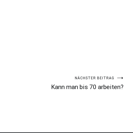
NÄCHSTER BEITRAG
Kann man bis 70 arbeiten?