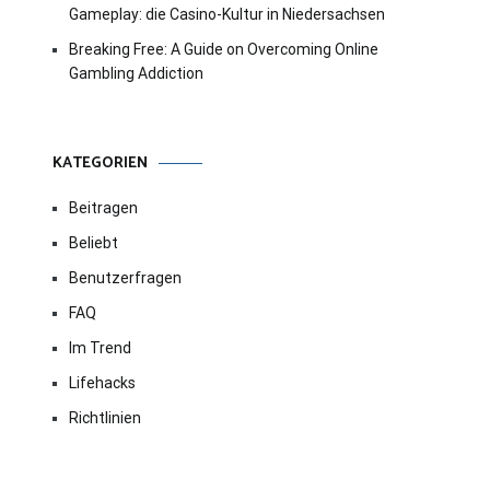
Gameplay: die Casino-Kultur in Niedersachsen
Breaking Free: A Guide on Overcoming Online
Gambling Addiction
KATEGORIEN
Beitragen
Beliebt
Benutzerfragen
FAQ
Im Trend
Lifehacks
Richtlinien