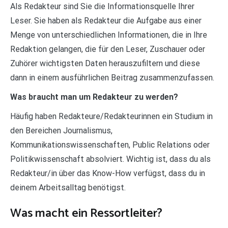
Als Redakteur sind Sie die Informationsquelle Ihrer
Leser. Sie haben als Redakteur die Aufgabe aus einer
Menge von unterschiedlichen Informationen, die in Ihre
Redaktion gelangen, die für den Leser, Zuschauer oder
Zuhörer wichtigsten Daten herauszufiltern und diese
dann in einem ausführlichen Beitrag zusammenzufassen.
Was braucht man um Redakteur zu werden?
Häufig haben Redakteure/Redakteurinnen ein Studium in
den Bereichen Journalismus,
Kommunikationswissenschaften, Public Relations oder
Politikwissenschaft absolviert. Wichtig ist, dass du als
Redakteur/in über das Know-How verfügst, dass du in
deinem Arbeitsalltag benötigst.
Was macht ein Ressortleiter?