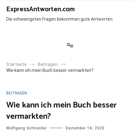
Zum
ExpressAntworten.com
Inhalt
springen
Die schwierigsten Fragen bekommen gute Antworten
Startseite
Beitragen
Wie kann ich mein Buch besser vermarkten?
BEITRAGEN
Wie kann ich mein Buch besser
vermarkten?
Wolfgang Schneider
Dezember 18, 2020