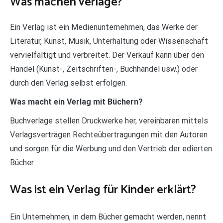
Was machen verläge?
Ein Verlag ist ein Medienunternehmen, das Werke der
Literatur, Kunst, Musik, Unterhaltung oder Wissenschaft
vervielfältigt und verbreitet. Der Verkauf kann über den
Handel (Kunst-, Zeitschriften-, Buchhandel usw.) oder
durch den Verlag selbst erfolgen.
Was macht ein Verlag mit Büchern?
Buchverlage stellen Druckwerke her, vereinbaren mittels
Verlagsverträgen Rechteübertragungen mit den Autoren
und sorgen für die Werbung und den Vertrieb der edierten
Bücher.
Was ist ein Verlag für Kinder erklärt?
Ein Unternehmen, in dem Bücher gemacht werden, nennt