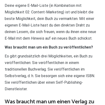
Deine eigene E-Mail-Liste (in Kombination mit
Möglichkeit 02: Content-Marketing) ist und bleibt die
beste Möglichkeit, dein Buch zu vermarkten. Mit einer
eigenen E-Mail-Liste hast du den direkten Draht zu
deinen Lesern, die sich freuen, wenn du ihnen eine neue
E-Mail mit dem Hinweis auf ein neues Buch schickst.
Was braucht man um ein Buch zu veröffentlichen?
Es gibt grundsätzlich drei Möglichkeiten, ein Buch zu
veröffentlichen: Sie veröffentlichen in einem
traditionellen Buchverlag. Sie veröffentlichen im
Selbstverlag, d. h. Sie besorgen sich eine eigene ISBN.
Sie veröffentlichen über einen Self-Publishing-
Dienstleister.
Was braucht man um einen Verlag zu