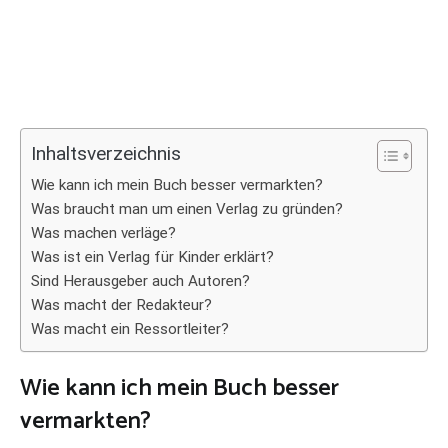
Inhaltsverzeichnis
Wie kann ich mein Buch besser vermarkten?
Was braucht man um einen Verlag zu gründen?
Was machen verläge?
Was ist ein Verlag für Kinder erklärt?
Sind Herausgeber auch Autoren?
Was macht der Redakteur?
Was macht ein Ressortleiter?
Wie kann ich mein Buch besser
vermarkten?