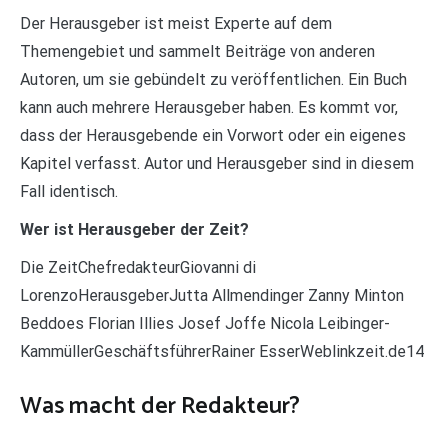
Der Herausgeber ist meist Experte auf dem
Themengebiet und sammelt Beiträge von anderen
Autoren, um sie gebündelt zu veröffentlichen. Ein Buch
kann auch mehrere Herausgeber haben. Es kommt vor,
dass der Herausgebende ein Vorwort oder ein eigenes
Kapitel verfasst. Autor und Herausgeber sind in diesem
Fall identisch.
Wer ist Herausgeber der Zeit?
Die ZeitChefredakteurGiovanni di
LorenzoHerausgeberJutta Allmendinger Zanny Minton
Beddoes Florian Illies Josef Joffe Nicola Leibinger-
KammüllerGeschäftsführerRainer EsserWeblinkzeit.de14
Was macht der Redakteur?