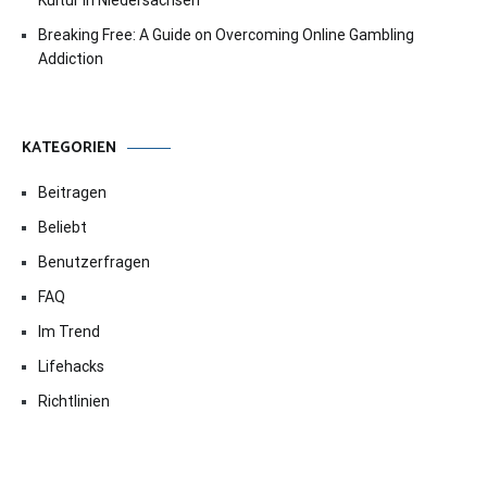
Kultur in Niedersachsen
Breaking Free: A Guide on Overcoming Online Gambling
Addiction
KATEGORIEN
Beitragen
Beliebt
Benutzerfragen
FAQ
Im Trend
Lifehacks
Richtlinien