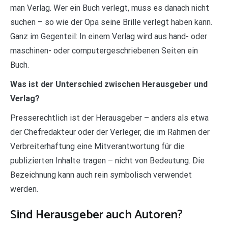
man Verlag. Wer ein Buch verlegt, muss es danach nicht
suchen – so wie der Opa seine Brille verlegt haben kann.
Ganz im Gegenteil: In einem Verlag wird aus hand- oder
maschinen- oder computergeschriebenen Seiten ein
Buch.
Was ist der Unterschied zwischen Herausgeber und
Verlag?
Presserechtlich ist der Herausgeber – anders als etwa
der Chefredakteur oder der Verleger, die im Rahmen der
Verbreiterhaftung eine Mitverantwortung für die
publizierten Inhalte tragen – nicht von Bedeutung. Die
Bezeichnung kann auch rein symbolisch verwendet
werden.
Sind Herausgeber auch Autoren?