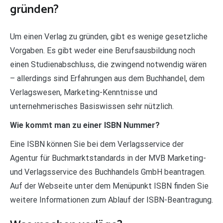
gründen?
Um einen Verlag zu gründen, gibt es wenige gesetzliche
Vorgaben. Es gibt weder eine Berufsausbildung noch
einen Studienabschluss, die zwingend notwendig wären
– allerdings sind Erfahrungen aus dem Buchhandel, dem
Verlagswesen, Marketing-Kenntnisse und
unternehmerisches Basiswissen sehr nützlich.
Wie kommt man zu einer ISBN Nummer?
Eine ISBN können Sie bei dem Verlagsservice der
Agentur für Buchmarktstandards in der MVB Marketing-
und Verlagsservice des Buchhandels GmbH beantragen.
Auf der Webseite unter dem Menüpunkt ISBN finden Sie
weitere Informationen zum Ablauf der ISBN-Beantragung.