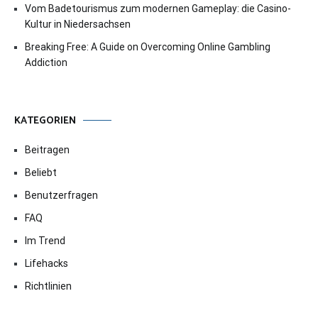
Vom Badetourismus zum modernen Gameplay: die Casino-
Kultur in Niedersachsen
Breaking Free: A Guide on Overcoming Online Gambling
Addiction
KATEGORIEN
Beitragen
Beliebt
Benutzerfragen
FAQ
Im Trend
Lifehacks
Richtlinien