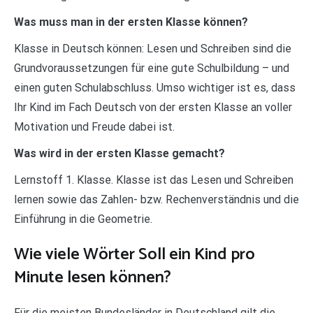
Was muss man in der ersten Klasse können?
Klasse in Deutsch können: Lesen und Schreiben sind die
Grundvoraussetzungen für eine gute Schulbildung – und
einen guten Schulabschluss. Umso wichtiger ist es, dass
Ihr Kind im Fach Deutsch von der ersten Klasse an voller
Motivation und Freude dabei ist.
Was wird in der ersten Klasse gemacht?
Lernstoff 1. Klasse. Klasse ist das Lesen und Schreiben
lernen sowie das Zahlen- bzw. Rechenverständnis und die
Einführung in die Geometrie.
Wie viele Wörter Soll ein Kind pro
Minute lesen können?
Für die meisten Bundesländer in Deutschland gilt die