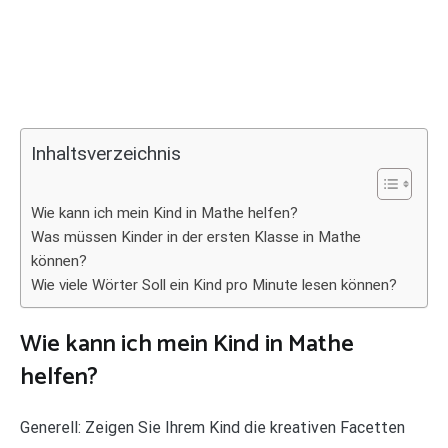
Inhaltsverzeichnis
Wie kann ich mein Kind in Mathe helfen?
Was müssen Kinder in der ersten Klasse in Mathe
können?
Wie viele Wörter Soll ein Kind pro Minute lesen können?
Wie kann ich mein Kind in Mathe
helfen?
Generell: Zeigen Sie Ihrem Kind die kreativen Facetten