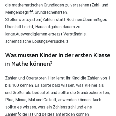
die mathematischen Grundlagen zu verstehen (Zahl- und
Mengenbegriff, Grundrechenarten,
Stellenwertsystem)Zählen statt Rechnen.Übermäßiges
Üben hilft nicht, Hausaufgaben dauern zu
lange.Auswendiglernen ersetzt Verständnis,
schematische Lösungsversuche, z.
Was müssen Kinder in der ersten Klasse
in Mathe können?
Zahlen und Operatoren Hier lernt Ihr Kind die Zahlen von 1
bis 100 kennen. Es sollte bald wissen, was Kleiner als
und Größer als bedeutet und sollte die Grundrechenarten,
Plus, Minus, Mal und Geteilt, anwenden können. Auch
sollte es wissen, was ein Zahlenstrahl und eine
Zahlenfolge ist und beides anfertigen können.