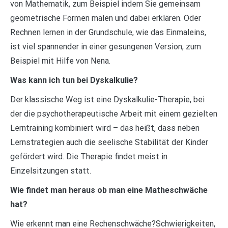
von Mathematik, zum Beispiel indem Sie gemeinsam
geometrische Formen malen und dabei erklären. Oder
Rechnen lernen in der Grundschule, wie das Einmaleins,
ist viel spannender in einer gesungenen Version, zum
Beispiel mit Hilfe von Nena.
Was kann ich tun bei Dyskalkulie?
Der klassische Weg ist eine Dyskalkulie-Therapie, bei
der die psychotherapeutische Arbeit mit einem gezielten
Lerntraining kombiniert wird – das heißt, dass neben
Lernstrategien auch die seelische Stabilität der Kinder
gefördert wird. Die Therapie findet meist in
Einzelsitzungen statt.
Wie findet man heraus ob man eine Matheschwäche
hat?
Wie erkennt man eine Rechenschwäche?Schwierigkeiten,