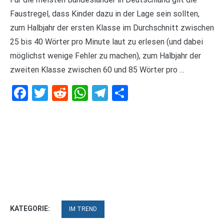
Faustregel, dass Kinder dazu in der Lage sein sollten,
zum Halbjahr der ersten Klasse im Durchschnitt zwischen
25 bis 40 Wörter pro Minute laut zu erlesen (und dabei
möglichst wenige Fehler zu machen), zum Halbjahr der
zweiten Klasse zwischen 60 und 85 Wörter pro …
Facebook
Twitter
Reddit
WhatsApp
Telegram
Teilen
KATEGORIE:
IM TREND