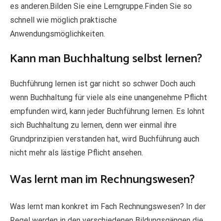
es anderen.Bilden Sie eine Lerngruppe.Finden Sie so
schnell wie möglich praktische
Anwendungsmöglichkeiten.
Kann man Buchhaltung selbst lernen?
Buchführung lernen ist gar nicht so schwer Doch auch
wenn Buchhaltung für viele als eine unangenehme Pflicht
empfunden wird, kann jeder Buchführung lernen. Es lohnt
sich Buchhaltung zu lernen, denn wer einmal ihre
Grundprinzipien verstanden hat, wird Buchführung auch
nicht mehr als lästige Pflicht ansehen.
Was lernt man im Rechnungswesen?
Was lernt man konkret im Fach Rechnungswesen? In der
Regel werden in den verschiedenen Bildungsgängen die