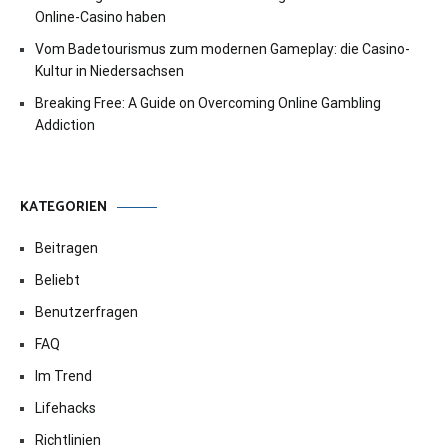
Online-Casino haben
Vom Badetourismus zum modernen Gameplay: die Casino-
Kultur in Niedersachsen
Breaking Free: A Guide on Overcoming Online Gambling
Addiction
KATEGORIEN
Beitragen
Beliebt
Benutzerfragen
FAQ
Im Trend
Lifehacks
Richtlinien