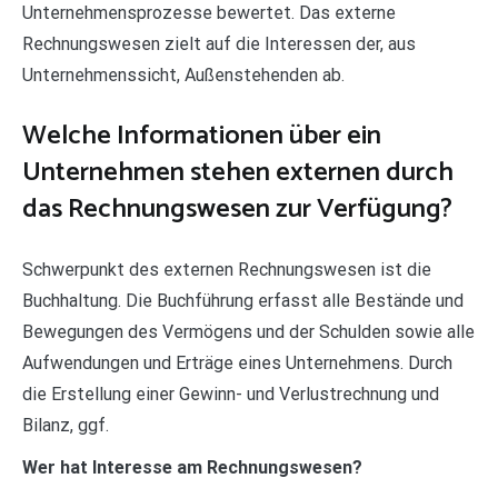
Unternehmensprozesse bewertet. Das externe
Rechnungswesen zielt auf die Interessen der, aus
Unternehmenssicht, Außenstehenden ab.
Welche Informationen über ein
Unternehmen stehen externen durch
das Rechnungswesen zur Verfügung?
Schwerpunkt des externen Rechnungswesen ist die
Buchhaltung. Die Buchführung erfasst alle Bestände und
Bewegungen des Vermögens und der Schulden sowie alle
Aufwendungen und Erträge eines Unternehmens. Durch
die Erstellung einer Gewinn- und Verlustrechnung und
Bilanz, ggf.
Wer hat Interesse am Rechnungswesen?