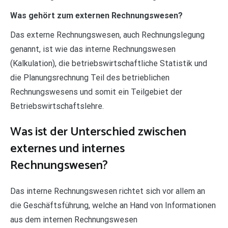
Was gehört zum externen Rechnungswesen?
Das externe Rechnungswesen, auch Rechnungslegung
genannt, ist wie das interne Rechnungswesen
(Kalkulation), die betriebswirtschaftliche Statistik und
die Planungsrechnung Teil des betrieblichen
Rechnungswesens und somit ein Teilgebiet der
Betriebswirtschaftslehre.
Was ist der Unterschied zwischen
externes und internes
Rechnungswesen?
Das interne Rechnungswesen richtet sich vor allem an
die Geschäftsführung, welche an Hand von Informationen
aus dem internen Rechnungswesen