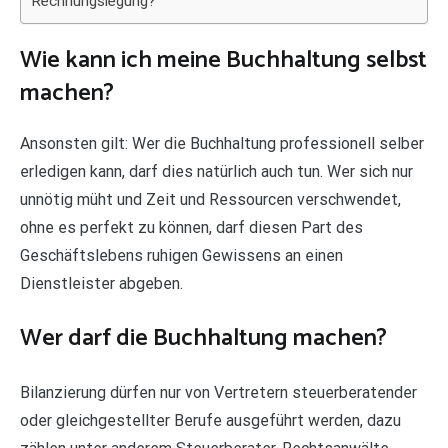
Rechnungslegung?
Wie kann ich meine Buchhaltung selbst
machen?
Ansonsten gilt: Wer die Buchhaltung professionell selber
erledigen kann, darf dies natürlich auch tun. Wer sich nur
unnötig müht und Zeit und Ressourcen verschwendet,
ohne es perfekt zu können, darf diesen Part des
Geschäftslebens ruhigen Gewissens an einen
Dienstleister abgeben.
Wer darf die Buchhaltung machen?
Bilanzierung dürfen nur von Vertretern steuerberatender
oder gleichgestellter Berufe ausgeführt werden, dazu