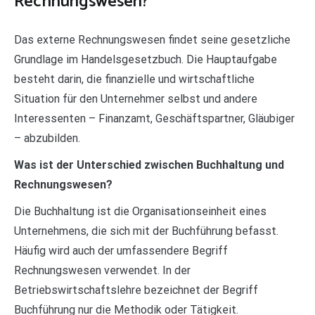
Rechnungswesen?
Das externe Rechnungswesen findet seine gesetzliche
Grundlage im Handelsgesetzbuch. Die Hauptaufgabe
besteht darin, die finanzielle und wirtschaftliche
Situation für den Unternehmer selbst und andere
Interessenten – Finanzamt, Geschäftspartner, Gläubiger
– abzubilden.
Was ist der Unterschied zwischen Buchhaltung und
Rechnungswesen?
Die Buchhaltung ist die Organisationseinheit eines
Unternehmens, die sich mit der Buchführung befasst.
Häufig wird auch der umfassendere Begriff
Rechnungswesen verwendet. In der
Betriebswirtschaftslehre bezeichnet der Begriff
Buchführung nur die Methodik oder Tätigkeit.