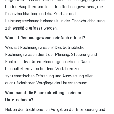
beiden Hauptbestandteile des Rechnungswesens, die
Finanzbuchhaltung und die Kosten- und
Leistungsrechnung behandelt. in der Finanzbuchhaltung
zahlenmäßig erfasst werden.
Was ist Rechnungswesen einfach erklärt?
Was ist Rechnungswesen? Das betriebliche
Rechnungswesen dient der Planung, Steuerung und
Kontrolle des Unternehmensgeschehens. Dazu
beinhaltet es verschiedene Verfahren zur
systematischen Erfassung und Auswertung aller
quantifizierbaren Vorgänge der Unternehmung.
Was macht die Finanzabteilung in einem
Unternehmen?
Neben den traditionellen Aufgaben der Bilanzierung und