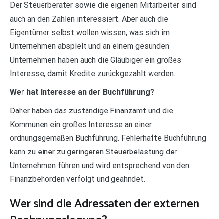
Der Steuerberater sowie die eigenen Mitarbeiter sind
auch an den Zahlen interessiert. Aber auch die
Eigentümer selbst wollen wissen, was sich im
Unternehmen abspielt und an einem gesunden
Unternehmen haben auch die Gläubiger ein großes
Interesse, damit Kredite zurückgezahlt werden.
Wer hat Interesse an der Buchführung?
Daher haben das zuständige Finanzamt und die
Kommunen ein großes Interesse an einer
ordnungsgemäßen Buchführung. Fehlerhafte Buchführung
kann zu einer zu geringeren Steuerbelastung der
Unternehmen führen und wird entsprechend von den
Finanzbehörden verfolgt und geahndet.
Wer sind die Adressaten der externen