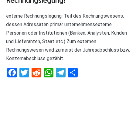
Rechnungslegung?
externe Rechnungslegung; Teil des Rechnungswesens,
dessen Adressaten primär unternehmensexterne
Personen oder Institutionen (Banken, Analysten, Kunden
und Lieferanten, Staat etc.) Zum externen
Rechnungswesen wird zumeist der Jahresabschluss bzw.
Konzernabschluss gezählt.
Facebook
Twitter
Reddit
WhatsApp
Telegram
Teilen