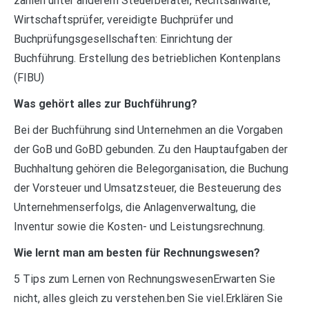
zählen unter anderem Steuerberater, Rechtsanwälte,
Wirtschaftsprüfer, vereidigte Buchprüfer und
Buchprüfungsgesellschaften: Einrichtung der
Buchführung. Erstellung des betrieblichen Kontenplans
(FIBU)
Was gehört alles zur Buchführung?
Bei der Buchführung sind Unternehmen an die Vorgaben
der GoB und GoBD gebunden. Zu den Hauptaufgaben der
Buchhaltung gehören die Belegorganisation, die Buchung
der Vorsteuer und Umsatzsteuer, die Besteuerung des
Unternehmenserfolgs, die Anlagenverwaltung, die
Inventur sowie die Kosten- und Leistungsrechnung.
Wie lernt man am besten für Rechnungswesen?
5 Tips zum Lernen von RechnungswesenErwarten Sie
nicht, alles gleich zu verstehen.ben Sie viel.Erklären Sie