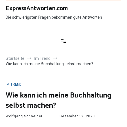
Zum
ExpressAntworten.com
Inhalt
springen
Die schwierigsten Fragen bekommen gute Antworten
Startseite
Im Trend
Wie kann ich meine Buchhaltung selbst machen?
IM TREND
Wie kann ich meine Buchhaltung
selbst machen?
Wolfgang Schneider
Dezember 19, 2020