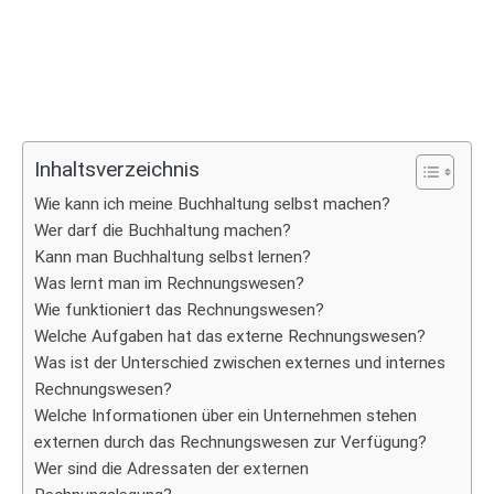
Inhaltsverzeichnis
Wie kann ich meine Buchhaltung selbst machen?
Wer darf die Buchhaltung machen?
Kann man Buchhaltung selbst lernen?
Was lernt man im Rechnungswesen?
Wie funktioniert das Rechnungswesen?
Welche Aufgaben hat das externe Rechnungswesen?
Was ist der Unterschied zwischen externes und internes
Rechnungswesen?
Welche Informationen über ein Unternehmen stehen
externen durch das Rechnungswesen zur Verfügung?
Wer sind die Adressaten der externen