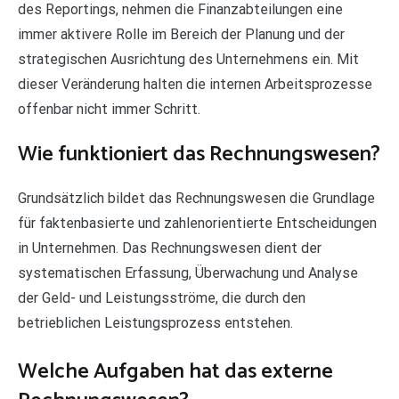
des Reportings, nehmen die Finanzabteilungen eine
immer aktivere Rolle im Bereich der Planung und der
strategischen Ausrichtung des Unternehmens ein. Mit
dieser Veränderung halten die internen Arbeitsprozesse
offenbar nicht immer Schritt.
Wie funktioniert das Rechnungswesen?
Grundsätzlich bildet das Rechnungswesen die Grundlage
für faktenbasierte und zahlenorientierte Entscheidungen
in Unternehmen. Das Rechnungswesen dient der
systematischen Erfassung, Überwachung und Analyse
der Geld- und Leistungsströme, die durch den
betrieblichen Leistungsprozess entstehen.
Welche Aufgaben hat das externe