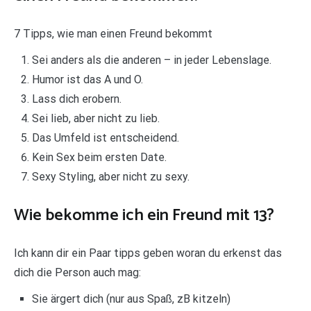
7 Tipps, wie man einen Freund bekommt
Sei anders als die anderen – in jeder Lebenslage.
Humor ist das A und O.
Lass dich erobern.
Sei lieb, aber nicht zu lieb.
Das Umfeld ist entscheidend.
Kein Sex beim ersten Date.
Sexy Styling, aber nicht zu sexy.
Wie bekomme ich ein Freund mit 13?
Ich kann dir ein Paar tipps geben woran du erkenst das
dich die Person auch mag:
Sie ärgert dich (nur aus Spaß, zB kitzeln)