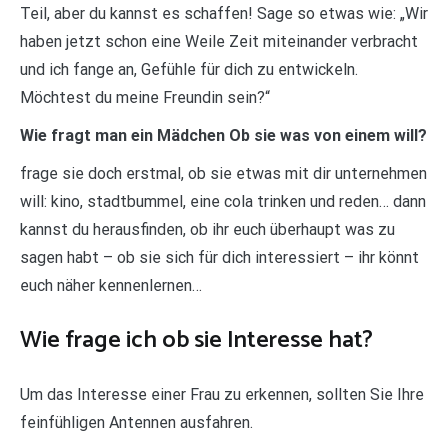
Teil, aber du kannst es schaffen! Sage so etwas wie: „Wir
haben jetzt schon eine Weile Zeit miteinander verbracht
und ich fange an, Gefühle für dich zu entwickeln.
Möchtest du meine Freundin sein?“
Wie fragt man ein Mädchen Ob sie was von einem will?
frage sie doch erstmal, ob sie etwas mit dir unternehmen
will: kino, stadtbummel, eine cola trinken und reden… dann
kannst du herausfinden, ob ihr euch überhaupt was zu
sagen habt – ob sie sich für dich interessiert – ihr könnt
euch näher kennenlernen…
Wie frage ich ob sie Interesse hat?
Um das Interesse einer Frau zu erkennen, sollten Sie Ihre
feinfühligen Antennen ausfahren.