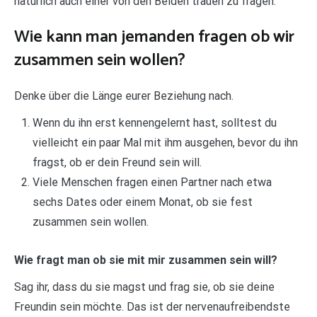
natürlich auch einer von den Beiden trauen zu fragen.
Wie kann man jemanden fragen ob wir
zusammen sein wollen?
Denke über die Länge eurer Beziehung nach.
Wenn du ihn erst kennengelernt hast, solltest du
vielleicht ein paar Mal mit ihm ausgehen, bevor du ihn
fragst, ob er dein Freund sein will.
Viele Menschen fragen einen Partner nach etwa
sechs Dates oder einem Monat, ob sie fest
zusammen sein wollen.
Wie fragt man ob sie mit mir zusammen sein will?
Sag ihr, dass du sie magst und frag sie, ob sie deine
Freundin sein möchte. Das ist der nervenaufreibendste