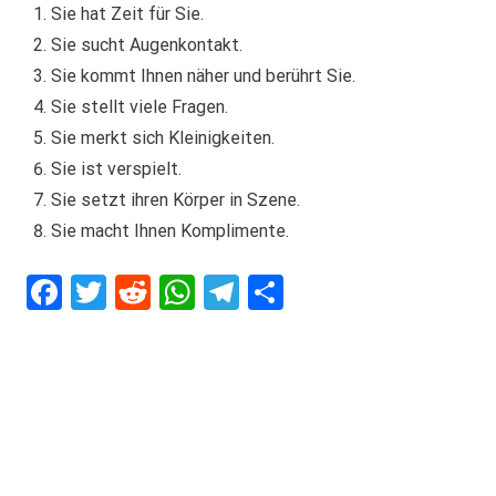
Sie hat Zeit für Sie.
Sie sucht Augenkontakt.
Sie kommt Ihnen näher und berührt Sie.
Sie stellt viele Fragen.
Sie merkt sich Kleinigkeiten.
Sie ist verspielt.
Sie setzt ihren Körper in Szene.
Sie macht Ihnen Komplimente.
Facebook
Twitter
Reddit
WhatsApp
Telegram
Teilen