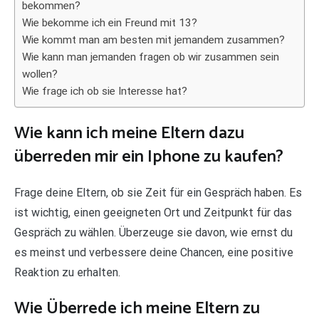
bekommen?
Wie bekomme ich ein Freund mit 13?
Wie kommt man am besten mit jemandem zusammen?
Wie kann man jemanden fragen ob wir zusammen sein
wollen?
Wie frage ich ob sie Interesse hat?
Wie kann ich meine Eltern dazu
überreden mir ein Iphone zu kaufen?
Frage deine Eltern, ob sie Zeit für ein Gespräch haben. Es
ist wichtig, einen geeigneten Ort und Zeitpunkt für das
Gespräch zu wählen. Überzeuge sie davon, wie ernst du
es meinst und verbessere deine Chancen, eine positive
Reaktion zu erhalten.
Wie Überrede ich meine Eltern zu