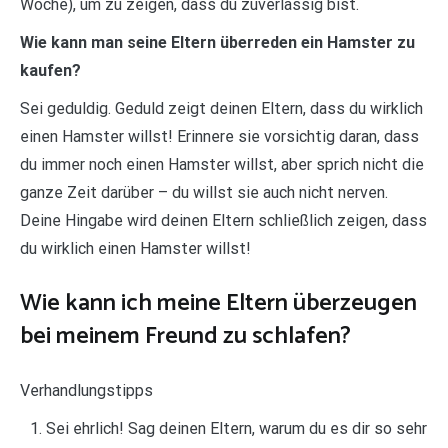
Woche), um zu zeigen, dass du zuverlässig bist.
Wie kann man seine Eltern überreden ein Hamster zu
kaufen?
Sei geduldig. Geduld zeigt deinen Eltern, dass du wirklich
einen Hamster willst! Erinnere sie vorsichtig daran, dass
du immer noch einen Hamster willst, aber sprich nicht die
ganze Zeit darüber – du willst sie auch nicht nerven.
Deine Hingabe wird deinen Eltern schließlich zeigen, dass
du wirklich einen Hamster willst!
Wie kann ich meine Eltern überzeugen
bei meinem Freund zu schlafen?
Verhandlungstipps
Sei ehrlich! Sag deinen Eltern, warum du es dir so sehr