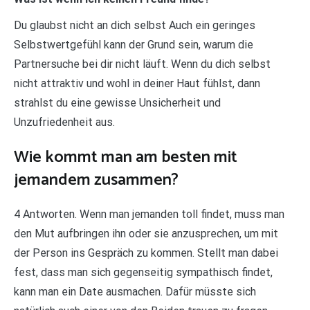
Du glaubst nicht an dich selbst Auch ein geringes
Selbstwertgefühl kann der Grund sein, warum die
Partnersuche bei dir nicht läuft. Wenn du dich selbst
nicht attraktiv und wohl in deiner Haut fühlst, dann
strahlst du eine gewisse Unsicherheit und
Unzufriedenheit aus.
Wie kommt man am besten mit
jemandem zusammen?
4 Antworten. Wenn man jemanden toll findet, muss man
den Mut aufbringen ihn oder sie anzusprechen, um mit
der Person ins Gespräch zu kommen. Stellt man dabei
fest, dass man sich gegenseitig sympathisch findet,
kann man ein Date ausmachen. Dafür müsste sich