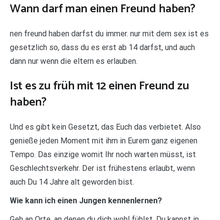
Wann darf man einen Freund haben?
nen freund haben darfst du immer. nur mit dem sex ist es
gesetzlich so, dass du es erst ab 14 darfst, und auch
dann nur wenn die eltern es erlauben.
Ist es zu früh mit 12 einen Freund zu
haben?
Und es gibt kein Gesetzt, das Euch das verbietet. Also
genieße jeden Moment mit ihm in Eurem ganz eigenen
Tempo. Das einzige womit Ihr noch warten müsst, ist
Geschlechtsverkehr. Der ist frühestens erlaubt, wenn
auch Du 14 Jahre alt geworden bist.
Wie kann ich einen Jungen kennenlernen?
Geh an Orte, an denen du dich wohl fühlst. Du kannst in