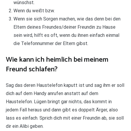
wünschst.
Wenn du weißt bzw.
Wenn sie sich Sorgen machen, wie das denn bei den
Eltern deines Freundes/deiner Freundin zu Hause
sein wird, hilft es oft, wenn du ihnen einfach einmal
die Telefonnummer der Eltern gibst.
Wie kann ich heimlich bei meinem
Freund schlafen?
Sag das deren Haustelefon kaputt ist und sag ihm er soll
dich auf dem Handy anrufen anstatt auf dem
Haustelefon. Lügen bringt gar nichts, das kommt in
jedem Fall heraus und dann gibt es doppelt Ärger, also
lass es einfach. Sprich dich mit einer Freundin ab, sie soll
dir ein Alibi geben.