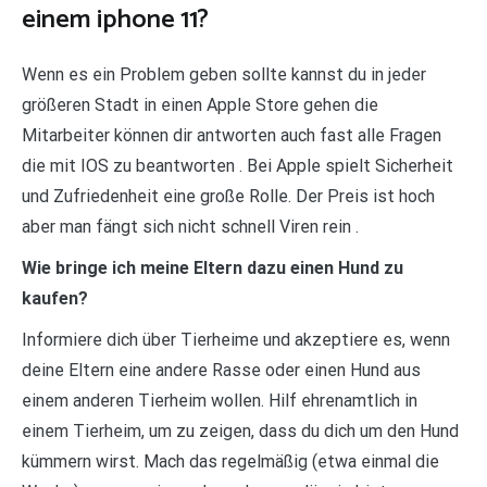
einem iphone 11?
Wenn es ein Problem geben sollte kannst du in jeder
größeren Stadt in einen Apple Store gehen die
Mitarbeiter können dir antworten auch fast alle Fragen
die mit IOS zu beantworten . Bei Apple spielt Sicherheit
und Zufriedenheit eine große Rolle. Der Preis ist hoch
aber man fängt sich nicht schnell Viren rein .
Wie bringe ich meine Eltern dazu einen Hund zu
kaufen?
Informiere dich über Tierheime und akzeptiere es, wenn
deine Eltern eine andere Rasse oder einen Hund aus
einem anderen Tierheim wollen. Hilf ehrenamtlich in
einem Tierheim, um zu zeigen, dass du dich um den Hund
kümmern wirst. Mach das regelmäßig (etwa einmal die