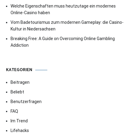
Welche Eigenschaften muss heutzutage ein modernes
Online-Casino haben
Vom Badetourismus zum modernen Gameplay: die Casino-
Kultur in Niedersachsen
Breaking Free: A Guide on Overcoming Online Gambling
Addiction
KATEGORIEN
Beitragen
Beliebt
Benutzerfragen
FAQ
Im Trend
Lifehacks