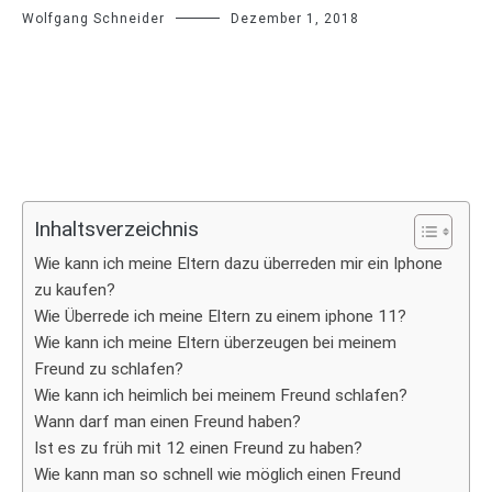
Wolfgang Schneider
Dezember 1, 2018
Inhaltsverzeichnis
Wie kann ich meine Eltern dazu überreden mir ein Iphone
zu kaufen?
Wie Überrede ich meine Eltern zu einem iphone 11?
Wie kann ich meine Eltern überzeugen bei meinem
Freund zu schlafen?
Wie kann ich heimlich bei meinem Freund schlafen?
Wann darf man einen Freund haben?
Ist es zu früh mit 12 einen Freund zu haben?
Wie kann man so schnell wie möglich einen Freund