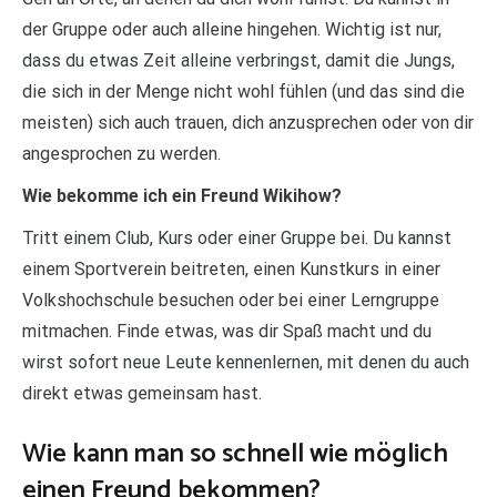
der Gruppe oder auch alleine hingehen. Wichtig ist nur,
dass du etwas Zeit alleine verbringst, damit die Jungs,
die sich in der Menge nicht wohl fühlen (und das sind die
meisten) sich auch trauen, dich anzusprechen oder von dir
angesprochen zu werden.
Wie bekomme ich ein Freund Wikihow?
Tritt einem Club, Kurs oder einer Gruppe bei. Du kannst
einem Sportverein beitreten, einen Kunstkurs in einer
Volkshochschule besuchen oder bei einer Lerngruppe
mitmachen. Finde etwas, was dir Spaß macht und du
wirst sofort neue Leute kennenlernen, mit denen du auch
direkt etwas gemeinsam hast.
Wie kann man so schnell wie möglich
einen Freund bekommen?