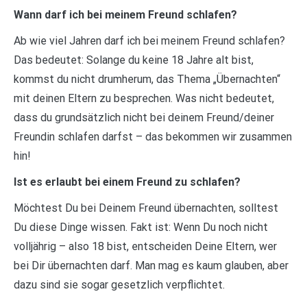
Wann darf ich bei meinem Freund schlafen?
Ab wie viel Jahren darf ich bei meinem Freund schlafen?
Das bedeutet: Solange du keine 18 Jahre alt bist,
kommst du nicht drumherum, das Thema „Übernachten“
mit deinen Eltern zu besprechen. Was nicht bedeutet,
dass du grundsätzlich nicht bei deinem Freund/deiner
Freundin schlafen darfst – das bekommen wir zusammen
hin!
Ist es erlaubt bei einem Freund zu schlafen?
Möchtest Du bei Deinem Freund übernachten, solltest
Du diese Dinge wissen. Fakt ist: Wenn Du noch nicht
volljährig – also 18 bist, entscheiden Deine Eltern, wer
bei Dir übernachten darf. Man mag es kaum glauben, aber
dazu sind sie sogar gesetzlich verpflichtet.