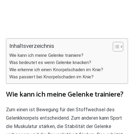
Inhaltsverzeichnis
Wie kann ich meine Gelenke trainiere?
Was bedeutet es wenn Gelenke knacken?
Wie erkenne ich einen Knorpelschaden im Knie?
Was passiert bei Knorpelschaden im Knie?
Wie kann ich meine Gelenke trainiere?
Zum einen ist Bewegung für den Stoffwechsel des
Gelenkknorpels entscheidend. Zum anderen kann Sport
die Muskulatur stärken, die Stabilität der Gelenke