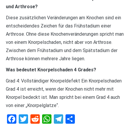
und Arthrose?
Diese zusätzlichen Veränderungen am Knochen sind ein
entscheidendes Zeichen für das Frühstadium einer
Arthrose. Ohne diese Knochenveränderungen spricht man
von einem Knorpelschaden, nicht aber von Arthrose.
Zwischen dem Frühstadium und dem Spätstadium der
Arthrose können mehrere Jahre liegen.
Was bedeutet Knorpelschaden 4 Grades?
Grad 4: Vollständiger Knorpeldefekt Ein Knorpelschaden
Grad 4 ist erreicht, wenn der Knochen nicht mehr mit
Knorpel bedeckt ist. Man spricht bei einem Grad 4 auch
von einer „Knorpelglatze“.
Facebook
Twitter
Reddit
WhatsApp
Telegram
Teilen