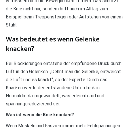
verbessern und die Beweglichkeit fördern. Das schützt
die Knie nicht nur, sondern hilft auch im Alltag zum
Beispiel beim Treppensteigen oder Aufstehen von einem
Stuhl.
Was bedeutet es wenn Gelenke
knacken?
Bei Blockierungen entstehe der empfundene Druck durch
Luft in den Gelenken. „Dehnt man die Gelenke, entweicht
die Luft und es knackt“, so der Experte. Durch das
Knacken werde der entstandene Unterdruck in
Normaldruck umgewandelt, was erleichternd und
spannungsreduzierend sei.
Was ist wenn die Knie knacken?
Wenn Muskeln und Faszien immer mehr Fehlspannungen