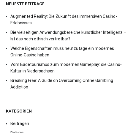
NEUESTE BEITRÄGE
Augmented Reality: Die Zukunft des immersiven Casino-
Erlebnisses
Die vielseitigen Anwendungsbereiche künstlicher Intelligenz –
Ist das noch ethisch vertretbar?
Welche Eigenschaften muss heutzutage ein modernes
Online-Casino haben
Vom Badetourismus zum modernen Gameplay: die Casino-
Kultur in Niedersachsen
Breaking Free: A Guide on Overcoming Online Gambling
Addiction
KATEGORIEN
Beitragen
Beliebt