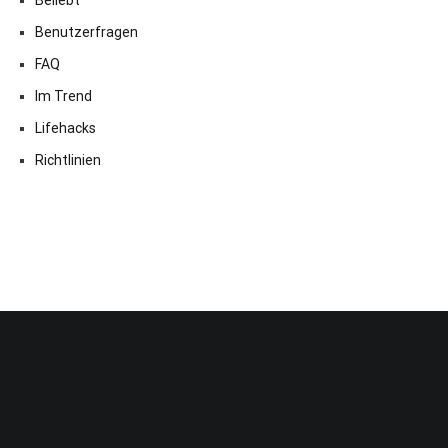
Benutzerfragen
FAQ
Im Trend
Lifehacks
Richtlinien