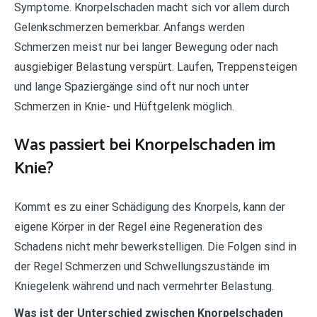
Symptome. Knorpelschaden macht sich vor allem durch
Gelenkschmerzen bemerkbar. Anfangs werden
Schmerzen meist nur bei langer Bewegung oder nach
ausgiebiger Belastung verspürt. Laufen, Treppensteigen
und lange Spaziergänge sind oft nur noch unter
Schmerzen in Knie- und Hüftgelenk möglich.
Was passiert bei Knorpelschaden im
Knie?
Kommt es zu einer Schädigung des Knorpels, kann der
eigene Körper in der Regel eine Regeneration des
Schadens nicht mehr bewerkstelligen. Die Folgen sind in
der Regel Schmerzen und Schwellungszustände im
Kniegelenk während und nach vermehrter Belastung.
Was ist der Unterschied zwischen Knorpelschaden