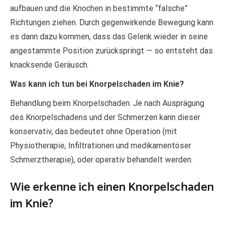
aufbauen und die Knochen in bestimmte “falsche”
Richtungen ziehen. Durch gegenwirkende Bewegung kann
es dann dazu kommen, dass das Gelenk wieder in seine
angestammte Position zurückspringt — so entsteht das
knacksende Geräusch.
Was kann ich tun bei Knorpelschaden im Knie?
Behandlung beim Knorpelschaden. Je nach Ausprägung
des Knorpelschadens und der Schmerzen kann dieser
konservativ, das bedeutet ohne Operation (mit
Physiotherapie, Infiltrationen und medikamentöser
Schmerztherapie), oder operativ behandelt werden.
Wie erkenne ich einen Knorpelschaden
im Knie?