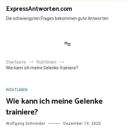
Zum
ExpressAntworten.com
Inhalt
springen
Die schwierigsten Fragen bekommen gute Antworten
Startseite
Richtlinien
Wie kann ich meine Gelenke trainiere?
RICHTLINIEN
Wie kann ich meine Gelenke
trainiere?
Wolfgang Schneider
Dezember 19, 2020