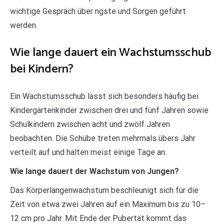
wichtige Gespräch über ngste und Sorgen geführt
werden.
Wie lange dauert ein Wachstumsschub
bei Kindern?
Ein Wachstumsschub lässt sich besonders häufig bei
Kindergartenkinder zwischen drei und fünf Jahren sowie
Schulkindern zwischen acht und zwölf Jahren
beobachten. Die Schübe treten mehrmals übers Jahr
verteilt auf und halten meist einige Tage an.
Wie lange dauert der Wachstum von Jungen?
Das Körperlängenwachstum beschleunigt sich für die
Zeit von etwa zwei Jahren auf ein Maximum bis zu 10–
12 cm pro Jahr. Mit Ende der Pubertät kommt das