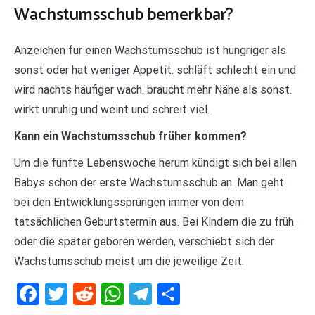
Wachstumsschub bemerkbar?
Anzeichen für einen Wachstumsschub ist hungriger als
sonst oder hat weniger Appetit. schläft schlecht ein und
wird nachts häufiger wach. braucht mehr Nähe als sonst.
wirkt unruhig und weint und schreit viel.
Kann ein Wachstumsschub früher kommen?
Um die fünfte Lebenswoche herum kündigt sich bei allen
Babys schon der erste Wachstumsschub an. Man geht
bei den Entwicklungssprüngen immer von dem
tatsächlichen Geburtstermin aus. Bei Kindern die zu früh
oder die später geboren werden, verschiebt sich der
Wachstumsschub meist um die jeweilige Zeit.
Facebook
Twitter
Reddit
WhatsApp
Telegram
Teilen