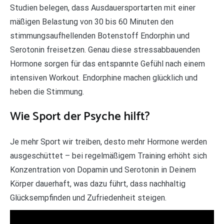
Studien belegen, dass Ausdauersportarten mit einer
mäßigen Belastung von 30 bis 60 Minuten den
stimmungsaufhellenden Botenstoff Endorphin und
Serotonin freisetzen. Genau diese stressabbauenden
Hormone sorgen für das entspannte Gefühl nach einem
intensiven Workout. Endorphine machen glücklich und
heben die Stimmung.
Wie Sport der Psyche hilft?
Je mehr Sport wir treiben, desto mehr Hormone werden
ausgeschüttet – bei regelmäßigem Training erhöht sich
Konzentration von Dopamin und Serotonin in Deinem
Körper dauerhaft, was dazu führt, dass nachhaltig
Glücksempfinden und Zufriedenheit steigen.