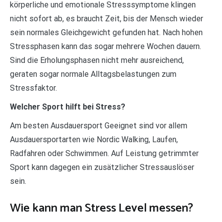
körperliche und emotionale Stresssymptome klingen
nicht sofort ab, es braucht Zeit, bis der Mensch wieder
sein normales Gleichgewicht gefunden hat. Nach hohen
Stressphasen kann das sogar mehrere Wochen dauern.
Sind die Erholungsphasen nicht mehr ausreichend,
geraten sogar normale Alltagsbelastungen zum
Stressfaktor.
Welcher Sport hilft bei Stress?
Am besten Ausdauersport Geeignet sind vor allem
Ausdauersportarten wie Nordic Walking, Laufen,
Radfahren oder Schwimmen. Auf Leistung getrimmter
Sport kann dagegen ein zusätzlicher Stressauslöser
sein.
Wie kann man Stress Level messen?