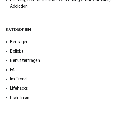
Addiction
KATEGORIEN
Beitragen
Beliebt
Benutzerfragen
FAQ
Im Trend
Lifehacks
Richtlinien