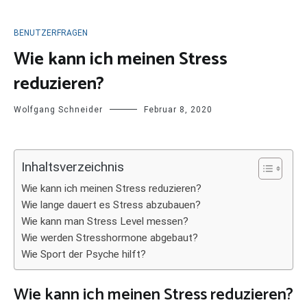
BENUTZERFRAGEN
Wie kann ich meinen Stress
reduzieren?
Wolfgang Schneider
Februar 8, 2020
Inhaltsverzeichnis
Wie kann ich meinen Stress reduzieren?
Wie lange dauert es Stress abzubauen?
Wie kann man Stress Level messen?
Wie werden Stresshormone abgebaut?
Wie Sport der Psyche hilft?
Wie kann ich meinen Stress reduzieren?