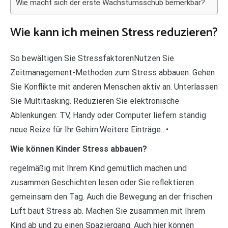
Wie macht sich der erste Wachstumsschub bemerkbar?
Wie kann ich meinen Stress reduzieren?
So bewältigen Sie StressfaktorenNutzen Sie
Zeitmanagement-Methoden zum Stress abbauen. Gehen
Sie Konflikte mit anderen Menschen aktiv an. Unterlassen
Sie Multitasking. Reduzieren Sie elektronische
Ablenkungen: TV, Handy oder Computer liefern ständig
neue Reize für Ihr Gehirn.Weitere Einträge…•
Wie können Kinder Stress abbauen?
regelmäßig mit Ihrem Kind gemütlich machen und
zusammen Geschichten lesen oder Sie reflektieren
gemeinsam den Tag. Auch die Bewegung an der frischen
Luft baut Stress ab. Machen Sie zusammen mit Ihrem
Kind ab und zu einen Spaziergang. Auch hier können