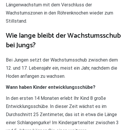
Längenwachstum mit dem Verschluss der
Wachstumszonen in den Röhrenknochen wieder zum
Stillstand.
Wie lange bleibt der Wachstumsschub
bei Jungs?
Bei Jungen setzt der Wachstumsschub zwischen dem
12. und 17. Lebensjahr ein, meist ein Jahr, nachdem die
Hoden anfangen zu wachsen.
Wann haben Kinder entwicklungsschübe?
In den ersten 14 Monaten erlebt Ihr Kind 8 große
Entwicklungsschübe. In dieser Zeit wächst es im
Durchschnitt 25 Zentimeter, das ist in etwa die Länge
einer Schlangengurke! Im Kindergartenalter zwischen 3