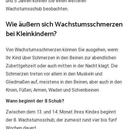
und 5 Jahren können Sie einen weiteren
Wachstumsschub beobachten.
Wie äußern sich Wachstumsschmerzen
bei Kleinkindern?
Von Wachstumsschmerzen können Sie ausgehen, wenn
Ihr Kind über Schmerzen in den Beinen zur abendlichen
Zubettgehzeit oder auch mitten in der Nacht klagt. Die
Schmerzen treten vor allem in den Muskeln und
Gliedmaßen auf, meistens in den Beinen, aber auch in den
Knien, Füßen, Armen, Waden und Schienbeinen.
Wann beginnt der 8 Schub?
Zwischen dem 13. und 14. Monat Ihres Kindes beginnt
der 8. Wachstumsschub, der zumeist rund vier bis fünf
Wochen dauert.