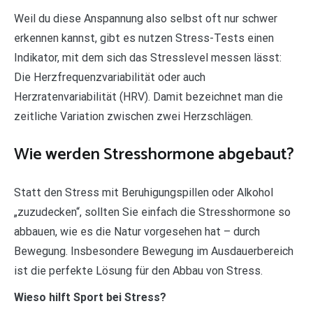
Weil du diese Anspannung also selbst oft nur schwer
erkennen kannst, gibt es nutzen Stress-Tests einen
Indikator, mit dem sich das Stresslevel messen lässt:
Die Herzfrequenzvariabilität oder auch
Herzratenvariabilität (HRV). Damit bezeichnet man die
zeitliche Variation zwischen zwei Herzschlägen.
Wie werden Stresshormone abgebaut?
Statt den Stress mit Beruhigungspillen oder Alkohol
„zuzudecken“, sollten Sie einfach die Stresshormone so
abbauen, wie es die Natur vorgesehen hat – durch
Bewegung. Insbesondere Bewegung im Ausdauerbereich
ist die perfekte Lösung für den Abbau von Stress.
Wieso hilft Sport bei Stress?