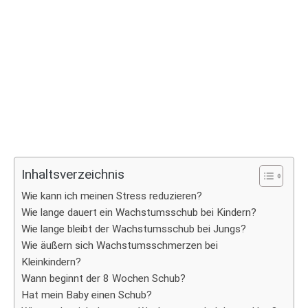
Inhaltsverzeichnis
Wie kann ich meinen Stress reduzieren?
Wie lange dauert ein Wachstumsschub bei Kindern?
Wie lange bleibt der Wachstumsschub bei Jungs?
Wie äußern sich Wachstumsschmerzen bei
Kleinkindern?
Wann beginnt der 8 Wochen Schub?
Hat mein Baby einen Schub?