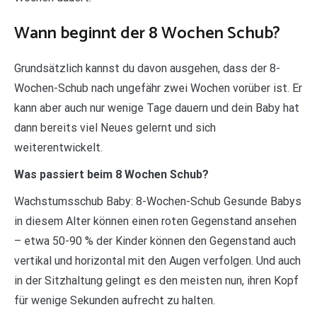
Wann beginnt der 8 Wochen Schub?
Grundsätzlich kannst du davon ausgehen, dass der 8-
Wochen-Schub nach ungefähr zwei Wochen vorüber ist. Er
kann aber auch nur wenige Tage dauern und dein Baby hat
dann bereits viel Neues gelernt und sich
weiterentwickelt.
Was passiert beim 8 Wochen Schub?
Wachstumsschub Baby: 8-Wochen-Schub Gesunde Babys
in diesem Alter können einen roten Gegenstand ansehen
– etwa 50-90 % der Kinder können den Gegenstand auch
vertikal und horizontal mit den Augen verfolgen. Und auch
in der Sitzhaltung gelingt es den meisten nun, ihren Kopf
für wenige Sekunden aufrecht zu halten.