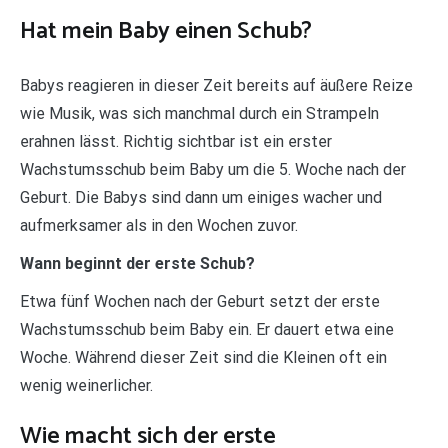
Hat mein Baby einen Schub?
Babys reagieren in dieser Zeit bereits auf äußere Reize
wie Musik, was sich manchmal durch ein Strampeln
erahnen lässt. Richtig sichtbar ist ein erster
Wachstumsschub beim Baby um die 5. Woche nach der
Geburt. Die Babys sind dann um einiges wacher und
aufmerksamer als in den Wochen zuvor.
Wann beginnt der erste Schub?
Etwa fünf Wochen nach der Geburt setzt der erste
Wachstumsschub beim Baby ein. Er dauert etwa eine
Woche. Während dieser Zeit sind die Kleinen oft ein
wenig weinerlicher.
Wie macht sich der erste