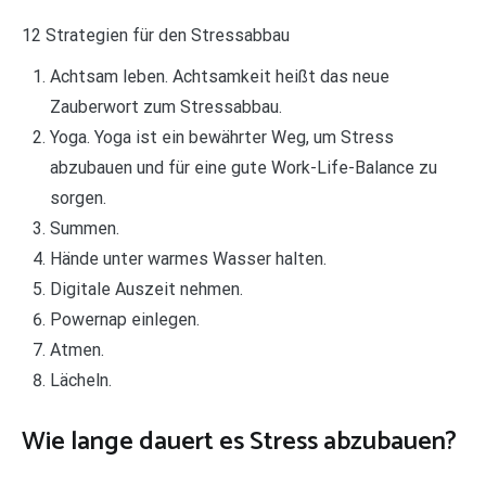
12 Strategien für den Stressabbau
Achtsam leben. Achtsamkeit heißt das neue
Zauberwort zum Stressabbau.
Yoga. Yoga ist ein bewährter Weg, um Stress
abzubauen und für eine gute Work-Life-Balance zu
sorgen.
Summen.
Hände unter warmes Wasser halten.
Digitale Auszeit nehmen.
Powernap einlegen.
Atmen.
Lächeln.
Wie lange dauert es Stress abzubauen?