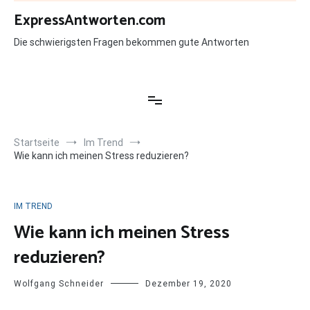
Zum
ExpressAntworten.com
Inhalt
springen
Die schwierigsten Fragen bekommen gute Antworten
Startseite
Im Trend
Wie kann ich meinen Stress reduzieren?
IM TREND
Wie kann ich meinen Stress
reduzieren?
Wolfgang Schneider
Dezember 19, 2020