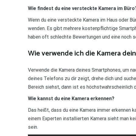
Wie findest du eine versteckte Kamera im Büro
Wenn du eine versteckte Kamera im Haus oder Büro
wenden. Es gibt mehrere kostenpflichtige Smartp
haben oft schlechte Bewertungen und eine noch sch
Wie verwende ich die Kamera dei
Verwende die Kamera deines Smartphones, um nach
deines Telefons zu dir zeigt, drehe dich und such
Bereich siehst, dann ist es höchstwahrscheinlich d
Wie kannst du eine Kamera erkennen?
Das heißt, dass du eine Kamera immer erkennen kan
einem Experten installierten Kamera sieht man kei
sein.