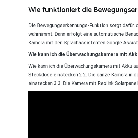
Wie funktioniert die Bewegungse
Die Bewegungserkennungs-Funktion sorgt dafür, d
wahrnimmt. Dann erfolgt eine automatische Benach
Kamera mit den Sprachassistenten Google Assist
Wie kann ich die Überwachungskamera mit Akk
Wie kann ich die Überwachungskamera mit Akku auf
Steckdose einstecken 2 2. Die ganze Kamera in d
einstecken 3 3. Die Kamera mit Reolink Solarpane