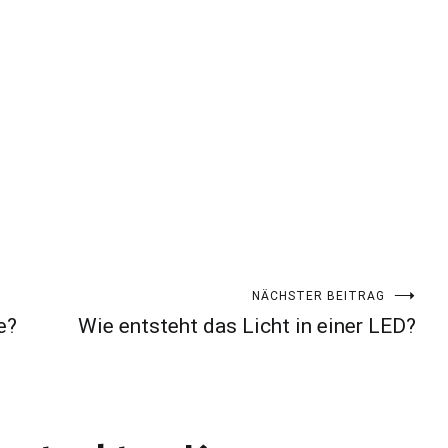
NÄCHSTER BEITRAG
e?
Wie entsteht das Licht in einer LED?