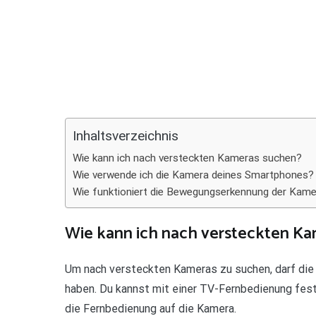
Teilen
Inhaltsverzeichnis
Wie kann ich nach versteckten Kameras suchen?
Wie verwende ich die Kamera deines Smartphones?
Wie funktioniert die Bewegungserkennung der Kam
Wie kann ich nach versteckten K
Um nach versteckten Kameras zu suchen, darf die 
haben. Du kannst mit einer TV-Fernbedienung fests
die Fernbedienung auf die Kamera.