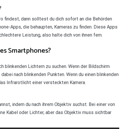
?
 findest, dann solltest du dich sofort an die Behörden
hone-Apps, die behaupten, Kameras zu finden. Diese Apps
lechtere Leistung, also halte dich von ihnen fern.
nes Smartphones?
 blinkenden Lichtern zu suchen. Wenn der Bildschirm
e dabei nach blinkenden Punkten. Wenn du einen blinkenden
as Infrarotlicht einer versteckten Kamera.
nst, indem du nach ihrem Objektiv suchst. Bei einer von
ne Kabel oder Lichter, aber das Objektiv muss sichtbar