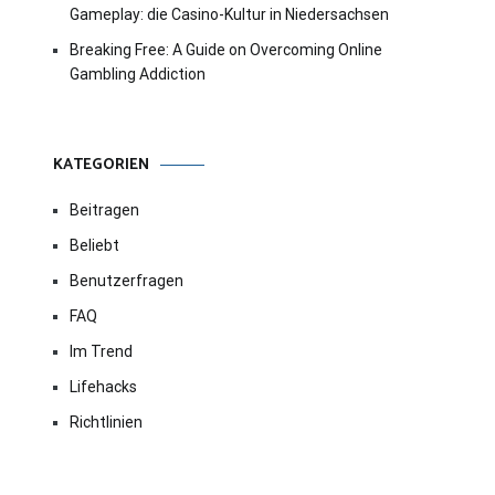
Gameplay: die Casino-Kultur in Niedersachsen
Breaking Free: A Guide on Overcoming Online
Gambling Addiction
KATEGORIEN
Beitragen
Beliebt
Benutzerfragen
FAQ
Im Trend
Lifehacks
Richtlinien