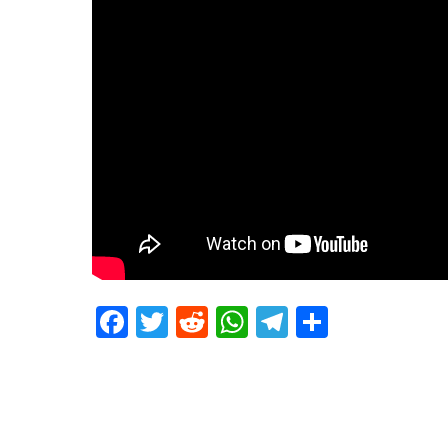
Facebook
Twitter
Reddit
WhatsApp
Telegram
Teilen