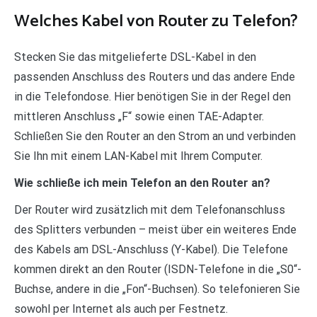
Welches Kabel von Router zu Telefon?
Stecken Sie das mitgelieferte DSL-Kabel in den
passenden Anschluss des Routers und das andere Ende
in die Telefondose. Hier benötigen Sie in der Regel den
mittleren Anschluss „F“ sowie einen TAE-Adapter.
Schließen Sie den Router an den Strom an und verbinden
Sie Ihn mit einem LAN-Kabel mit Ihrem Computer.
Wie schließe ich mein Telefon an den Router an?
Der Router wird zusätzlich mit dem Telefonanschluss
des Splitters verbunden – meist über ein weiteres Ende
des Kabels am DSL-Anschluss (Y-Kabel). Die Telefone
kommen direkt an den Router (ISDN-Telefone in die „S0“-
Buchse, andere in die „Fon“-Buchsen). So telefonieren Sie
sowohl per Internet als auch per Festnetz.