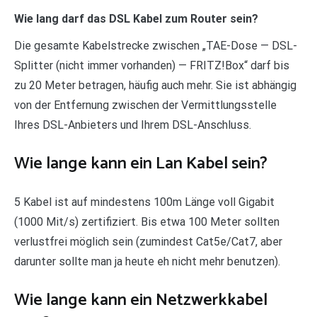
Wie lang darf das DSL Kabel zum Router sein?
Die gesamte Kabelstrecke zwischen „TAE-Dose — DSL-
Splitter (nicht immer vorhanden) — FRITZ!Box“ darf bis
zu 20 Meter betragen, häufig auch mehr. Sie ist abhängig
von der Entfernung zwischen der Vermittlungsstelle
Ihres DSL-Anbieters und Ihrem DSL-Anschluss.
Wie lange kann ein Lan Kabel sein?
5 Kabel ist auf mindestens 100m Länge voll Gigabit
(1000 Mit/s) zertifiziert. Bis etwa 100 Meter sollten
verlustfrei möglich sein (zumindest Cat5e/Cat7, aber
darunter sollte man ja heute eh nicht mehr benutzen).
Wie lange kann ein Netzwerkkabel