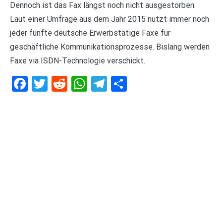
Dennoch ist das Fax längst noch nicht ausgestorben:
Laut einer Umfrage aus dem Jahr 2015 nutzt immer noch
jeder fünfte deutsche Erwerbstätige Faxe für
geschäftliche Kommunikationsprozesse. Bislang werden
Faxe via ISDN-Technologie verschickt.
Facebook
Twitter
Reddit
WhatsApp
Telegram
Teilen