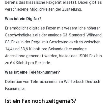
bereits das klassische Faxgerät ersetzt. Dabei gibt es
verschiedene Möglichkeiten der Zustellung.
Was ist ein Digifax?
Er ermöglicht digitales Faxen mit wesentliche höherer
Geschwindigkeit als der analoge G3-Standard. Während
G3-Faxe in der Regel mit Geschwindigkeiten zwischen
14,4 und 33,6 Kilobit pro Sekunde über analoge
Anschlüsse gesendet werden, bietet das ISDN-Fax bis
zu 64 Kilobit pro Sekunde.
Was ist eine Telefaxnummer?
Definition von Telefaxnummer im Wörterbuch Deutsch
Faxnummer.
Ist ein Fax noch zeitgemäß?