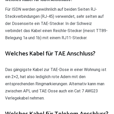
Für ISDN werden gewöhnlich auf beiden Seiten RJ-
Steckverbindungen (RJ-45) verwendet, sehr selten auf
der Dosenseite ein TAE-Stecker. In der Schweiz
verbindet das Kabel einen Reichle-Stecker (meist TT89-
Belegung 1a und 1b) mit einem RJ11-Stecker.
Welches Kabel für TAE Anschluss?
Das gängigste Kabel zur TAE-Dose in einer Wohnung ist
ein 2×2, hat also lediglich rote Adern mit den
entsprechenden Ringmarkierungen. Alternativ kann man
zwischen APL und TAE-Dose auch ein Cat 7 AWG23
Verlegekabel nehmen.