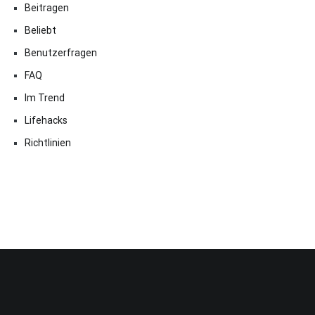
Beitragen
Beliebt
Benutzerfragen
FAQ
Im Trend
Lifehacks
Richtlinien