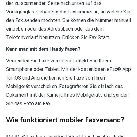
der zu scannenden Seite nach unten auf das
Vorlagenglas. Geben Sie die Faxnummer an, an welche Sie
den Fax senden möchten. Sie können die Nummer manuell
eingeben oder das Adressbuch oder aus dem
Telefonverlauf benutzen. Drücken Sie Fax Start.
Kann man mit dem Handy faxen?
Versenden Sie Faxe von überall, direkt von Ihrem
Smartphone oder Tablet. Mit der kostenlosen eFax® App
für iOS und Android können Sie Faxe von Ihrem
Mobilgerät verschicken. Fotografieren Sie einfach das
Dokument mit der Kamera Ihres Mobilgeräts und senden
Sie das Foto als Fax.
Wie funktioniert mobiler Faxversand?
Mit Mail2Fax lässt sich kinderleicht ein Fax über die E-