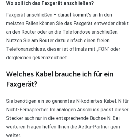
Wo soll ich das Faxgerät anschließen?
Faxgerät anschließen – darauf kommt’s an In den
meisten Fällen können Sie das Faxgerät entweder direkt
an den Router oder an die Telefondose anschließen.
Nutzen Sie am Router dazu einfach einen freien
Telefonanschluss, dieser ist oftmals mit „FON“ oder
dergleichen gekennzeichnet.
Welches Kabel brauche ich für ein
Faxgerät?
Sie benötigen ein so genanntes N-kodiertes Kabel. N für
Nicht-Fernsprecher. Im analogen Anschluss passt dieser
Stecker auch nur in die entsprechende Buchse N. Bei
weiteren Fragen helfen Ihnen die Aetka-Partner gern
weiter.