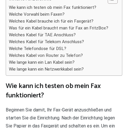
Wie kann ich testen ob mein Fax funktioniert?
Welche Vorwahl beim Faxen?
Welches Kabel brauche ich für ein Faxgerät?
Was für ein Kabel braucht man für Fax an FritzBox?
Welches Kabel für TAE Anschluss?
Welches Kabel für Telekom Anschluss?
Welche Telefondose für DSL?
Welches Kabel von Router zu Telefon?
Wie lange kann ein Lan Kabel sein?
Wie lange kann ein Netzwerkkabel sein?
Wie kann ich testen ob mein Fax
funktioniert?
Beginnen Sie damit, Ihr Fax-Gerät anzuschließen und
starten Sie die Einrichtung. Nach der Einrichtung legen
Sie Papier in das Faxgerät und schalten es ein. Um ein