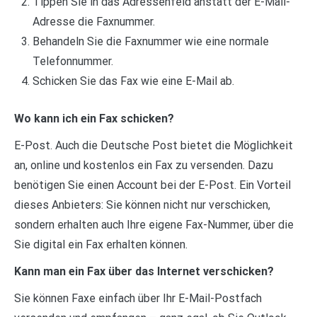
Tippen Sie in das Adressenfeld anstatt der E-Mail-
Adresse die Faxnummer.
Behandeln Sie die Faxnummer wie eine normale
Telefonnummer.
Schicken Sie das Fax wie eine E-Mail ab.
Wo kann ich ein Fax schicken?
E-Post. Auch die Deutsche Post bietet die Möglichkeit
an, online und kostenlos ein Fax zu versenden. Dazu
benötigen Sie einen Account bei der E-Post. Ein Vorteil
dieses Anbieters: Sie können nicht nur verschicken,
sondern erhalten auch Ihre eigene Fax-Nummer, über die
Sie digital ein Fax erhalten können.
Kann man ein Fax über das Internet verschicken?
Sie können Faxe einfach über Ihr E-Mail-Postfach