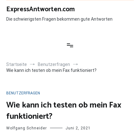
Zum
ExpressAntworten.com
Inhalt
springen
Die schwierigsten Fragen bekommen gute Antworten
Startseite
Benutzerfragen
Wie kann ich testen ob mein Fax funktioniert?
BENUTZERFRAGEN
Wie kann ich testen ob mein Fax
funktioniert?
Wolfgang Schneider
Juni 2, 2021