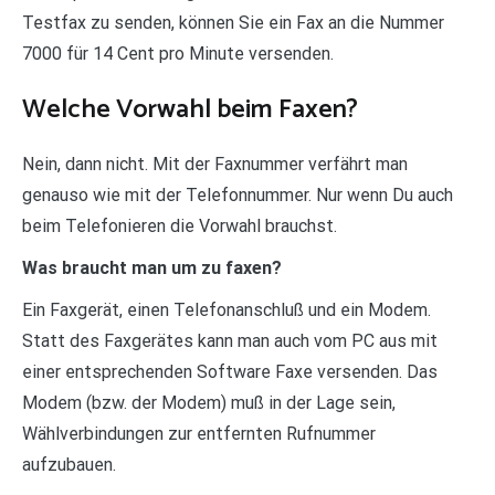
Testfax zu senden, können Sie ein Fax an die Nummer
7000 für 14 Cent pro Minute versenden.
Welche Vorwahl beim Faxen?
Nein, dann nicht. Mit der Faxnummer verfährt man
genauso wie mit der Telefonnummer. Nur wenn Du auch
beim Telefonieren die Vorwahl brauchst.
Was braucht man um zu faxen?
Ein Faxgerät, einen Telefonanschluß und ein Modem.
Statt des Faxgerätes kann man auch vom PC aus mit
einer entsprechenden Software Faxe versenden. Das
Modem (bzw. der Modem) muß in der Lage sein,
Wählverbindungen zur entfernten Rufnummer
aufzubauen.