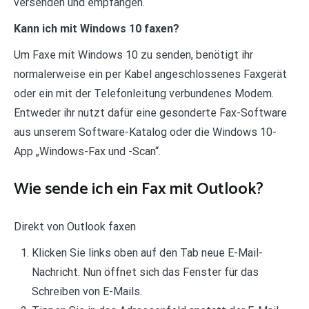
versenden und empfangen.
Kann ich mit Windows 10 faxen?
Um Faxe mit Windows 10 zu senden, benötigt ihr
normalerweise ein per Kabel angeschlossenes Faxgerät
oder ein mit der Telefonleitung verbundenes Modem.
Entweder ihr nutzt dafür eine gesonderte Fax-Software
aus unserem Software-Katalog oder die Windows 10-
App „Windows-Fax und -Scan“.
Wie sende ich ein Fax mit Outlook?
Direkt von Outlook faxen
Klicken Sie links oben auf den Tab neue E-Mail-
Nachricht. Nun öffnet sich das Fenster für das
Schreiben von E-Mails.