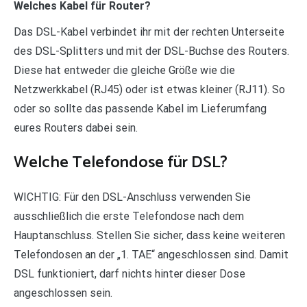
Welches Kabel für Router?
Das DSL-Kabel verbindet ihr mit der rechten Unterseite
des DSL-Splitters und mit der DSL-Buchse des Routers.
Diese hat entweder die gleiche Größe wie die
Netzwerkkabel (RJ45) oder ist etwas kleiner (RJ11). So
oder so sollte das passende Kabel im Lieferumfang
eures Routers dabei sein.
Welche Telefondose für DSL?
WICHTIG: Für den DSL-Anschluss verwenden Sie
ausschließlich die erste Telefondose nach dem
Hauptanschluss. Stellen Sie sicher, dass keine weiteren
Telefondosen an der „1. TAE“ angeschlossen sind. Damit
DSL funktioniert, darf nichts hinter dieser Dose
angeschlossen sein.