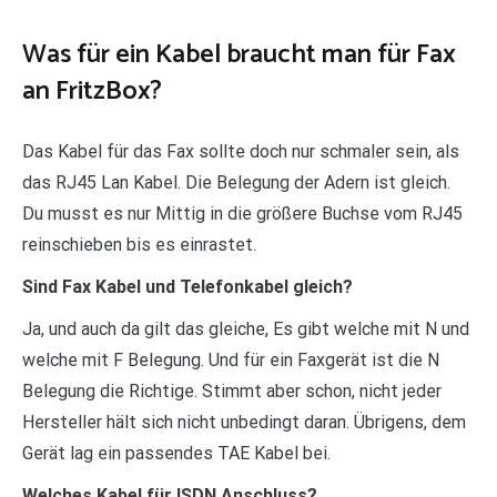
Was für ein Kabel braucht man für Fax
an FritzBox?
Das Kabel für das Fax sollte doch nur schmaler sein, als
das RJ45 Lan Kabel. Die Belegung der Adern ist gleich.
Du musst es nur Mittig in die größere Buchse vom RJ45
reinschieben bis es einrastet.
Sind Fax Kabel und Telefonkabel gleich?
Ja, und auch da gilt das gleiche, Es gibt welche mit N und
welche mit F Belegung. Und für ein Faxgerät ist die N
Belegung die Richtige. Stimmt aber schon, nicht jeder
Hersteller hält sich nicht unbedingt daran. Übrigens, dem
Gerät lag ein passendes TAE Kabel bei.
Welches Kabel für ISDN Anschluss?