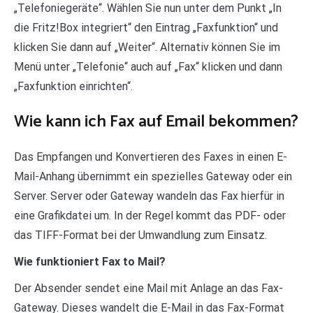
„Telefoniegeräte“. Wählen Sie nun unter dem Punkt „In
die Fritz!Box integriert“ den Eintrag „Faxfunktion“ und
klicken Sie dann auf „Weiter“. Alternativ können Sie im
Menü unter „Telefonie“ auch auf „Fax“ klicken und dann
„Faxfunktion einrichten“.
Wie kann ich Fax auf Email bekommen?
Das Empfangen und Konvertieren des Faxes in einen E-
Mail-Anhang übernimmt ein spezielles Gateway oder ein
Server. Server oder Gateway wandeln das Fax hierfür in
eine Grafikdatei um. In der Regel kommt das PDF- oder
das TIFF-Format bei der Umwandlung zum Einsatz.
Wie funktioniert Fax to Mail?
Der Absender sendet eine Mail mit Anlage an das Fax-
Gateway. Dieses wandelt die E-Mail in das Fax-Format