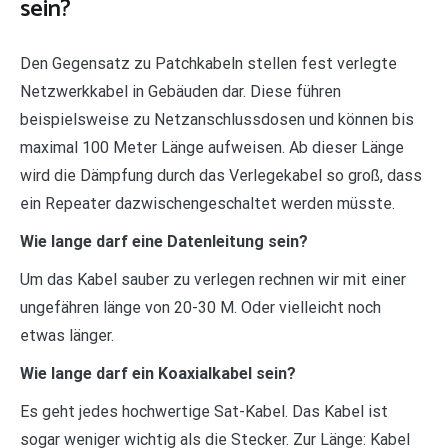
sein?
Den Gegensatz zu Patchkabeln stellen fest verlegte
Netzwerkkabel in Gebäuden dar. Diese führen
beispielsweise zu Netzanschlussdosen und können bis
maximal 100 Meter Länge aufweisen. Ab dieser Länge
wird die Dämpfung durch das Verlegekabel so groß, dass
ein Repeater dazwischengeschaltet werden müsste.
Wie lange darf eine Datenleitung sein?
Um das Kabel sauber zu verlegen rechnen wir mit einer
ungefähren länge von 20-30 M. Oder vielleicht noch
etwas länger.
Wie lange darf ein Koaxialkabel sein?
Es geht jedes hochwertige Sat-Kabel. Das Kabel ist
sogar weniger wichtig als die Stecker. Zur Länge: Kabel