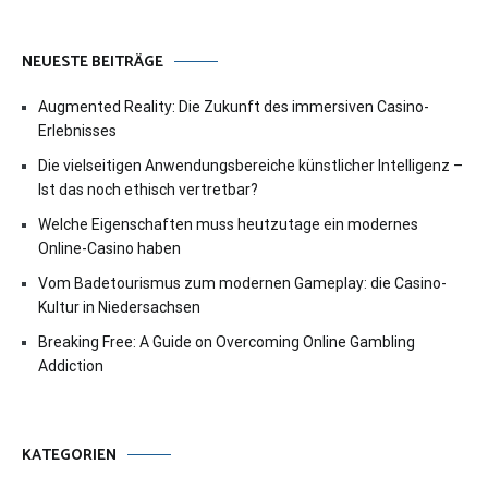
NEUESTE BEITRÄGE
Augmented Reality: Die Zukunft des immersiven Casino-
Erlebnisses
Die vielseitigen Anwendungsbereiche künstlicher Intelligenz –
Ist das noch ethisch vertretbar?
Welche Eigenschaften muss heutzutage ein modernes
Online-Casino haben
Vom Badetourismus zum modernen Gameplay: die Casino-
Kultur in Niedersachsen
Breaking Free: A Guide on Overcoming Online Gambling
Addiction
KATEGORIEN