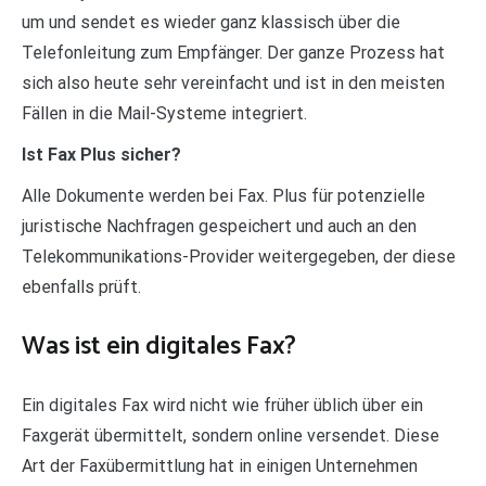
um und sendet es wieder ganz klassisch über die
Telefonleitung zum Empfänger. Der ganze Prozess hat
sich also heute sehr vereinfacht und ist in den meisten
Fällen in die Mail-Systeme integriert.
Ist Fax Plus sicher?
Alle Dokumente werden bei Fax. Plus für potenzielle
juristische Nachfragen gespeichert und auch an den
Telekommunikations-Provider weitergegeben, der diese
ebenfalls prüft.
Was ist ein digitales Fax?
Ein digitales Fax wird nicht wie früher üblich über ein
Faxgerät übermittelt, sondern online versendet. Diese
Art der Faxübermittlung hat in einigen Unternehmen