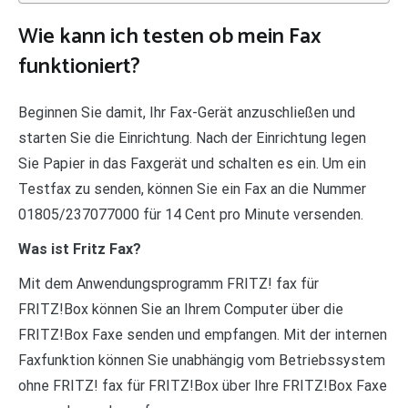
Wie kann ich testen ob mein Fax
funktioniert?
Beginnen Sie damit, Ihr Fax-Gerät anzuschließen und
starten Sie die Einrichtung. Nach der Einrichtung legen
Sie Papier in das Faxgerät und schalten es ein. Um ein
Testfax zu senden, können Sie ein Fax an die Nummer
01805/237077000 für 14 Cent pro Minute versenden.
Was ist Fritz Fax?
Mit dem Anwendungsprogramm FRITZ! fax für
FRITZ!Box können Sie an Ihrem Computer über die
FRITZ!Box Faxe senden und empfangen. Mit der internen
Faxfunktion können Sie unabhängig vom Betriebssystem
ohne FRITZ! fax für FRITZ!Box über Ihre FRITZ!Box Faxe