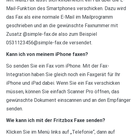
Mail-Funktion des Smartphones verschicken. Dazu wird
das Fax als eine normale E-Mail im Mailprogramm
geschrieben und an die gewünschte Faxnummer mit
Zusatz @simple-fax.de also zum Beispiel
0531123456@simple-fax.de versendet.
Kann ich von meinem iPhone faxen?
So senden Sie ein Fax vom iPhone. Mit der Fax-
Integration haben Sie gleich noch ein Faxgerät für Ihr
iPhone und iPad dabei. Wenn Sie ein Fax verschicken
müssen, können Sie einfach Scanner Pro öffnen, das
gewünschte Dokument einscannen und an den Empfänger
senden.
Wie kann ich mit der Fritzbox Faxe senden?
Klicken Sie im Menü links auf „Telefonie“, dann auf