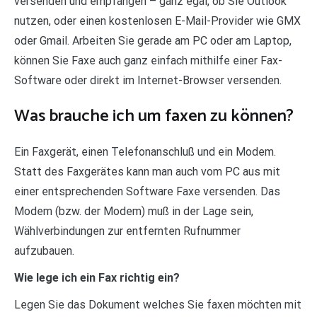
versenden und empfangen – ganz egal, ob Sie Outlook
nutzen, oder einen kostenlosen E-Mail-Provider wie GMX
oder Gmail. Arbeiten Sie gerade am PC oder am Laptop,
können Sie Faxe auch ganz einfach mithilfe einer Fax-
Software oder direkt im Internet-Browser versenden.
Was brauche ich um faxen zu können?
Ein Faxgerät, einen Telefonanschluß und ein Modem.
Statt des Faxgerätes kann man auch vom PC aus mit
einer entsprechenden Software Faxe versenden. Das
Modem (bzw. der Modem) muß in der Lage sein,
Wählverbindungen zur entfernten Rufnummer
aufzubauen.
Wie lege ich ein Fax richtig ein?
Legen Sie das Dokument welches Sie faxen möchten mit