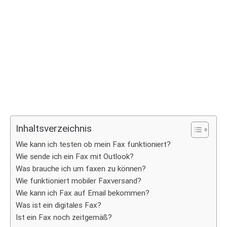
Inhaltsverzeichnis
Wie kann ich testen ob mein Fax funktioniert?
Wie sende ich ein Fax mit Outlook?
Was brauche ich um faxen zu können?
Wie funktioniert mobiler Faxversand?
Wie kann ich Fax auf Email bekommen?
Was ist ein digitales Fax?
Ist ein Fax noch zeitgemäß?