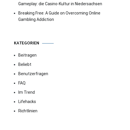
Gameplay: die Casino-Kultur in Niedersachsen
Breaking Free: A Guide on Overcoming Online
Gambling Addiction
KATEGORIEN
Beitragen
Beliebt
Benutzerfragen
FAQ
Im Trend
Lifehacks
Richtlinien