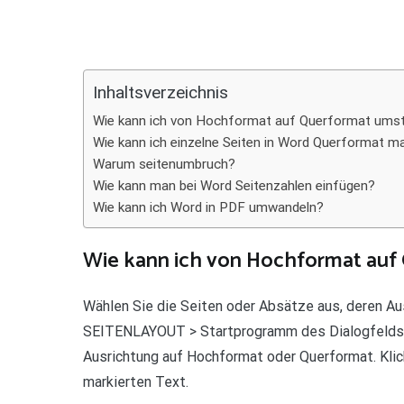
Teilen
Inhaltsverzeichnis
Wie kann ich von Hochformat auf Querformat umst
Wie kann ich einzelne Seiten in Word Querformat 
Warum seitenumbruch?
Wie kann man bei Word Seitenzahlen einfügen?
Wie kann ich Word in PDF umwandeln?
Wie kann ich von Hochformat auf
Wählen Sie die Seiten oder Absätze aus, deren Au
SEITENLAYOUT > Startprogramm des Dialogfelds Sei
Ausrichtung auf Hochformat oder Querformat. Klick
markierten Text.