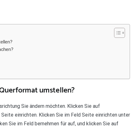
ellen?
machen?
 Querformat umstellen?
srichtung Sie ändern möchten. Klicken Sie auf
te einrichten. Klicken Sie im Feld Seite einrichten unter
en Sie im Feld bernehmen für auf, und klicken Sie auf