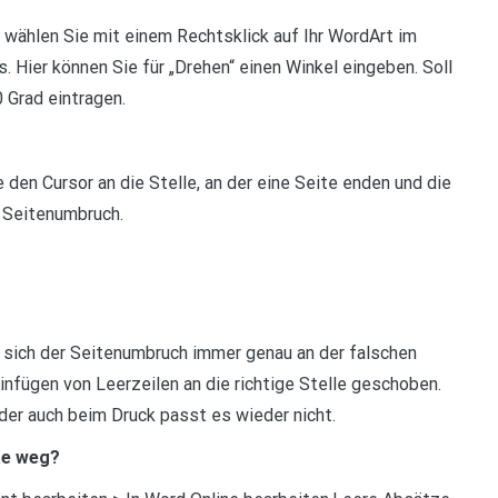
wählen Sie mit einem Rechtsklick auf Ihr WordArt im
 Hier können Sie für „Drehen“ einen Winkel eingeben. Soll
 Grad eintragen.
en Cursor an die Stelle, an der eine Seite enden und die
 Seitenumbruch.
 sich der Seitenumbruch immer genau an der falschen
infügen von Leerzeilen an die richtige Stelle geschoben.
er auch beim Druck passt es wieder nicht.
te weg?