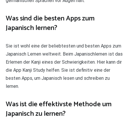
germanischen Sprachen vor Augen hält.
Was sind die besten Apps zum
Japanisch lernen?
Sie ist wohl eine der beliebtesten und besten Apps zum
Japanisch Lernen weltweit. Beim Japanischlernen ist das
Erlernen der Kanji eines der Schwierigkeiten. Hier kann dir
die App Kanji Study helfen. Sie ist definitiv eine der
besten Apps, um Japanisch lesen und schreiben zu
lernen.
Was ist die effektivste Methode um
Japanisch zu lernen?