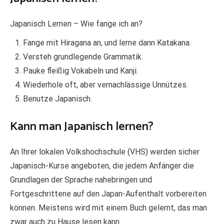
Japanisch Lernen – Wie fange ich an?
Fange mit Hiragana an, und lerne dann Katakana.
Versteh grundlegende Grammatik.
Pauke fleißig Vokabeln und Kanji.
Wiederhole oft, aber vernachlässige Unnützes.
Benutze Japanisch.
Kann man Japanisch lernen?
An Ihrer lokalen Volkshochschule (VHS) werden sicher
Japanisch-Kurse angeboten, die jedem Anfänger die
Grundlagen der Sprache nahebringen und
Fortgeschrittene auf den Japan-Aufenthalt vorbereiten
können. Meistens wird mit einem Buch gelernt, das man
zwar auch zu Hause lesen kann.