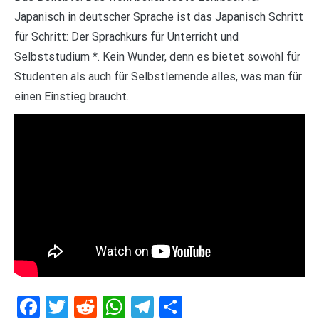
Japanisch in deutscher Sprache ist das Japanisch Schritt
für Schritt: Der Sprachkurs für Unterricht und
Selbststudium *. Kein Wunder, denn es bietet sowohl für
Studenten als auch für Selbstlernende alles, was man für
einen Einstieg braucht.
Facebook
Twitter
Reddit
WhatsApp
Telegram
Teilen