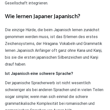
Gesellschaft integrieren.
Wie lernen Japaner Japanisch?
Die einzige Hürde, die beim Japanisch lernen zunächst
genommen werden muss, ist das Erlernen des erstes
Zeichensystems, der Hiragana. Vokabeln und Grammatik
lernen Japanisch Anfänger oft ganz ohne Kana und Kanji,
bis sie die ersten japanischen Silbenzeichen und Kanji
drauf haben.
Ist Japanisch eine schwere Sprache?
Der japanische Spracherwerb ist nicht wesentlich
schwieriger als bei anderen Sprachen und in vielen Teilen
sogar simpler, wenn man sich einmal die schiere
grammatikalische Komplexität bei romanischen und