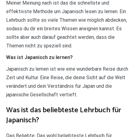
Meiner Meinung nach ist das die schnellste und
effektivste Methode um Japanisch lesen zu lernen. Ein
Lehrbuch sollte so viele Themen wie möglich abdecken,
sodass du dir ein breites Wissen aneignen kannst. Es
sollte aber auch darauf geachtet werden, dass die
Themen nicht zu speziell sind.
Was ist Japanisch zu lernen?
Japanisch zu lernen ist wie eine wunderbare Reise durch
Zeit und Kultur. Eine Reise, die deine Sicht auf die Welt
verändert und dein Verständnis für Japan und die
japanische Gesellschaft vertieft.
Was ist das beliebteste Lehrbuch für
Japanisch?
Das Beliebte. Das wohl beliebteste Lehrbuch für