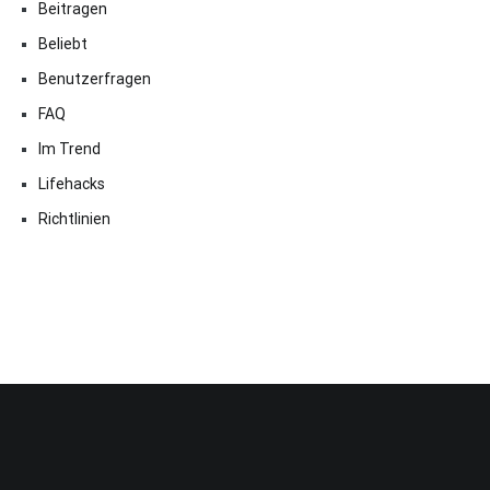
Beitragen
Beliebt
Benutzerfragen
FAQ
Im Trend
Lifehacks
Richtlinien