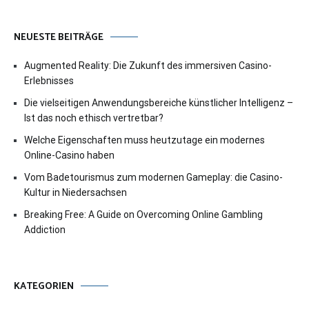
NEUESTE BEITRÄGE
Augmented Reality: Die Zukunft des immersiven Casino-
Erlebnisses
Die vielseitigen Anwendungsbereiche künstlicher Intelligenz –
Ist das noch ethisch vertretbar?
Welche Eigenschaften muss heutzutage ein modernes
Online-Casino haben
Vom Badetourismus zum modernen Gameplay: die Casino-
Kultur in Niedersachsen
Breaking Free: A Guide on Overcoming Online Gambling
Addiction
KATEGORIEN