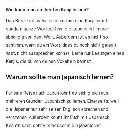
Wie kann man am besten Kanji lernen?
Das Beste ist, wenn du nicht einzelne Kanji lernst,
sondern ganze Wörter. Denn die Lesung ist immer
abhängig von dem Wort. Außerdem ist es nicht so
schlimm, wenn du ein Wort, dass du noch nicht gelernt
hast, nicht aussprechen kannst. Lerne nur Lesungen eines
Kanjis, die du von deinen Vokabeln kennst.
Warum sollte man Japanisch lernen?
Für eine Reise nach Japan lohnt es sich gleich aus
mehreren Gründen, Japanisch zu lernen. Einerseits, weil
die Japaner nur sehr selten Englisch sprechen und
verstehen. Außerdem könnt Ihr Euch mit Japanisch
Kenntnissen sehr viel besser in die japanische