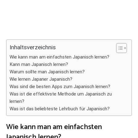
Inhaltsverzeichnis
Wie kann man am einfachsten Japanisch lernen?
Kann man Japanisch lernen?
Warum sollte man Japanisch lernen?
Wie lernen Japaner Japanisch?
Was sind die besten Apps zum Japanisch lernen?
Was ist die effektivste Methode um Japanisch zu
lernen?
Was ist das beliebteste Lehrbuch für Japanisch?
Wie kann man am einfachsten
Japanisch lernen?