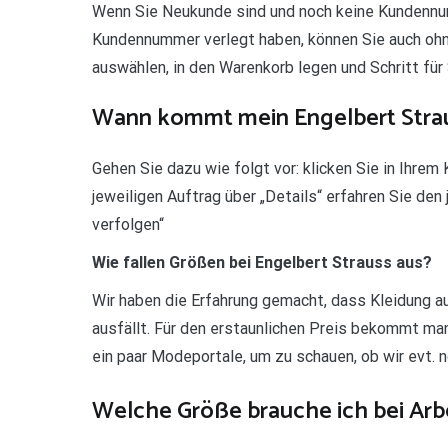
Wenn Sie Neukunde sind und noch keine Kundennu
Kundennummer verlegt haben, können Sie auch oh
auswählen, in den Warenkorb legen und Schritt für
Wann kommt mein Engelbert Stra
Gehen Sie dazu wie folgt vor: klicken Sie in Ihre
jeweiligen Auftrag über „Details“ erfahren Sie de
verfolgen“
Wie fallen Größen bei Engelbert Strauss aus?
Wir haben die Erfahrung gemacht, dass Kleidung 
ausfällt. Für den erstaunlichen Preis bekommt man
ein paar Modeportale, um zu schauen, ob wir evt.
Welche Größe brauche ich bei Arb