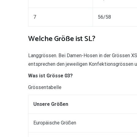
7
56/58
Welche Größe ist SL?
Langgrössen. Bei Damen-Hosen in der Grössen XSL
entsprechen den jeweiligen Konfektionsgrössen un
Was ist Grösse 03?
Grössentabelle
Unsere Größen
Europäische Größen