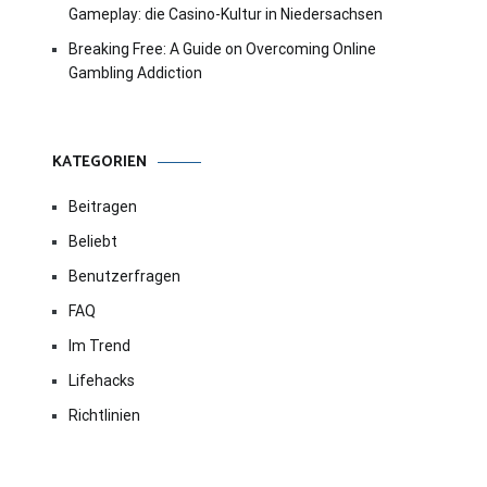
Gameplay: die Casino-Kultur in Niedersachsen
Breaking Free: A Guide on Overcoming Online
Gambling Addiction
KATEGORIEN
Beitragen
Beliebt
Benutzerfragen
FAQ
Im Trend
Lifehacks
Richtlinien