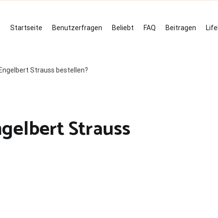
Startseite
Benutzerfragen
Beliebt
FAQ
Beitragen
Lif
Engelbert Strauss bestellen?
gelbert Strauss