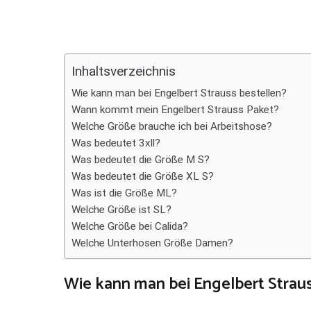
Teilen
Inhaltsverzeichnis
Wie kann man bei Engelbert Strauss bestellen?
Wann kommt mein Engelbert Strauss Paket?
Welche Größe brauche ich bei Arbeitshose?
Was bedeutet 3xll?
Was bedeutet die Größe M S?
Was bedeutet die Größe XL S?
Was ist die Größe ML?
Welche Größe ist SL?
Welche Größe bei Calida?
Welche Unterhosen Größe Damen?
Wie kann man bei Engelbert Straus