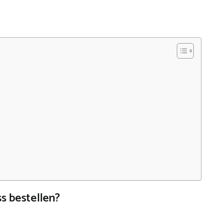
s bestellen?