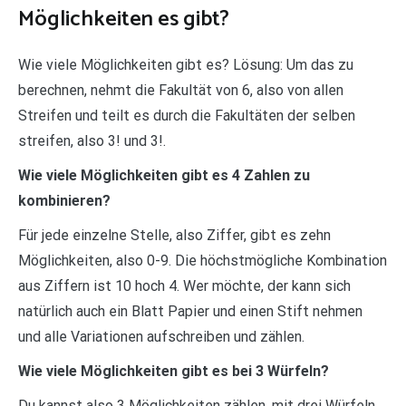
Möglichkeiten es gibt?
Wie viele Möglichkeiten gibt es? Lösung: Um das zu
berechnen, nehmt die Fakultät von 6, also von allen
Streifen und teilt es durch die Fakultäten der selben
streifen, also 3! und 3!.
Wie viele Möglichkeiten gibt es 4 Zahlen zu
kombinieren?
Für jede einzelne Stelle, also Ziffer, gibt es zehn
Möglichkeiten, also 0-9. Die höchstmögliche Kombination
aus Ziffern ist 10 hoch 4. Wer möchte, der kann sich
natürlich auch ein Blatt Papier und einen Stift nehmen
und alle Variationen aufschreiben und zählen.
Wie viele Möglichkeiten gibt es bei 3 Würfeln?
Du kannst also 3 Möglichkeiten zählen, mit drei Würfeln