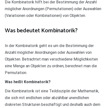
Die Kombinatorik hilft bei der Bestimmung der Anzahl
möglicher Anordnungen (Permutationen) oder Auswahlen
(Variationen oder Kombinationen) von Objekten.
Was bedeutet Kombinatorik?
In der Kombinatorik geht es um die Bestimmung der
Anzahl möglicher Anordnungen oder Auswahlen von
Objekten. Betrachtet man verschiedene Möglichkeiten
eine Menge an Objekten zu ordnen, berechnet man die
Permutation.
Was heißt Kombinatorik?
Die Kombinatorik ist eine Teildisziplin der Mathematik,
die sich mit endlichen oder abzählbar unendlichen
diskreten Strukturen beschäftigt und deshalb auch dem