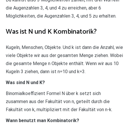
die Augenzahlen 3, 4, und 4 zu erreichen, aber 6
Möglichkeiten, die Augenzahlen 3, 4, und 5 zu erhalten.
Was ist N und K Kombinatorik?
Kugeln, Menschen, Objekte. Und k ist dann die Anzahl, wie
viele Objekte wir aus der gesamten Menge ziehen. Wobei
die gesamte Menge n Objekte enthält. Wenn wir aus 10
Kugeln 3 ziehen, dann ist n=10 und k=3.
Was sind N und K?
Binomialkoeffizient Formel N über k setzt sich
zusammen aus der Fakultät von n, geteilt durch die
Fakultät von k, multipliziert mit der Fakultät von n-k.
Wann benutzt man Kombinatorik?