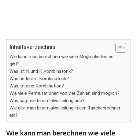
Inhaltsverzeichnis
Wie kann man berechnen wie viele Möglichkeiten es
gibt?
Was ist N und K Kombinatorik?
Was bedeutet Kombinatorik?
Was ist eine Kombination?
Wie viele Permutationen von vier Zahlen sind möglich?
Was sagt die binomialverteilung aus?
Wie gibt man binomialverteilung in den Taschenrechner
ein?
Wie kann man berechnen wie viele