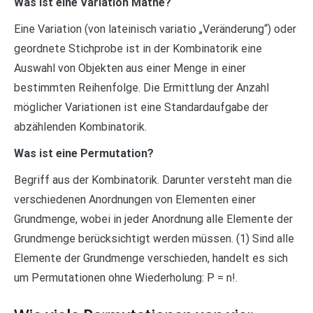
Was ist eine Variation Mathe?
Eine Variation (von lateinisch variatio „Veränderung“) oder
geordnete Stichprobe ist in der Kombinatorik eine
Auswahl von Objekten aus einer Menge in einer
bestimmten Reihenfolge. Die Ermittlung der Anzahl
möglicher Variationen ist eine Standardaufgabe der
abzählenden Kombinatorik.
Was ist eine Permutation?
Begriff aus der Kombinatorik. Darunter versteht man die
verschiedenen Anordnungen von Elementen einer
Grundmenge, wobei in jeder Anordnung alle Elemente der
Grundmenge berücksichtigt werden müssen. (1) Sind alle
Elemente der Grundmenge verschieden, handelt es sich
um Permutationen ohne Wiederholung: P = n!.