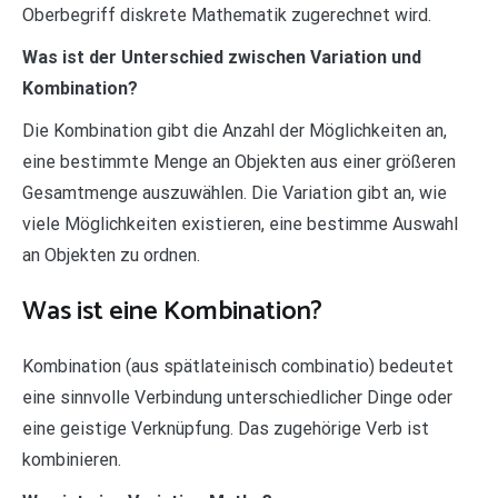
Oberbegriff diskrete Mathematik zugerechnet wird.
Was ist der Unterschied zwischen Variation und
Kombination?
Die Kombination gibt die Anzahl der Möglichkeiten an,
eine bestimmte Menge an Objekten aus einer größeren
Gesamtmenge auszuwählen. Die Variation gibt an, wie
viele Möglichkeiten existieren, eine bestimme Auswahl
an Objekten zu ordnen.
Was ist eine Kombination?
Kombination (aus spätlateinisch combinatio) bedeutet
eine sinnvolle Verbindung unterschiedlicher Dinge oder
eine geistige Verknüpfung. Das zugehörige Verb ist
kombinieren.