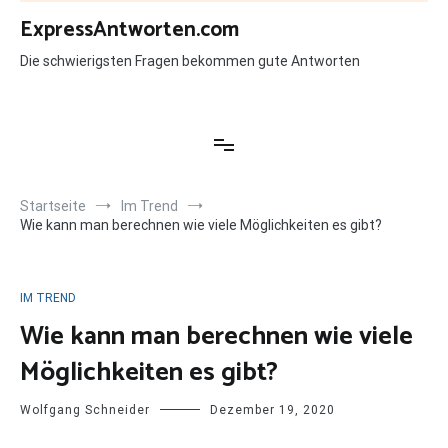
Zum
ExpressAntworten.com
Inhalt
springen
Die schwierigsten Fragen bekommen gute Antworten
Startseite
Im Trend
Wie kann man berechnen wie viele Möglichkeiten es gibt?
IM TREND
Wie kann man berechnen wie viele
Möglichkeiten es gibt?
Wolfgang Schneider
Dezember 19, 2020