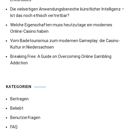
Die vielseitigen Anwendungsbereiche künstlicher Intelligenz –
Ist das noch ethisch vertretbar?
Welche Eigenschaften muss heutzutage ein modernes
Online-Casino haben
Vom Badetourismus zum modernen Gameplay: die Casino-
Kultur in Niedersachsen
Breaking Free: A Guide on Overcoming Online Gambling
Addiction
KATEGORIEN
Beitragen
Beliebt
Benutzerfragen
FAQ