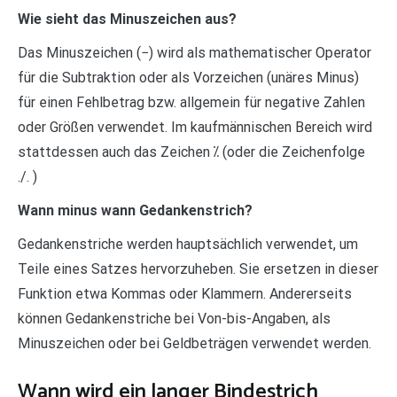
Wie sieht das Minuszeichen aus?
Das Minuszeichen (−) wird als mathematischer Operator
für die Subtraktion oder als Vorzeichen (unäres Minus)
für einen Fehlbetrag bzw. allgemein für negative Zahlen
oder Größen verwendet. Im kaufmännischen Bereich wird
stattdessen auch das Zeichen ⁒ (oder die Zeichenfolge
./. )
Wann minus wann Gedankenstrich?
Gedankenstriche werden hauptsächlich verwendet, um
Teile eines Satzes hervorzuheben. Sie ersetzen in dieser
Funktion etwa Kommas oder Klammern. Andererseits
können Gedankenstriche bei Von-bis-Angaben, als
Minuszeichen oder bei Geldbeträgen verwendet werden.
Wann wird ein langer Bindestrich