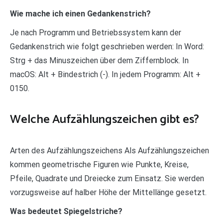
Wie mache ich einen Gedankenstrich?
Je nach Programm und Betriebssystem kann der
Gedankenstrich wie folgt geschrieben werden: In Word:
Strg + das Minuszeichen über dem Ziffernblock. In
macOS: Alt + Bindestrich (-). In jedem Programm: Alt +
0150.
Welche Aufzählungszeichen gibt es?
Arten des Aufzählungszeichens Als Aufzählungszeichen
kommen geometrische Figuren wie Punkte, Kreise,
Pfeile, Quadrate und Dreiecke zum Einsatz. Sie werden
vorzugsweise auf halber Höhe der Mittellänge gesetzt.
Was bedeutet Spiegelstriche?