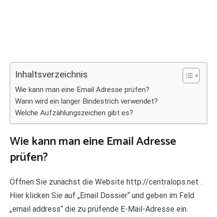
Inhaltsverzeichnis
Wie kann man eine Email Adresse prüfen?
Wann wird ein langer Bindestrich verwendet?
Welche Aufzählungszeichen gibt es?
Wie kann man eine Email Adresse
prüfen?
Öffnen Sie zunächst die Website http://centralops.net .
Hier klicken Sie auf „Email Dossier“ und geben im Feld
„email address“ die zu prüfende E-Mail-Adresse ein.