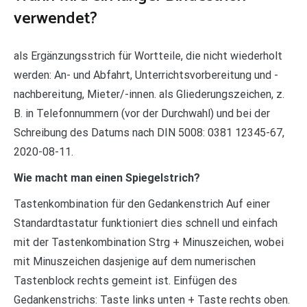
verwendet?
als Ergänzungsstrich für Wortteile, die nicht wiederholt
werden: An- und Abfahrt, Unterrichtsvorbereitung und -
nachbereitung, Mieter/-innen. als Gliederungszeichen, z.
B. in Telefonnummern (vor der Durchwahl) und bei der
Schreibung des Datums nach DIN 5008: 0381 12345-67,
2020-08-11.
Wie macht man einen Spiegelstrich?
Tastenkombination für den Gedankenstrich Auf einer
Standardtastatur funktioniert dies schnell und einfach
mit der Tastenkombination Strg + Minuszeichen, wobei
mit Minuszeichen dasjenige auf dem numerischen
Tastenblock rechts gemeint ist. Einfügen des
Gedankenstrichs: Taste links unten + Taste rechts oben.