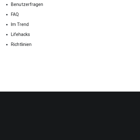
Benutzerfragen
FAQ
Im Trend
Lifehacks
Richtlinien