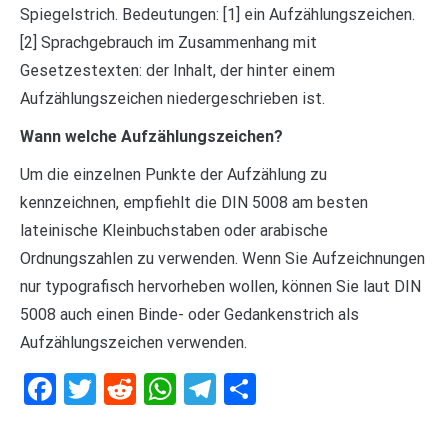
Spiegelstrich. Bedeutungen: [1] ein Aufzählungszeichen.
[2] Sprachgebrauch im Zusammenhang mit
Gesetzestexten: der Inhalt, der hinter einem
Aufzählungszeichen niedergeschrieben ist.
Wann welche Aufzählungszeichen?
Um die einzelnen Punkte der Aufzählung zu
kennzeichnen, empfiehlt die DIN 5008 am besten
lateinische Kleinbuchstaben oder arabische
Ordnungszahlen zu verwenden. Wenn Sie Aufzeichnungen
nur typografisch hervorheben wollen, können Sie laut DIN
5008 auch einen Binde- oder Gedankenstrich als
Aufzählungszeichen verwenden.
Facebook
Twitter
Reddit
WhatsApp
Telegram
Teilen