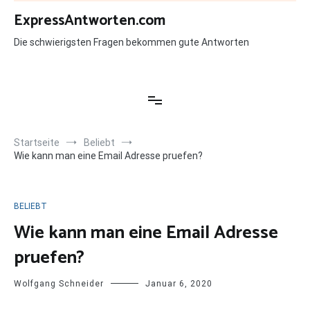
Zum
ExpressAntworten.com
Inhalt
springen
Die schwierigsten Fragen bekommen gute Antworten
Startseite
Beliebt
Wie kann man eine Email Adresse pruefen?
BELIEBT
Wie kann man eine Email Adresse
pruefen?
Wolfgang Schneider
Januar 6, 2020