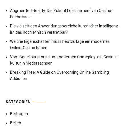
Augmented Reality: Die Zukunft des immersiven Casino-
Erlebnisses
Die vielseitigen Anwendungsbereiche künstlicher Intelligenz –
Ist das noch ethisch vertretbar?
Welche Eigenschaften muss heutzutage ein modernes
Online-Casino haben
Vom Badetourismus zum modernen Gameplay: die Casino-
Kultur in Niedersachsen
Breaking Free: A Guide on Overcoming Online Gambling
Addiction
KATEGORIEN
Beitragen
Beliebt