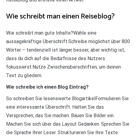
Wie schreibt man einen Reiseblog?
Wie schreibt man gute Inhalte?Wähle eine
aussagekräftige Überschrift.Schreibe möglichst über 800
Wörter – tendenziell ist länger besser, aber wichtig ist,
dass du dich auf die Bedürfnisse des Nutzers
fokussierst.Nutze Zwischenüberschriften, um deinen
Text zu gliedern.
Wie schreibe ich einen Blog Eintrag?
So schreiben Sie lesenswerte BlogartikelFormulieren Sie
eine interessante Überschrift. Halten Sie das
Versprechen, das Sie machen. Bauen Sie Bilder ein.
Machen Sie sich über das Layout Gedanken. Sprechen Sie
die Sprache Ihrer Leser. Strukturieren Sie Ihre Texte.