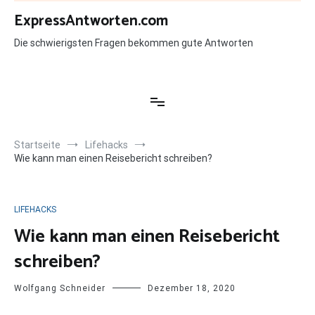
Zum
ExpressAntworten.com
Inhalt
springen
Die schwierigsten Fragen bekommen gute Antworten
Startseite
Lifehacks
Wie kann man einen Reisebericht schreiben?
LIFEHACKS
Wie kann man einen Reisebericht
schreiben?
Wolfgang Schneider
Dezember 18, 2020