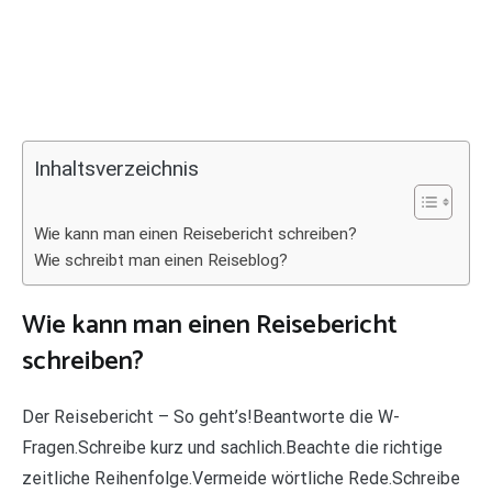
Inhaltsverzeichnis
Wie kann man einen Reisebericht schreiben?
Wie schreibt man einen Reiseblog?
Wie kann man einen Reisebericht
schreiben?
Der Reisebericht – So geht’s!Beantworte die W-
Fragen.Schreibe kurz und sachlich.Beachte die richtige
zeitliche Reihenfolge.Vermeide wörtliche Rede.Schreibe