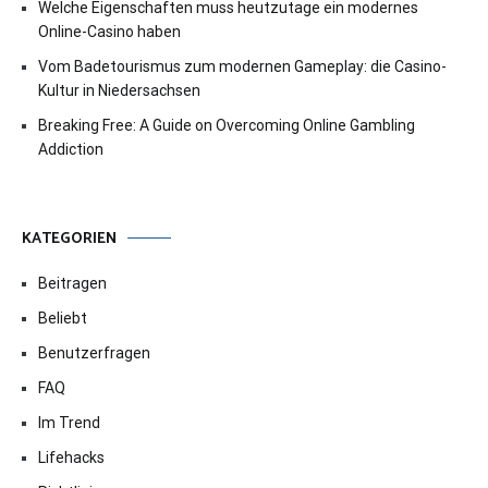
Welche Eigenschaften muss heutzutage ein modernes
Online-Casino haben
Vom Badetourismus zum modernen Gameplay: die Casino-
Kultur in Niedersachsen
Breaking Free: A Guide on Overcoming Online Gambling
Addiction
KATEGORIEN
Beitragen
Beliebt
Benutzerfragen
FAQ
Im Trend
Lifehacks