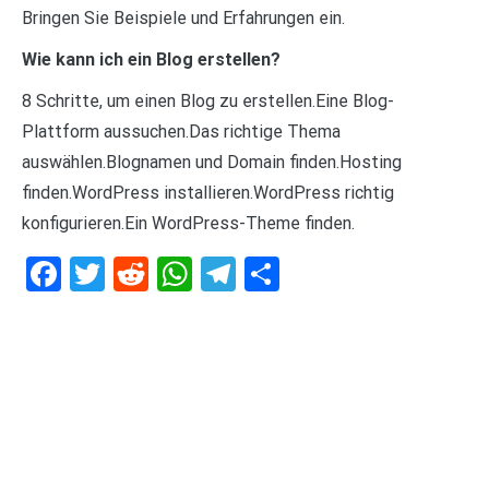
Bringen Sie Beispiele und Erfahrungen ein.
Wie kann ich ein Blog erstellen?
8 Schritte, um einen Blog zu erstellen.Eine Blog-
Plattform aussuchen.Das richtige Thema
auswählen.Blognamen und Domain finden.Hosting
finden.WordPress installieren.WordPress richtig
konfigurieren.Ein WordPress-Theme finden.
Facebook
Twitter
Reddit
WhatsApp
Telegram
Teilen