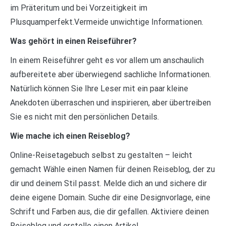
im Präteritum und bei Vorzeitigkeit im
Plusquamperfekt.Vermeide unwichtige Informationen.
Was gehört in einen Reiseführer?
In einem Reiseführer geht es vor allem um anschaulich
aufbereitete aber überwiegend sachliche Informationen.
Natürlich können Sie Ihre Leser mit ein paar kleine
Anekdoten überraschen und inspirieren, aber übertreiben
Sie es nicht mit den persönlichen Details.
Wie mache ich einen Reiseblog?
Online-Reisetagebuch selbst zu gestalten – leicht
gemacht Wähle einen Namen für deinen Reiseblog, der zu
dir und deinem Stil passt. Melde dich an und sichere dir
deine eigene Domain. Suche dir eine Designvorlage, eine
Schrift und Farben aus, die dir gefallen. Aktiviere deinen
Reiseblog und erstelle einen Artikel.