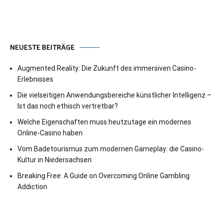
NEUESTE BEITRÄGE
Augmented Reality: Die Zukunft des immersiven Casino-
Erlebnisses
Die vielseitigen Anwendungsbereiche künstlicher Intelligenz –
Ist das noch ethisch vertretbar?
Welche Eigenschaften muss heutzutage ein modernes
Online-Casino haben
Vom Badetourismus zum modernen Gameplay: die Casino-
Kultur in Niedersachsen
Breaking Free: A Guide on Overcoming Online Gambling
Addiction