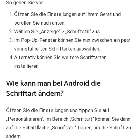
So gehen Sie vor:
Öffnen Sie die Einstellungen auf Ihrem Gerät und
scrollen Sie nach unten.
Wählen Sie „Anzeige“ > „Schriftstil“ aus.
Im Pop-Up-Fenster können Sie nun zwischen ein paar
vorinstallierten Schriftarten auswählen.
Alternativ können Sie weitere Schriftarten
installieren.
Wie kann man bei Android die
Schriftart ändern?
Öffnen Sie die Einstellungen und tippen Sie auf
„Personalisieren“. Im Bereich „Schriftart“ können Sie dann
auf die Schaltfläche „Schriftstil“ tippen, um die Schrift zu
ändern.