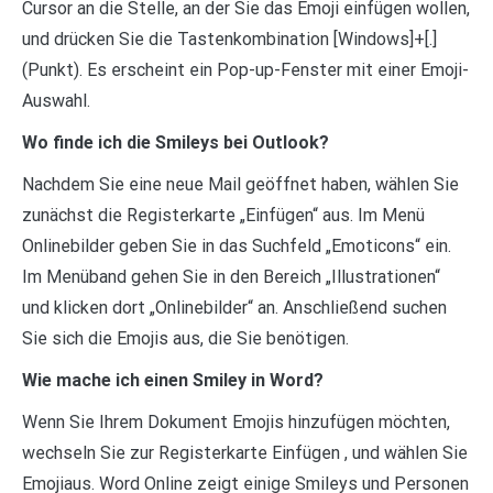
Cursor an die Stelle, an der Sie das Emoji einfügen wollen,
und drücken Sie die Tastenkombination [Windows]+[.]
(Punkt). Es erscheint ein Pop-up-Fenster mit einer Emoji-
Auswahl.
Wo finde ich die Smileys bei Outlook?
Nachdem Sie eine neue Mail geöffnet haben, wählen Sie
zunächst die Registerkarte „Einfügen“ aus. Im Menü
Onlinebilder geben Sie in das Suchfeld „Emoticons“ ein.
Im Menüband gehen Sie in den Bereich „Illustrationen“
und klicken dort „Onlinebilder“ an. Anschließend suchen
Sie sich die Emojis aus, die Sie benötigen.
Wie mache ich einen Smiley in Word?
Wenn Sie Ihrem Dokument Emojis hinzufügen möchten,
wechseln Sie zur Registerkarte Einfügen , und wählen Sie
Emojiaus. Word Online zeigt einige Smileys und Personen