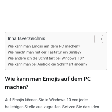
Inhaltsverzeichnis
Wie kann man Emojis auf dem PC machen?
Wie macht man mit der Tastatur ein Smiley?
Wie ändere ich die Schriftart bei Windows 10?
Wie kann man bei Android die Schriftart ändern?
Wie kann man Emojis auf dem PC
machen?
Auf Emojis können Sie in Windows 10 von jeder
beliebigen Stelle aus zugreifen. Setzen Sie dazu den