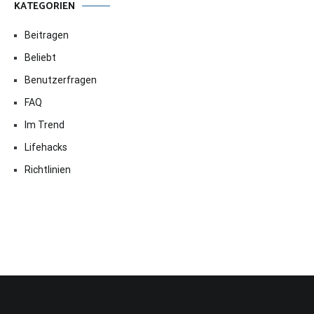
KATEGORIEN
Beitragen
Beliebt
Benutzerfragen
FAQ
Im Trend
Lifehacks
Richtlinien