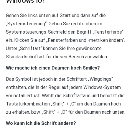
Windows 10?
Gehen Sie links unten auf Start und dann auf die
„Systemsteuerung“. Geben Sie rechts oben im
Systemsteuerungs-Suchfeld den Begriff „Fensterfarbe“
ein. Klicken Sie auf „Fensterfarben und -metriken ändern“.
Unter „Schriftart“ können Sie Ihre gewünschte
Standardschriftart für diesen Bereich auswählen.
Wie mache ich einen Daumen hoch Smiley?
Das Symbol ist jedoch in der Schriftart „Wingdings“
enthalten, die in der Regel auf jedem Windows-System
vorinstalliert ist. Wählt die Schriftartaus und benutzt die
Tastaturkombination „Shift“ + „C“ um den Daumen hoch
zu erhalten, bzw. „Shift“ + „D“ für den Daumen nach unten.
Wo kann ich die Schrift ändern?