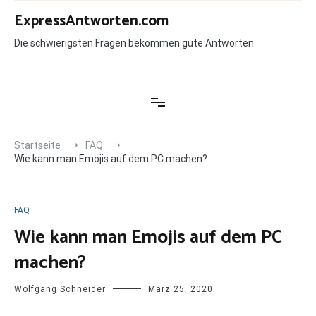
Zum
ExpressAntworten.com
Inhalt
springen
Die schwierigsten Fragen bekommen gute Antworten
Startseite
FAQ
Wie kann man Emojis auf dem PC machen?
FAQ
Wie kann man Emojis auf dem PC
machen?
Wolfgang Schneider
März 25, 2020