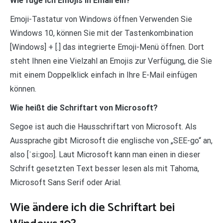
Wie füge ich Emojis in Email ein?
Emoji-Tastatur von Windows öffnen Verwenden Sie
Windows 10, können Sie mit der Tastenkombination
[Windows] + [.] das integrierte Emoji-Menü öffnen. Dort
steht Ihnen eine Vielzahl an Emojis zur Verfügung, die Sie
mit einem Doppelklick einfach in Ihre E-Mail einfügen
können.
Wie heißt die Schriftart von Microsoft?
Segoe ist auch die Hausschriftart von Microsoft. Als
Aussprache gibt Microsoft die englische von „SEE-go“ an,
also [ˈsiːgoʊ]. Laut Microsoft kann man einen in dieser
Schrift gesetzten Text besser lesen als mit Tahoma,
Microsoft Sans Serif oder Arial.
Wie ändere ich die Schriftart bei